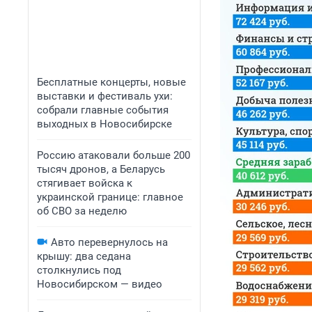
Бесплатные концерты, новые
выставки и фестиваль ухи:
собрали главные события
выходных в Новосибирске
Россию атаковали больше 200
тысяч дронов, а Беларусь
стягивает войска к
украинской границе: главное
об СВО за неделю
Авто перевернулось на
крышу: два седана
столкнулись под
Новосибирском — видео