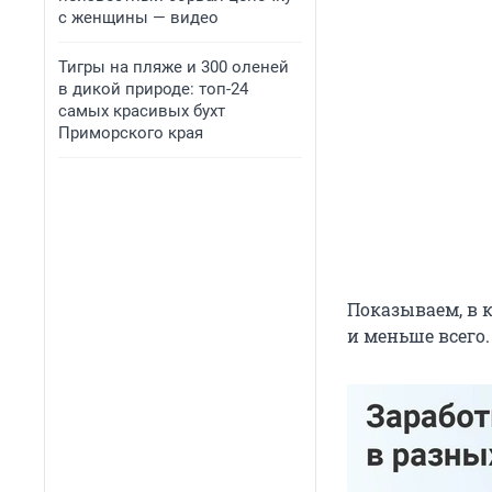
с женщины — видео
Тигры на пляже и 300 оленей
в дикой природе: топ-24
самых красивых бухт
Приморского края
Показываем, в 
и меньше всего.