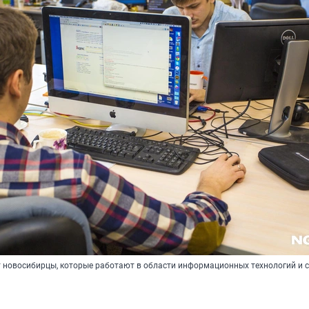
 новосибирцы, которые работают в области информационных технологий и 