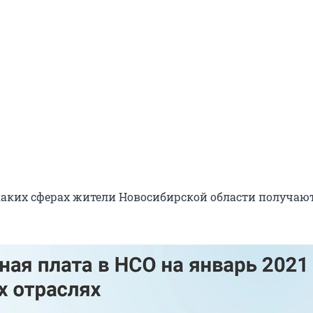
каких сферах жители Новосибирской области получаю