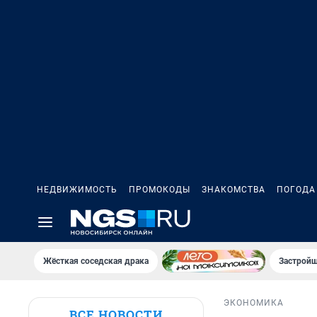
НЕДВИЖИМОСТЬ
ПРОМОКОДЫ
ЗНАКОМСТВА
ПОГОДА
Жёсткая соседская драка
Застройщ
ЭКОНОМИКА
ВСЕ НОВОСТИ