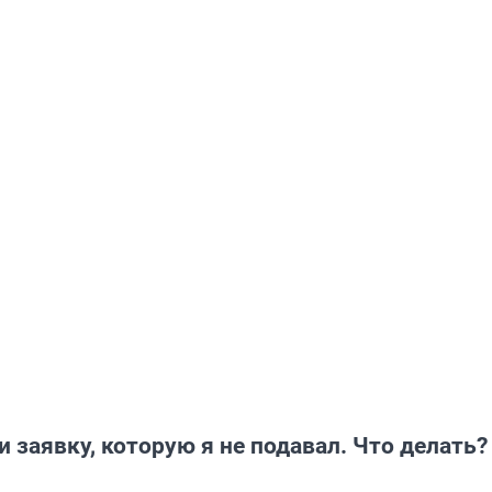
 заявку, которую я не подавал. Что делать?