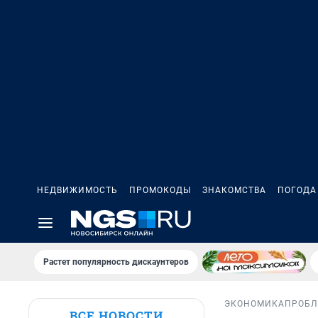
НЕДВИЖИМОСТЬ
ПРОМОКОДЫ
ЗНАКОМСТВА
ПОГОДА
Растет популярность дискаунтеров
ЭКОНОМИКА
ПРОБЛ
ВСЕ НОВОСТИ