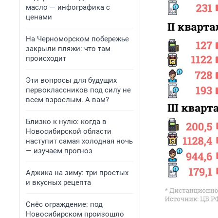
масло — инфографика с
ценами
На Черноморском побережье
закрыли пляжи: что там
происходит
Эти вопросы для будущих
первоклассников под силу не
всем взрослым. А вам?
Близко к нулю: когда в
Новосибирской области
наступит самая холодная ночь
— изучаем прогноз
Аджика на зиму: три простых
и вкусных рецепта
Снёс ограждение: под
Новосибирском произошло