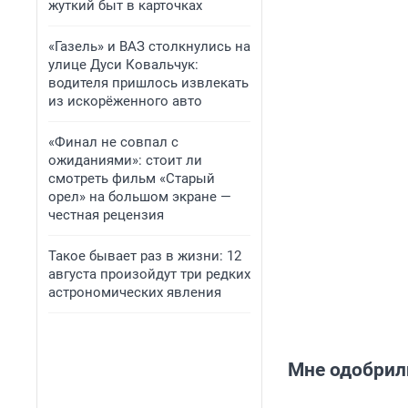
жуткий быт в карточках
«Газель» и ВАЗ столкнулись на
улице Дуси Ковальчук:
водителя пришлось извлекать
из искорёженного авто
«Финал не совпал с
ожиданиями»: стоит ли
смотреть фильм «Старый
орел» на большом экране —
честная рецензия
Такое бывает раз в жизни: 12
августа произойдут три редких
астрономических явления
Мне одобрили