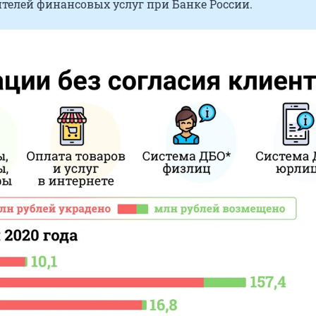
телей финансовых услуг при Банке России.