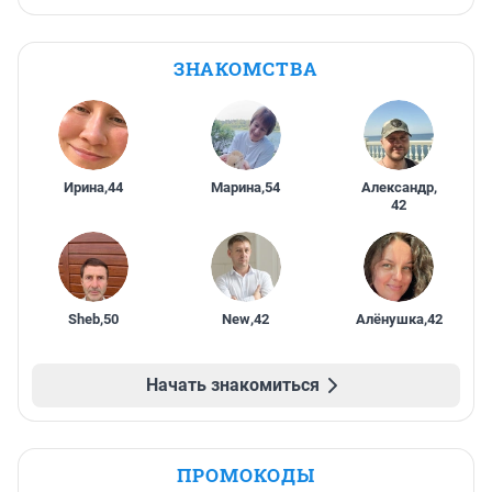
ЗНАКОМСТВА
Ирина
,
44
Марина
,
54
Александр
,
42
Sheb
,
50
New
,
42
Алёнушка
,
42
Начать знакомиться
ПРОМОКОДЫ