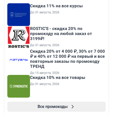
Скидка 11% на все курсы
До 31 августа, 2026
ROSTIC'S - скидка 20% по
промокоду на любой заказ от
3199₽!
До 31 августа, 2026
Скидка 20% от 4 000 ₽, 30% от 7 000
₽ и 40% от 12 000 ₽ на первый и все
повторные заказы по промокоду
ТРЕНД
До 15 августа, 2026
Скидка 10% на все товары
До 31 августа, 2026
Все промокоды