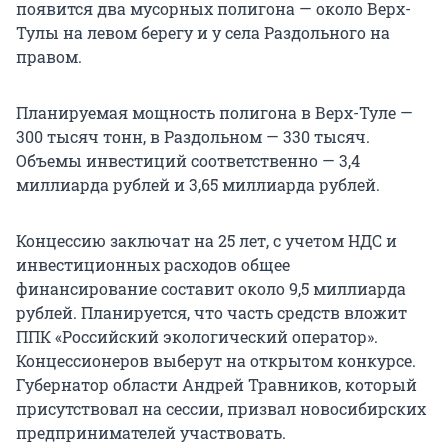
появится два мусорных полигона — около Верх-
Тулы на левом берегу и у села Раздольного на
правом.
Планируемая мощность полигона в Верх-Туле —
300 тысяч тонн, в Раздольном — 330 тысяч.
Объемы инвестиций соответственно — 3,4
миллиарда рублей и 3,65 миллиарда рублей.
Концессию заключат на 25 лет, с учетом НДС и
инвестиционных расходов общее
финансирование составит около 9,5 миллиарда
рублей. Планируется, что часть средств вложит
ППК «Российский экологический оператор».
Концессионеров выберут на открытом конкурсе.
Губернатор области Андрей Травников, который
присутствовал на сессии, призвал новосибирских
предпринимателей участвовать.