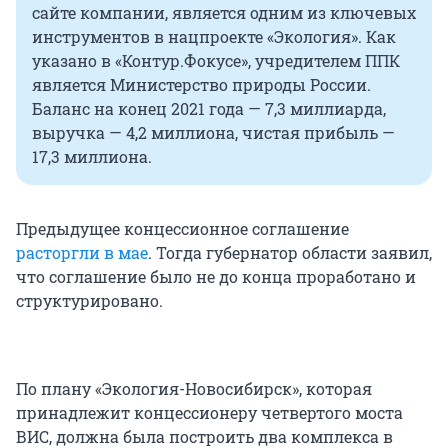
сайте компании, является одним из ключевых
инструментов в нацпроекте «Экология». Как
указано в «Контур.Фокусе», учредителем ППК
является Министерство природы России.
Баланс на конец 2021 года — 7,3 миллиарда,
выручка — 4,2 миллиона, чистая прибыль —
17,3 миллиона.
Предыдущее концессионное соглашение
расторгли в мае
. Тогда губернатор области заявил,
что соглашение было не до конца проработано и
структурировано.
По плану «Экология-Новосибирск», которая
принадлежит концессионеру четвертого моста
ВИС, должна была построить два комплекса в