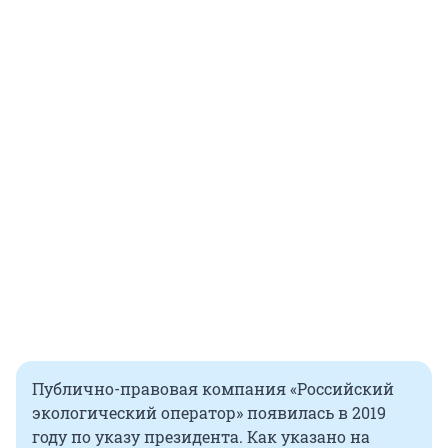
Публично-правовая компания «Российский
экологический оператор» появилась в 2019
году по указу президента. Как указано на