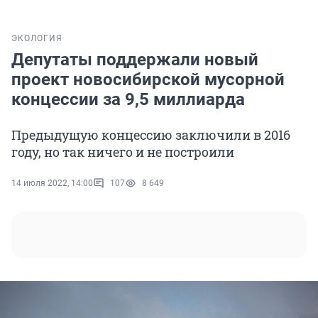
ЭКОЛОГИЯ
Депутаты поддержали новый
проект новосибирской мусорной
концессии за 9,5 миллиарда
Предыдущую концессию заключили в 2016
году, но так ничего и не построили
14 июля 2022, 14:00
107
8 649