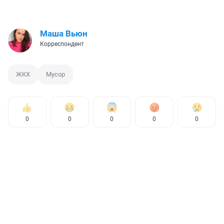
Маша Вьюн
Корреспондент
ЖКХ
Мусор
0
0
0
0
0