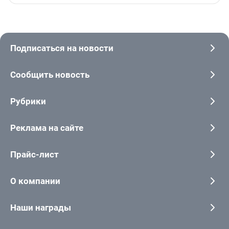
Подписаться на новости
Сообщить новость
Рубрики
Реклама на сайте
Прайс-лист
О компании
Наши награды