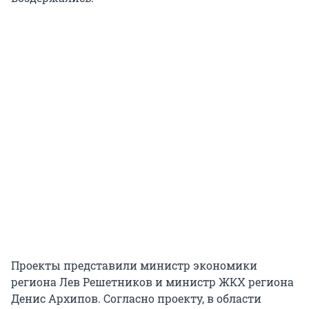
Проекты представили министр экономики
региона Лев Решетников и министр ЖКХ региона
Денис Архипов. Согласно проекту, в области