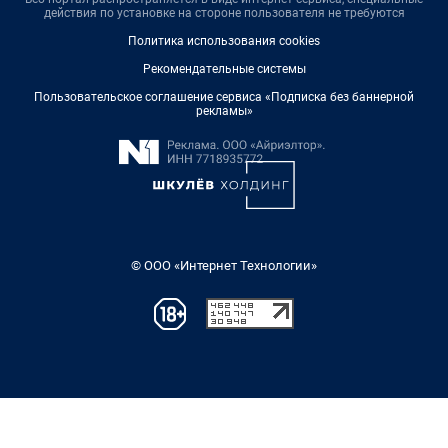
действия по установке на стороне пользователя не требуются
Политика использования cookies
Рекомендательные системы
Пользовательское соглашение сервиса «Подписка без баннерной
рекламы»
© ООО «Интернет Технологии»