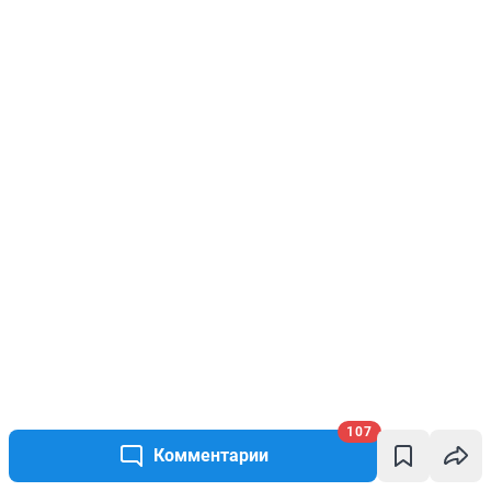
107
Комментарии