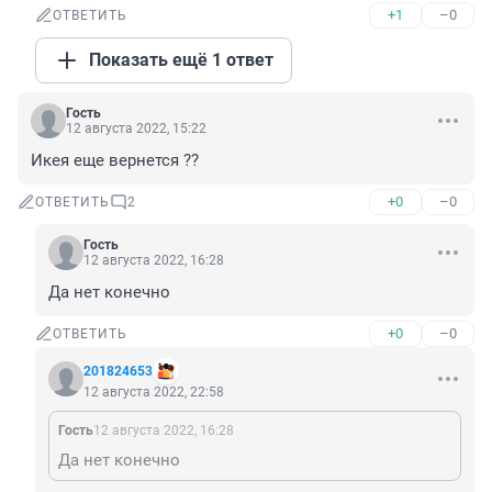
+1
–0
ОТВЕТИТЬ
Показать ещё 1 ответ
Гость
12 августа 2022, 15:22
Икея еще вернется ??
+0
–0
ОТВЕТИТЬ
2
Гость
12 августа 2022, 16:28
Да нет конечно
+0
–0
ОТВЕТИТЬ
201824653
12 августа 2022, 22:58
Гость
12 августа 2022, 16:28
Да нет конечно