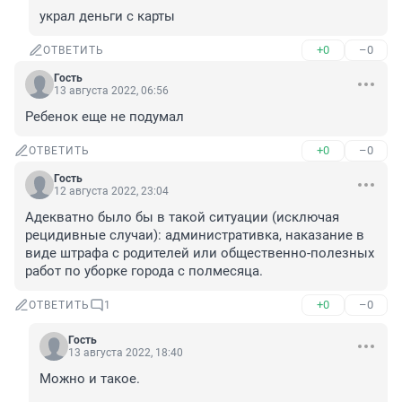
украл деньги с карты
+0
–0
ОТВЕТИТЬ
Гость
13 августа 2022, 06:56
Ребенок еще не подумал
+0
–0
ОТВЕТИТЬ
Гость
12 августа 2022, 23:04
Адекватно было бы в такой ситуации (исключая 
рецидивные случаи): административка, наказание в 
виде штрафа с родителей или общественно-полезных 
работ по уборке города с полмесяца.
+0
–0
ОТВЕТИТЬ
1
Гость
13 августа 2022, 18:40
Можно и такое.
