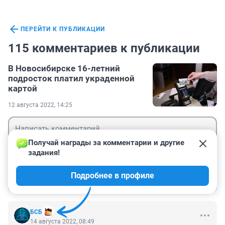
ПЕРЕЙТИ К ПУБЛИКАЦИИ
115 комментариев к публикации
В Новосибирске 16-летний
подросток платил украденной
картой
12 августа 2022, 14:25
Получай награды за комментарии и другие 
задания!
Гость
Подробнее в профиле
Войти
Отправить
БСБ
14 августа 2022, 08:49