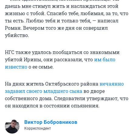
даешь мне стимул жить и наслаждаться этой
жизнью с тобой. Спасибо тебе, любимая, за то, что
ты есть. Люблю тебя и только тебя, — написал
Роман. Вечером того же дня он совершил
убийство.
НГС также удалось пообщаться со знакомыми
убитой Ирины, они рассказали, что
им было
известно
о ее семье.
На днях житель Октябрьского района
нечаянно
задавил своего младшего сына
во дворе
собственного дома. Следователи утверждают, что
он находился в состоянии опьянения.
Виктор Бобровников
Корреспондент