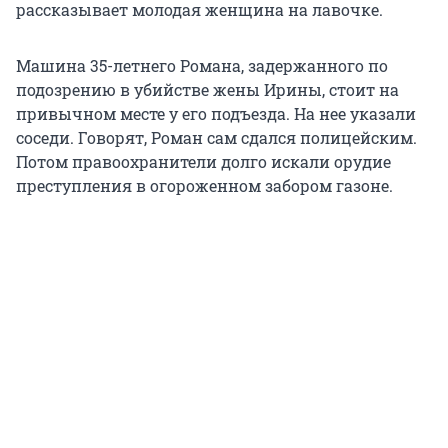
рассказывает молодая женщина на лавочке.
Машина 35-летнего Романа, задержанного по
подозрению в убийстве жены Ирины, стоит на
привычном месте у его подъезда. На нее указали
соседи. Говорят, Роман сам сдался полицейским.
Потом правоохранители долго искали орудие
преступления в огороженном забором газоне.