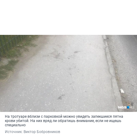
На тротуаре вблизи с парковкой можно увидеть запекшиеся пятна
крови убитой. На них вряд ли обратишь внимание, если не ищешь
специально
Источник: 
Виктор Бобровников