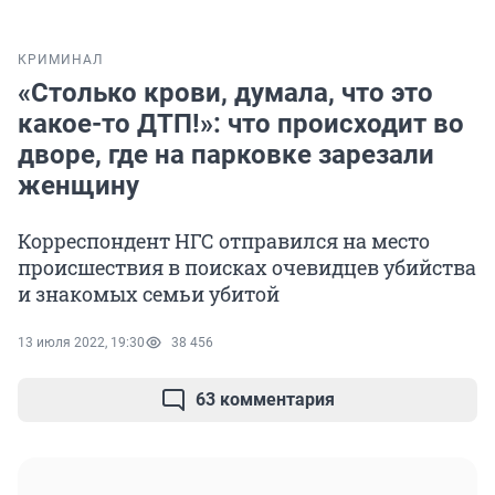
КРИМИНАЛ
«Столько крови, думала, что это
какое-то ДТП!»: что происходит во
дворе, где на парковке зарезали
женщину
Корреспондент НГС отправился на место
происшествия в поисках очевидцев убийства
и знакомых семьи убитой
13 июля 2022, 19:30
38 456
63 комментария