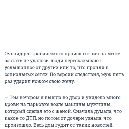
Очевидцев трагического происшествия на месте
застать не удалось: люди пересказывают
услышанное от других или то, что прочли в
социальных сетях. По версии следствия, муж пять
раз ударил ножом свою жену.
— Тем вечером я вышла во двор и увидела много
крови на парковке возле машины мужчины,
который сделал это с женой. Сначала думала, что
какое-то ДТП, но потом от дочери узнала, что
произошло. Весь дом гудит от таких новостей, —