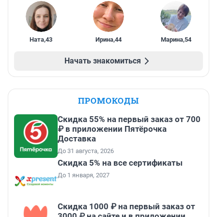
Ната
,
43
Ирина
,
44
Марина
,
54
Начать знакомиться
ПРОМОКОДЫ
Скидка 55% на первый заказ от 700
₽ в приложении Пятёрочка
Доставка
До 31 августа, 2026
Скидка 5% на все сертификаты
До 1 января, 2027
Скидка 1000 ₽ на первый заказ от
3000 ₽ на сайте и в приложении