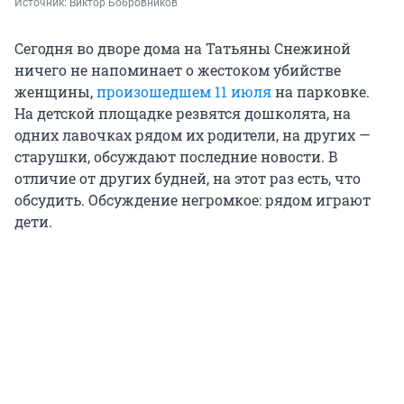
Источник: 
Виктор Бобровников
Сегодня во дворе дома на Татьяны Снежиной
ничего не напоминает о жестоком убийстве
женщины,
произошедшем 11 июля
на парковке.
На детской площадке резвятся дошколята, на
одних лавочках рядом их родители, на других —
старушки, обсуждают последние новости. В
отличие от других будней, на этот раз есть, что
обсудить. Обсуждение негромкое: рядом играют
дети.