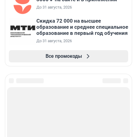
До 31 августа, 2026
Скидка 72 000 на высшее
образование и среднее специальное
образование в первый год обучения
До 31 августа, 2026
Все промокоды