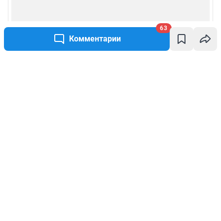
63
Комментарии
Написать комментарий