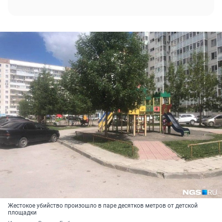
Жестокое убийство произошло в паре десятков метров от детской
площадки