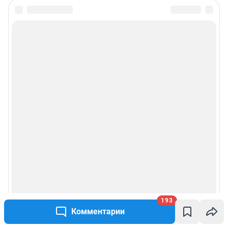
193
Комментарии