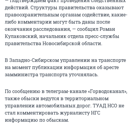
— Подтверждаем факт проведения следственных
действий. Структуры правительства оказывают
правоохранительным органам содействие, какие-
либо комментарии могут быть даны после
окончания расследования, — сообщил Роман
Кулаковский, начальник отдела пресс-службы
правительства Новосибирской области.
В Западно-Сибирском управлении на транспорте
на момент публикации информация об аресте
замминистра транспорта уточнялась.
По сообщению в телеграм-канале «Горводоканал»,
также обыски ведутся в территориальном
управлении автомобильных дорог. ТУАД НСО не
стал комментировать журналисту НГС
информацию по обыскам.