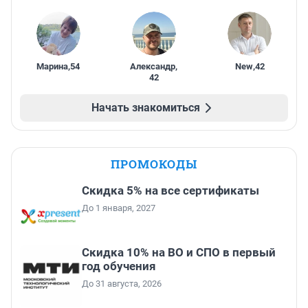
Марина
,
54
Александр
,
New
,
42
42
Начать знакомиться
ПРОМОКОДЫ
Скидка 5% на все сертификаты
До 1 января, 2027
Скидка 10% на ВО и СПО в первый
год обучения
До 31 августа, 2026