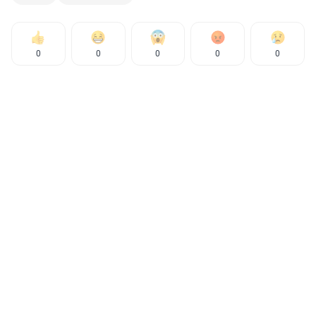
0
0
0
0
0