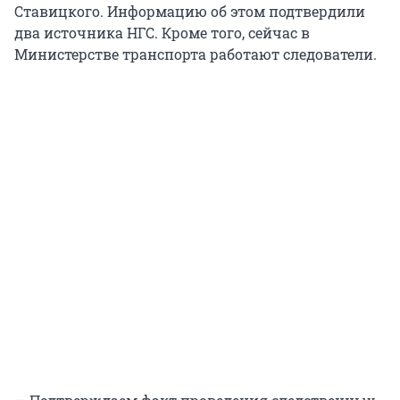
Ставицкого. Информацию об этом подтвердили
два источника НГС. Кроме того, сейчас в
Министерстве транспорта работают следователи.