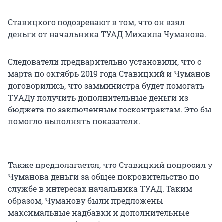
Ставицкого подозревают в том, что он взял
деньги от начальника ТУАД Михаила Чуманова.
Следователи предварительно установили, что с
марта по октябрь 2019 года Ставицкий и Чуманов
договорились, что замминистра будет помогать
ТУАДу получить дополнительные деньги из
бюджета по заключенным госконтрактам. Это бы
помогло выполнять показатели.
Также предполагается, что Ставицкий попросил у
Чуманова деньги за общее покровительство по
службе в интересах начальника ТУАД. Таким
образом, Чуманову были предложены
максимальные надбавки и дополнительные