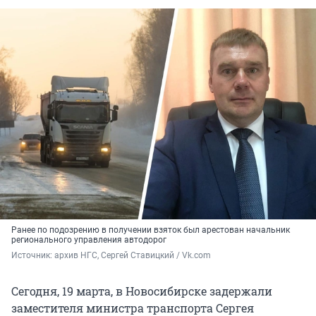
Ранее по подозрению в получении взяток был арестован начальник
регионального управления автодорог
Источник: 
архив НГС, Сергей Ставицкий / Vk.com
Сегодня, 19 марта, в Новосибирске задержали
заместителя министра транспорта Сергея