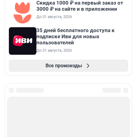
Скидка 1000 ₽ на первый заказ от
3000 ₽ на сайте и в приложении
До 31 августа, 2026
35 дней бесплатного доступа к
подписке Иви для новых
пользователей
До 31 августа, 2026
Все промокоды