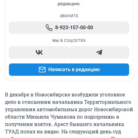
редакцию.
ЗВОНИТЕ
8-923-157-00-00
МЫ В СОЦСЕТЯХ
Написать в редакцию
В декабре в Новосибирске возбудили уголовное
дело в отношении начальника Территориального
управления автомобильных дорог Новосибирской
области Михаила Чуманова по подозрению в
получении взяток. Арест бывшего начальника
ТУАД попал на видео. На следующий день суд