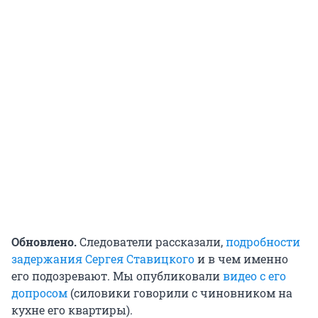
Обновлено.
Следователи рассказали,
подробности
задержания Сергея Ставицкого
и в чем именно
его подозревают. Мы опубликовали
видео с его
допросом
(силовики говорили с чиновником на
кухне его квартиры).