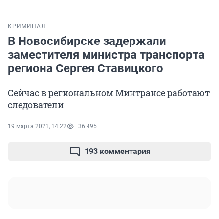
КРИМИНАЛ
В Новосибирске задержали
заместителя министра транспорта
региона Сергея Ставицкого
Сейчас в региональном Минтрансе работают
следователи
19 марта 2021, 14:22
36 495
193 комментария