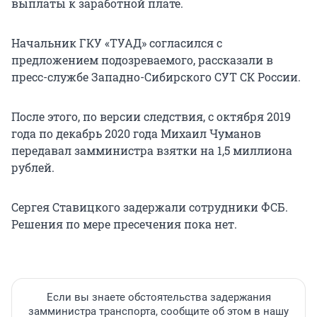
выплаты к заработной плате.
Начальник ГКУ «ТУАД» согласился с
предложением подозреваемого, рассказали в
пресс-службе Западно-Сибирского СУТ СК России.
После этого, по версии следствия, с октября 2019
года по декабрь 2020 года Михаил Чуманов
передавал замминистра взятки на 1,5 миллиона
рублей.
Сергея Ставицкого задержали сотрудники ФСБ.
Решения по мере пресечения пока нет.
Если вы знаете обстоятельства задержания
замминистра транспорта, сообщите об этом в нашу