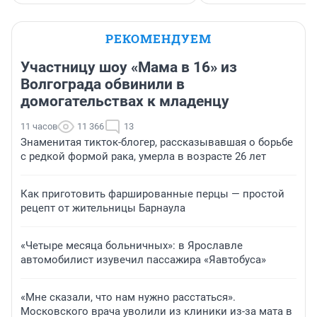
РЕКОМЕНДУЕМ
Участницу шоу «Мама в 16» из
Волгограда обвинили в
домогательствах к младенцу
11 часов
11 366
13
Знаменитая тикток-блогер, рассказывавшая о борьбе
с редкой формой рака, умерла в возрасте 26 лет
Как приготовить фаршированные перцы — простой
рецепт от жительницы Барнаула
«Четыре месяца больничных»: в Ярославле
автомобилист изувечил пассажира «Яавтобуса»
«Мне сказали, что нам нужно расстаться».
Московского врача уволили из клиники из-за мата в