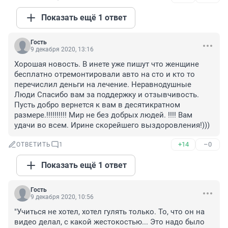
Показать ещё 1 ответ
Гость
9 декабря 2020, 13:16
Хорошая новость. В инете уже пишут что женщине 
бесплатно отремонтировали авто на сто и кто то 
перечислил деньги на лечение. Неравнодушные 
Люди Спасибо вам за поддержку и отзывчивость. 
Пусть добро вернется к вам в десятикратном 
размере.!!!!!!!!!! Мир не без добрых людей. !!!! Вам 
удачи во всем. Ирине скорейшего выздоровления!)))
+14
–0
ОТВЕТИТЬ
1
Показать ещё 1 ответ
Гость
9 декабря 2020, 10:56
"Учиться не хотел, хотел гулять только. То, что он на 
видео делал, с какой жестокостью... Это надо было 