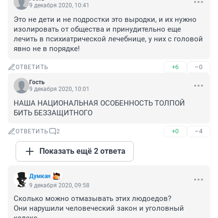
9 декабря 2020, 10:41
Это не дети и не подростки это выродки, и их нужно 
изолировать от общества и принудительно еще 
лечить в психиатрической лечебнице, у них с головой 
явно не в порядке!
+6
–0
ОТВЕТИТЬ
Гость
9 декабря 2020, 10:01
НАША НАЦИОНАЛЬНАЯ ОСОБЕННОСТЬ ТОЛПОЙ 
БИТЬ БЕЗЗАЩИТНОГО
+0
–4
ОТВЕТИТЬ
2
Показать ещё 2 ответа
Думкан
9 декабря 2020, 09:58
Сколько можно отмазывать этих людоедов? 

Они нарушили человеческий закон и уголовный 