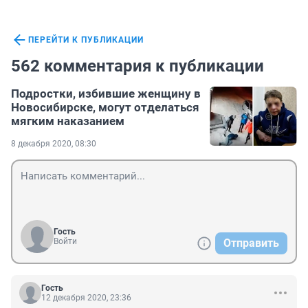
ПЕРЕЙТИ К ПУБЛИКАЦИИ
562 комментария к публикации
Подростки, избившие женщину в
Новосибирске, могут отделаться
мягким наказанием
8 декабря 2020, 08:30
Гость
Войти
Отправить
Гость
12 декабря 2020, 23:36