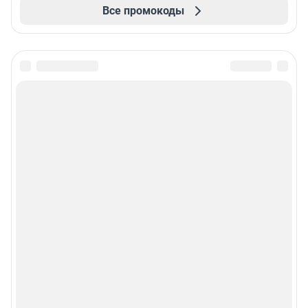
Все промокоды