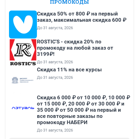
ПРОМОКОДЫ
Скидка 50% от 800 ₽ на первый
заказ, максимальная скидка 600 ₽
До 31 августа, 2026
ROSTIC'S - скидка 20% по
промокоду на любой заказ от
3199₽!
До 31 августа, 2026
Скидка 11% на все курсы
До 31 августа, 2026
Скидка 6 000 ₽ от 10 000 ₽, 10 000 ₽
от 15 000 ₽, 20 000 ₽ от 30 000 ₽ и
35 000 ₽ от 50 000 ₽ на первый и
все повторные заказы по
промокоду НАБЕРИ
До 31 августа, 2026