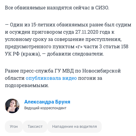
Все обвиняемые находятся сейчас в СИЗО.
— Один из 15-летних обвиняемых ранее был судим
и осужден приговором суда 27.11.2020 года к
условному сроку за совершение преступления,
предусмотренного пунктом «г» части 3 статьи 158
УК РФ (кража), — добавили следователи.
Ранее пресс-служба ГУ МВД по Новосибирской
области
опубликовала видео
погони за
подозреваемыми.
Александра Бруня
Ведущий корреспондент
Угон
Таксист
Нападение на водителя