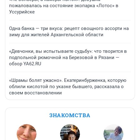
пожаловалась на состояние экопарка «Лотос» в
Уссурийске
Одна банка — три вкуса: рецепт овощного ассорти на
зиму для жителей Архангельской области
«Девчонки, вы испытываете судьбу»: что творится в
подпольной рюмочной на Березовой в Рязани —
обзор YA62.RU
«Шрамы болят ужасно». Екатеринбурженка, которую
облили кислотой по указке бывшего, рассказала о
своем восстановлении
ЗНАКОМСТВА