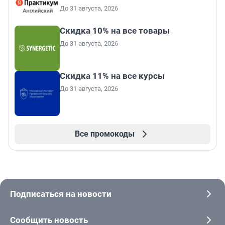
До 31 августа, 2026
Скидка 10% на все товары
До 31 августа, 2026
Скидка 11% на все курсы
До 31 августа, 2026
Все промокоды
Подписаться на новости
Сообщить новость