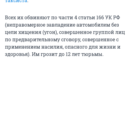
таксиста
.
Всех их обвиняют по части 4 статьи 166 УК РФ
(неправомерное завладение автомобилем без
цели хищения (угон), совершенное группой лиц
по предварительному сговору, совершенное с
применением насилия, опасного для жизни и
здоровья). Им грозит до 12 лет тюрьмы.