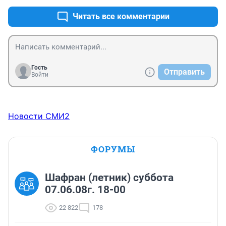
Читать все комментарии
Гость
Отправить
Войти
Новости СМИ2
ФОРУМЫ
Шафран (летник) суббота
07.06.08г. 18-00
22 822
178