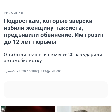
КРИМИНАЛ
Подросткам, которые зверски
избили женщину-таксиста,
предъявили обвинение. Им грозит
до 12 лет тюрьмы
Они были пьяны и не менее 20 раз ударили
автомобилистку
7 декабря 2020, 15:38
219
48 003