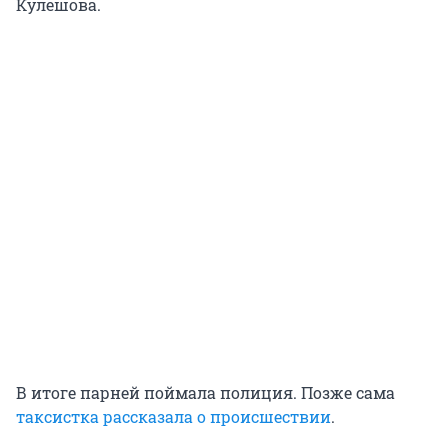
Кулешова.
В итоге парней поймала полиция. Позже сама
таксистка рассказала о происшествии
.