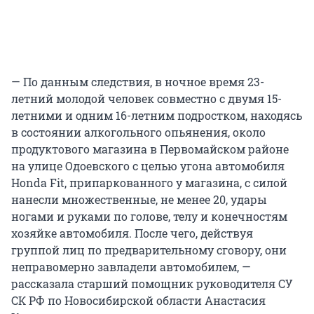
— По данным следствия, в ночное время 23-
летний молодой человек совместно с двумя 15-
летними и одним 16-летним подростком, находясь
в состоянии алкогольного опьянения, около
продуктового магазина в Первомайском районе
на улице Одоевского с целью угона автомобиля
Honda Fit, припаркованного у магазина, с силой
нанесли множественные, не менее 20, удары
ногами и руками по голове, телу и конечностям
хозяйке автомобиля. После чего, действуя
группой лиц по предварительному сговору, они
неправомерно завладели автомобилем, —
рассказала старший помощник руководителя СУ
СК РФ по Новосибирской области Анастасия