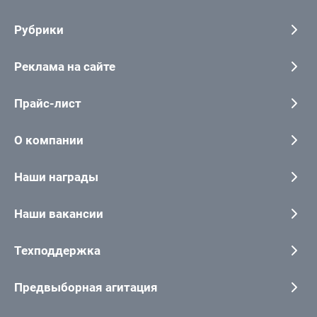
Рубрики
Реклама на сайте
Прайс-лист
О компании
Наши награды
Наши вакансии
Техподдержка
Предвыборная агитация