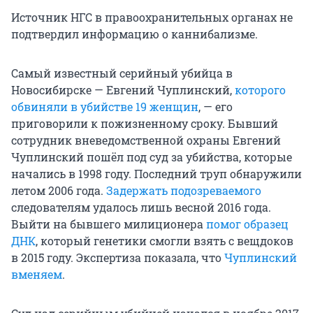
Источник НГС в правоохранительных органах не
подтвердил информацию о каннибализме.
Самый известный серийный убийца в
Новосибирске — Евгений Чуплинский,
которого
обвиняли в убийстве 19 женщин
, — его
приговорили к пожизненному сроку. Бывший
сотрудник вневедомственной охраны Евгений
Чуплинский пошёл под суд за убийства, которые
начались в 1998 году. Последний труп обнаружили
летом 2006 года.
Задержать подозреваемого
следователям удалось лишь весной 2016 года.
Выйти на бывшего милиционера
помог образец
ДНК
, который генетики смогли взять с вещдоков
в 2015 году. Экспертиза показала, что
Чуплинский
вменяем
.