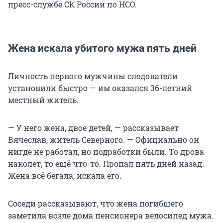
пресс-службе СК России по НСО.
Жена искала убитого мужа пять дней
Личность первого мужчины следователи
установили быстро — им оказался 36-летний
местный житель.
— У него жена, двое детей, — рассказывает
Вячеслав, житель Северного. — Официально он
нигде не работал, но подработки были. То дрова
наколет, то ещё что-то. Пропал пять дней назад.
Жена всё бегала, искала его.
Соседи рассказывают, что жена погибшего
заметила возле дома пенсионера велосипед мужа.