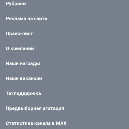
Рубрики
Реклама на сайте
Прайс-лист
О компании
Наши награды
Наши вакансии
Техподдержка
Предвыборная агитация
Статистика канала в MAX