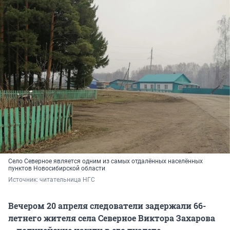
Село Северное является одним из самых отдалённых населённых
пунктов Новосибирской области
Источник: 
читательница НГС 
Вечером 20 апреля следователи задержали 66-
летнего жителя села Северное Виктора Захарова