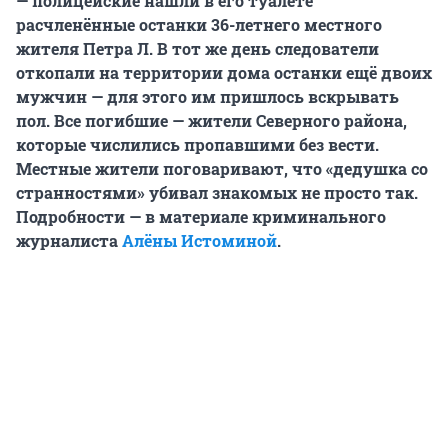
— полицейские нашли в его туалете
расчленённые останки 36-летнего местного
жителя Петра Л. В тот же день следователи
откопали на территории дома останки ещё двоих
мужчин — для этого им пришлось вскрывать
пол. Все погибшие — жители Северного района,
которые числились пропавшими без вести.
Местные жители поговаривают, что «дедушка со
странностями» убивал знакомых не просто так.
Подробности — в материале криминального
журналиста
Алёны Истоминой
.