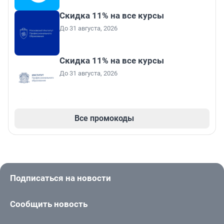
Скидка 11% на все курсы
До 31 августа, 2026
Скидка 11% на все курсы
До 31 августа, 2026
Все промокоды
Подписаться на новости
Сообщить новость