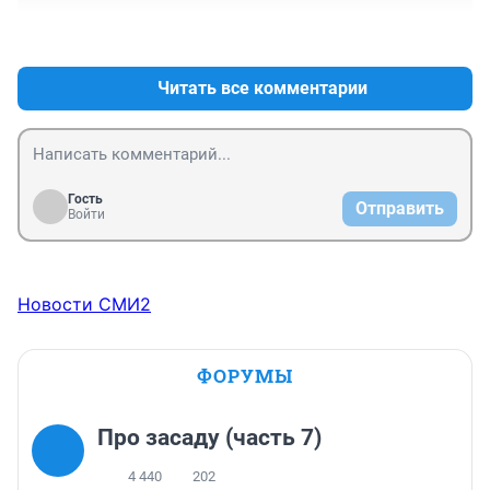
+1
–1
Читать все комментарии
Гость
Отправить
Войти
Новости СМИ2
ФОРУМЫ
Про засаду (часть 7)
4 440
202