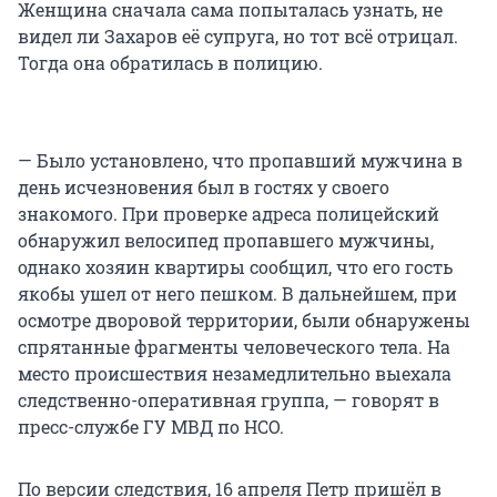
Женщина сначала сама попыталась узнать, не
видел ли Захаров её супруга, но тот всё отрицал.
Тогда она обратилась в полицию.
— Было установлено, что пропавший мужчина в
день исчезновения был в гостях у своего
знакомого. При проверке адреса полицейский
обнаружил велосипед пропавшего мужчины,
однако хозяин квартиры сообщил, что его гость
якобы ушел от него пешком. В дальнейшем, при
осмотре дворовой территории, были обнаружены
спрятанные фрагменты человеческого тела. На
место происшествия незамедлительно выехала
следственно-оперативная группа, — говорят в
пресс-службе ГУ МВД по НСО.
По версии следствия, 16 апреля Петр пришёл в