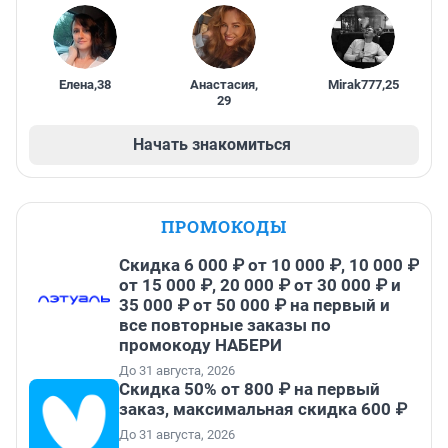
Елена
,
38
Анастасия
,
Mirak777
,
25
29
Начать знакомиться
ПРОМОКОДЫ
Скидка 6 000 ₽ от 10 000 ₽, 10 000 ₽
от 15 000 ₽, 20 000 ₽ от 30 000 ₽ и
35 000 ₽ от 50 000 ₽ на первый и
все повторные заказы по
промокоду НАБЕРИ
До 31 августа, 2026
Скидка 50% от 800 ₽ на первый
заказ, максимальная скидка 600 ₽
До 31 августа, 2026