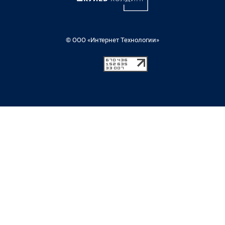
© ООО «Интернет Технологии»