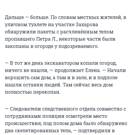
Дальше — больше. По словам местных жителей, в
уличном туалете на участке Захарова
обнаружили пакеты с расчленённым телом
пропавшего Петра Л., некоторые части были
закопаны в огороде у подозреваемого.
— В тот же день экскаватором копали огород,
ничего не нашли, — продолжает Елена. — Начали
ворошить сам дом, а там и в зале, и в подполе
нашли останки людей. Там сейчас весь дом
полностью перекопан.
— Следователи следственного отдела совместно с
сотрудниками полиции осмотрели место
происшествия, под полом дома было обнаружено
два скелетированных тела, — подтвердили в