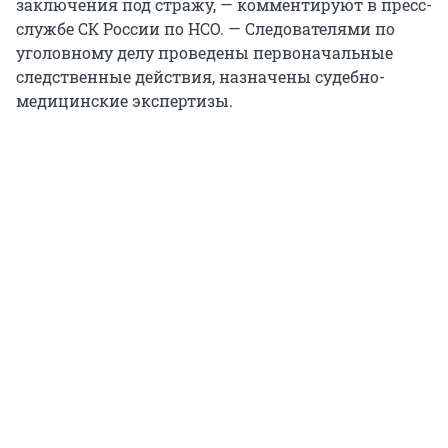
заключения под стражу, — комментируют в пресс-
службе СК России по НСО. — Следователями по
уголовному делу проведены первоначальные
следственные действия, назначены судебно-
медицинские экспертизы.