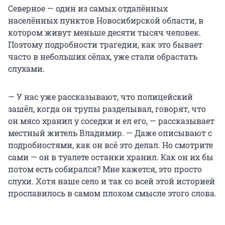
Северное — один из самых отдалённых
населённых пунктов Новосибирской области, в
котором живут меньше десяти тысяч человек.
Поэтому подробности трагедии, как это бывает
часто в небольших сёлах, уже стали обрастать
слухами.
— У нас уже рассказывают, что полицейский
зашёл, когда он трупы разделывал, говорят, что
он мясо хранил у соседки и ел его, — рассказывает
местный житель Владимир. — Даже описывают с
подробностями, как он всё это делал. Но смотрите
сами — он в туалете останки хранил. Как он их бы
потом есть собирался? Мне кажется, это просто
слухи. Хотя наше село и так со всей этой историей
прославилось в самом плохом смысле этого слова.