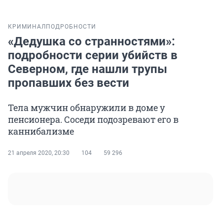
КРИМИНАЛ
ПОДРОБНОСТИ
«Дедушка со странностями»:
подробности серии убийств в
Северном, где нашли трупы
пропавших без вести
Тела мужчин обнаружили в доме у
пенсионера. Соседи подозревают его в
каннибализме
21 апреля 2020, 20:30
104
59 296