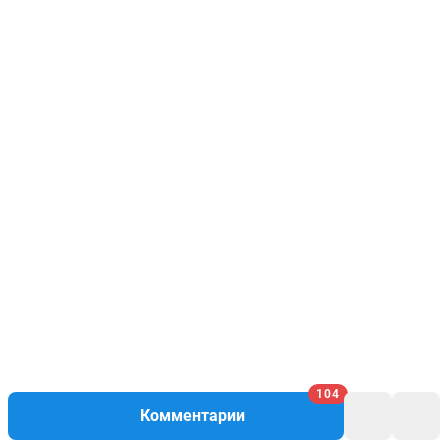
104
Комментарии