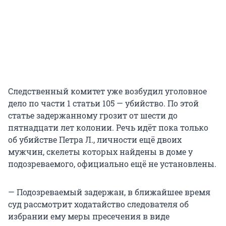
Следственный комитет уже возбудил уголовное
дело по части 1 статьи 105 — убийство. По этой
статье задержанному грозит от шести до
пятнадцати лет колонии. Речь идёт пока только
об убийстве Петра Л., личности ещё двоих
мужчин, скелеты которых найдены в доме у
подозреваемого, официально ещё не установлены.
— Подозреваемый задержан, в ближайшее время
суд рассмотрит ходатайство следователя об
избрании ему меры пресечения в виде