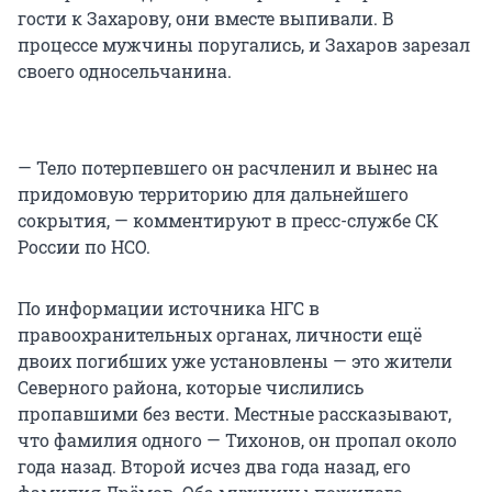
гости к Захарову, они вместе выпивали. В
процессе мужчины поругались, и Захаров зарезал
своего односельчанина.
— Тело потерпевшего он расчленил и вынес на
придомовую территорию для дальнейшего
сокрытия, — комментируют в пресс-службе СК
России по НСО.
По информации источника НГС в
правоохранительных органах, личности ещё
двоих погибших уже установлены — это жители
Северного района, которые числились
пропавшими без вести. Местные рассказывают,
что фамилия одного — Тихонов, он пропал около
года назад. Второй исчез два года назад, его