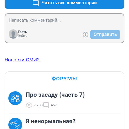
Читать все комментарии
Гость
Отправить
Войти
Новости СМИ2
ФОРУМЫ
Про засаду (часть 7)
7 733
467
Я ненормальная?