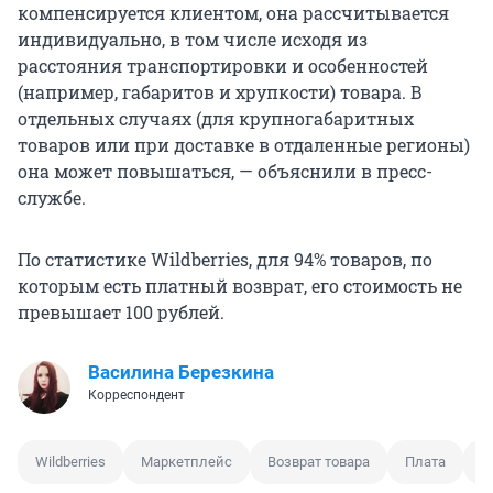
компенсируется клиентом, она рассчитывается
индивидуально, в том числе исходя из
расстояния транспортировки и особенностей
(например, габаритов и хрупкости) товара. В
отдельных случаях (для крупногабаритных
товаров или при доставке в отдаленные регионы)
она может повышаться, — объяснили в пресс-
службе.
По статистике Wildberries, для 94% товаров, по
которым есть платный возврат, его стоимость не
превышает 100 рублей.
Василина Березкина
Корреспондент
Wildberries
Маркетплейс
Возврат товара
Плата
М