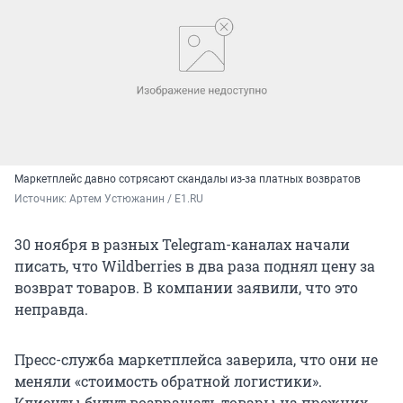
Маркетплейс давно сотрясают скандалы из-за платных возвратов
Источник: 
Артем Устюжанин / E1.RU
30 ноября в разных Telegram-каналах начали
писать, что Wildberries в два раза поднял цену за
возврат товаров. В компании заявили, что это
неправда.
Пресс-служба маркетплейса заверила, что они не
меняли «стоимость обратной логистики».
Клиенты будут возвращать товары на прежних