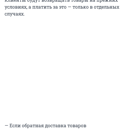
условиях, а платить за это — только в отдельных
случаях.
— Если обратная доставка товаров