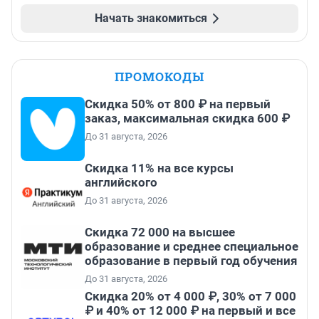
Начать знакомиться
ПРОМОКОДЫ
Скидка 50% от 800 ₽ на первый
заказ, максимальная скидка 600 ₽
До 31 августа, 2026
Скидка 11% на все курсы
английского
До 31 августа, 2026
Скидка 72 000 на высшее
образование и среднее специальное
образование в первый год обучения
До 31 августа, 2026
Скидка 20% от 4 000 ₽, 30% от 7 000
₽ и 40% от 12 000 ₽ на первый и все