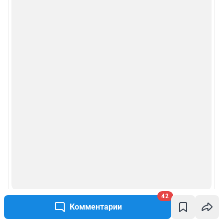
42
Комментарии