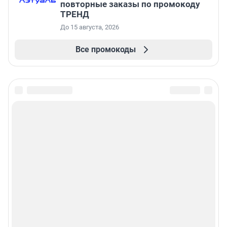
повторные заказы по промокоду
ТРЕНД
До 15 августа, 2026
Все промокоды