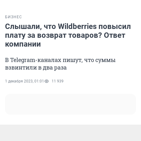
БИЗНЕС
Слышали, что Wildberries повысил
плату за возврат товаров? Ответ
компании
В Telegram-каналах пишут, что суммы
взвинтили в два раза
1 декабря 2023, 01:01
11 939