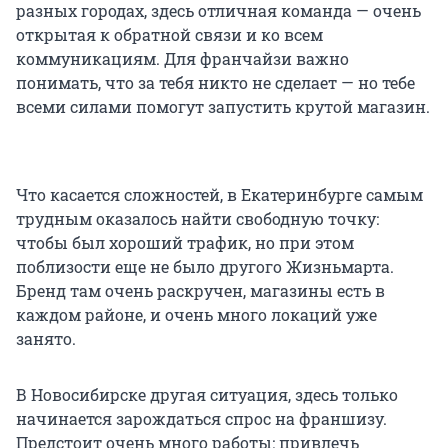
разных городах, здесь отличная команда — очень
открытая к обратной связи и ко всем
коммуникациям. Для франчайзи важно
понимать, что за тебя никто не сделает — но тебе
всеми силами помогут запустить крутой магазин.
Что касается сложностей, в Екатеринбурге самым
трудным оказалось найти свободную точку:
чтобы был хороший трафик, но при этом
поблизости еще не было другого Жизньмарта.
Бренд там очень раскручен, магазины есть в
каждом районе, и очень много локаций уже
занято.
В Новосибирске другая ситуация, здесь только
начинается зарождаться спрос на франшизу.
Предстоит очень много работы: привлечь