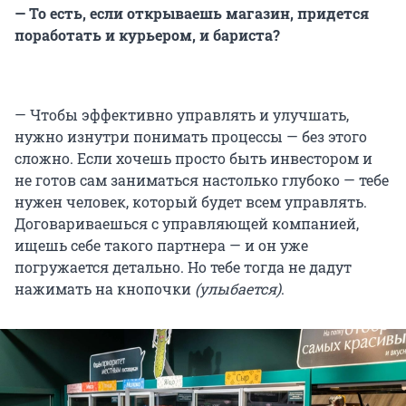
— То есть, если открываешь магазин, придется
поработать и курьером, и бариста?
— Чтобы эффективно управлять и улучшать,
нужно изнутри понимать процессы — без этого
сложно. Если хочешь просто быть инвестором и
не готов сам заниматься настолько глубоко — тебе
нужен человек, который будет всем управлять.
Договариваешься с управляющей компанией,
ищешь себе такого партнера — и он уже
погружается детально. Но тебе тогда не дадут
нажимать на кнопочки
(улыбается)
.