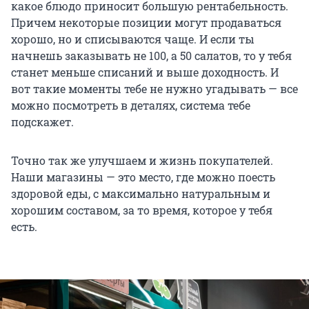
какое блюдо приносит большую рентабельность.
Причем некоторые позиции могут продаваться
хорошо, но и списываются чаще. И если ты
начнешь заказывать не 100, а 50 салатов, то у тебя
станет меньше списаний и выше доходность. И
вот такие моменты тебе не нужно угадывать — все
можно посмотреть в деталях, система тебе
подскажет.
Точно так же улучшаем и жизнь покупателей.
Наши магазины — это место, где можно поесть
здоровой еды, с максимально натуральным и
хорошим составом, за то время, которое у тебя
есть.