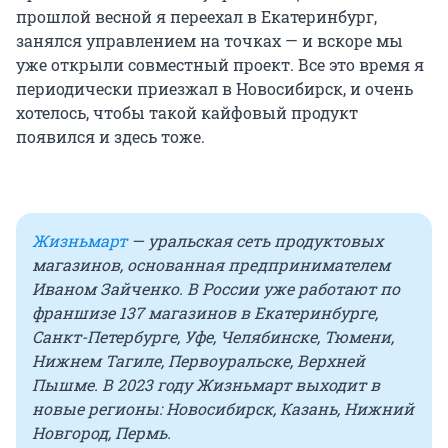
прошлой весной я переехал в Екатеринбург,
занялся управлением на точках — и вскоре мы
уже открыли совместный проект. Все это время я
периодически приезжал в Новосибирск, и очень
хотелось, чтобы такой кайфовый продукт
появился и здесь тоже.
Жизньмарт
— уральская сеть продуктовых
магазинов, основанная предпринимателем
Иваном Зайченко. В России уже работают по
франшизе 137 магазинов в Екатеринбурге,
Санкт-Петербурге, Уфе, Челябинске, Тюмени,
Нижнем Тагиле, Первоуральске, Верхней
Пышме. В 2023 году Жизньмарт выходит в
новые регионы: Новосибирск, Казань, Нижний
Новгород, Пермь.