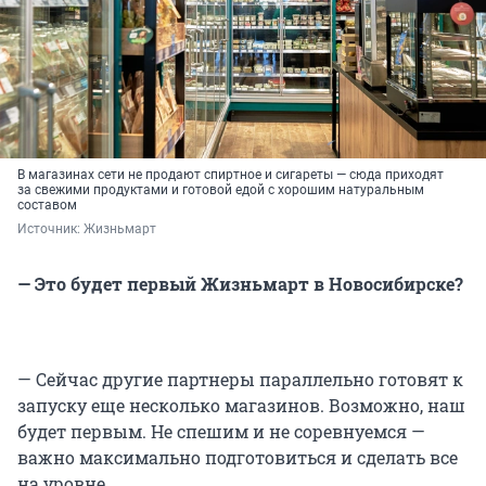
В магазинах сети не продают спиртное и сигареты — сюда приходят
за свежими продуктами и готовой едой с хорошим натуральным
составом
Источник: 
Жизньмарт
— Это будет первый Жизньмарт в Новосибирске?
— Сейчас другие партнеры параллельно готовят к
запуску еще несколько магазинов. Возможно, наш
будет первым. Не спешим и не соревнуемся —
важно максимально подготовиться и сделать все
на уровне.