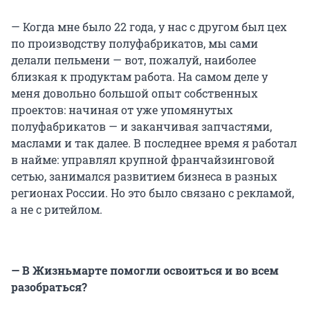
— Когда мне было 22 года, у нас с другом был цех
по производству полуфабрикатов, мы сами
делали пельмени — вот, пожалуй, наиболее
близкая к продуктам работа. На самом деле у
меня довольно большой опыт собственных
проектов: начиная от уже упомянутых
полуфабрикатов — и заканчивая запчастями,
маслами и так далее. В последнее время я работал
в найме: управлял крупной франчайзинговой
сетью, занимался развитием бизнеса в разных
регионах России. Но это было связано с рекламой,
а не с ритейлом.
— В Жизньмарте помогли освоиться и во всем
разобраться?