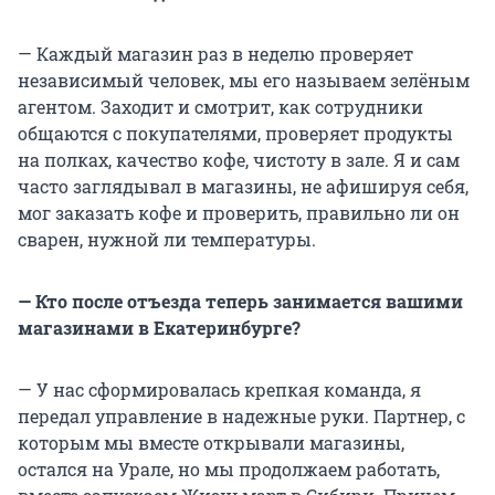
— Каждый магазин раз в неделю проверяет
независимый человек, мы его называем зелёным
агентом. Заходит и смотрит, как сотрудники
общаются с покупателями, проверяет продукты
на полках, качество кофе, чистоту в зале. Я и сам
часто заглядывал в магазины, не афишируя себя,
мог заказать кофе и проверить, правильно ли он
сварен, нужной ли температуры.
— Кто после отъезда теперь занимается вашими
магазинами в Екатеринбурге?
— У нас сформировалась крепкая команда, я
передал управление в надежные руки. Партнер, с
которым мы вместе открывали магазины,
остался на Урале, но мы продолжаем работать,