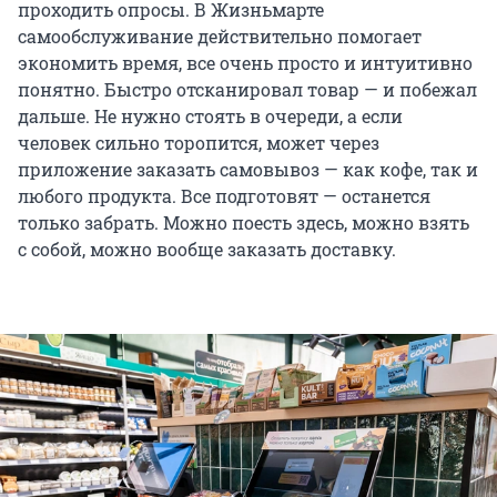
проходить опросы. В Жизньмарте
самообслуживание действительно помогает
экономить время, все очень просто и интуитивно
понятно. Быстро отсканировал товар — и побежал
дальше. Не нужно стоять в очереди, а если
человек сильно торопится, может через
приложение заказать самовывоз — как кофе, так и
любого продукта. Все подготовят — останется
только забрать. Можно поесть здесь, можно взять
с собой, можно вообще заказать доставку.