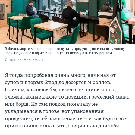
В Жизньмарте можно не просто купить продукты, но и выпить чашку
кофе по дороге в офис, и полноценно пообедать с комфортом
Источник: 
Жизньмарт
Я тогда попробовал очень много, начиная от
супов и вторых блюд до десертов и роллов.
Причем, казалось бы, ничего не привычного,
элементарные какие-то позиции: греческий салат
или борщ. Но сам подход поначалу не
укладывался в голове: вот упакованная
продукция, ты её разогреваешь — и как будто все
приготовили только что, специально для тебя.