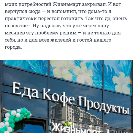
моих потребностей Жизньмарт закрывал. И вот
вернулся сюда — и вспомнил, что дома-то я
практически перестал готовить. Так что да, очень
не хватает. Ну надеюсь, что уже через пару
месяцев эту проблему решим — и не только для
себя, но и для всех жителей и гостей нашего
города.