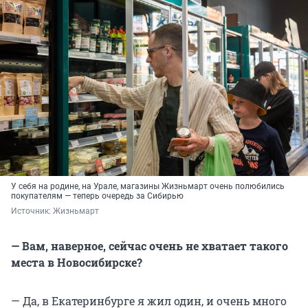
У себя на родине, на Урале, магазины Жизньмарт очень полюбились
покупателям — теперь очередь за Сибирью
Источник: 
Жизньмарт
— Вам, наверное, сейчас очень не хватает такого
места в Новосибирске?
— Да, в Екатеринбурге я жил один, и очень много