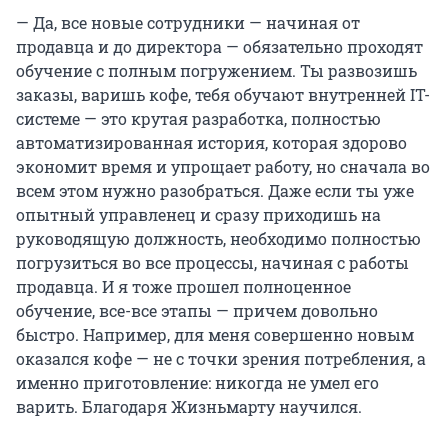
— Да, все новые сотрудники — начиная от
продавца и до директора — обязательно проходят
обучение с полным погружением. Ты развозишь
заказы, варишь кофе, тебя обучают внутренней IT-
системе — это крутая разработка, полностью
автоматизированная история, которая здорово
экономит время и упрощает работу, но сначала во
всем этом нужно разобраться. Даже если ты уже
опытный управленец и сразу приходишь на
руководящую должность, необходимо полностью
погрузиться во все процессы, начиная с работы
продавца. И я тоже прошел полноценное
обучение, все-все этапы — причем довольно
быстро. Например, для меня совершенно новым
оказался кофе — не с точки зрения потребления, а
именно приготовление: никогда не умел его
варить. Благодаря Жизньмарту научился.