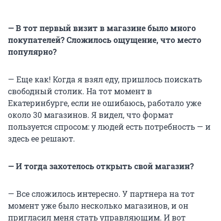
— В тот первый визит в магазине было много
покупателей? Сложилось ощущение, что место
популярно?
— Еще как! Когда я взял еду, пришлось поискать
свободный столик. На тот момент в
Екатеринбурге, если не ошибаюсь, работало уже
около 30 магазинов. Я видел, что формат
пользуется спросом: у людей есть потребность — и
здесь ее решают.
— И тогда захотелось открыть свой магазин?
— Все сложилось интересно. У партнера на тот
момент уже было несколько магазинов, и он
пригласил меня стать управляющим. И вот