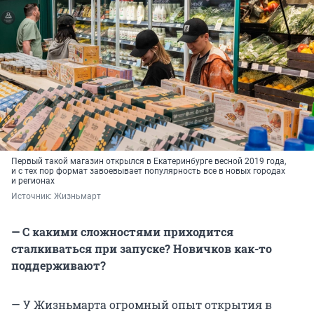
Первый такой магазин открылся в Екатеринбурге весной 2019 года,
и с тех пор формат завоевывает популярность все в новых городах
и регионах
Источник: 
Жизньмарт
— С какими сложностями приходится
сталкиваться при запуске? Новичков как-то
поддерживают?
— У Жизньмарта огромный опыт открытия в