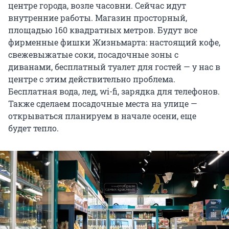
центре города, возле часовни. Сейчас идут
внутренние работы. Магазин просторный,
площадью 160 квадратных метров. Будут все
фирменные фишки Жизньмарта: настоящий кофе,
свежевыжатые соки, посадочные зоны с
диванами, бесплатный туалет для гостей — у нас в
центре с этим действительно проблема.
Бесплатная вода, лед, wi-fi, зарядка для телефонов.
Также сделаем посадочные места на улице —
открываться планируем в начале осени, еще
будет тепло.