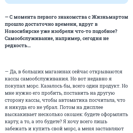
— С момента первого знакомства с Жизньмартом
прошло достаточно времени, вдруг в
Новосибирске уже изобрели что-то подобное?
Самообслуживание, например, сегодня не
редкость…
— Да, в больших магазинах сейчас открываются
кассы самообслуживания. Но вот недавно я
покупал морс. Казалось бы, всего один продукт. Но
мне нужно его пробить, поставить на другую
сторону кассы, чтобы автоматика посчитала, что
я никуда его не убрал. Потом на дисплее
выскакивает несколько окошек: будете оформлять
карту, а то, а это будете? Я хочу всего лишь
забежать и купить свой морс, а меня заставляют