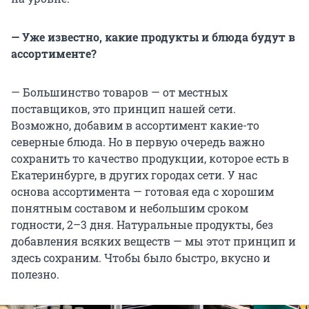
— Уже известно, какие продукты и блюда будут в
ассортименте?
— Большинство товаров — от местных
поставщиков, это принцип нашей сети.
Возможно, добавим в ассортимент какие-то
северные блюда. Но в первую очередь важно
сохранить то качество продукции, которое есть в
Екатеринбурге, в других городах сети. У нас
основа ассортимента — готовая еда с хорошим
понятным составом и небольшим сроком
годности, 2–3 дня. Натуральные продукты, без
добавления всяких веществ — мы этот принцип и
здесь сохраним. Чтобы было быстро, вкусно и
полезно.