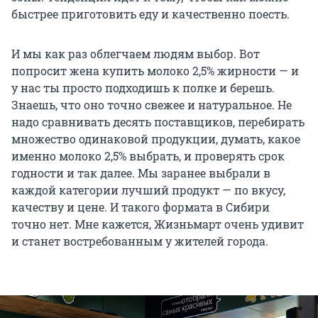
быстрее приготовить еду и качественно поесть.
И мы как раз облегчаем людям выбор. Вот
попросит жена купить молоко 2,5% жирности — и
у нас ты просто подходишь к полке и берешь.
Знаешь, что оно точно свежее и натуральное. Не
надо сравнивать десять поставщиков, перебирать
множество одинаковой продукции, думать, какое
именно молоко 2,5% выбрать, и проверять срок
годности и так далее. Мы заранее выбрали в
каждой категории лучший продукт — по вкусу,
качеству и цене. И такого формата в Сибири
точно нет. Мне кажется, Жизньмарт очень удивит
и станет востребованным у жителей города.