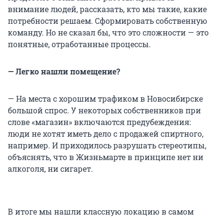
внимание людей, рассказать, кто мы такие, какие
потребности решаем. Сформировать собственную
команду. Но не сказал бы, что это сложности — это
понятные, отработанные процессы.
— Легко нашли помещение?
— На места с хорошим трафиком в Новосибирске
большой спрос. У некоторых собственников при
слове «магазин» включаются предубеждения:
люди не хотят иметь дело с продажей спиртного,
например. И приходилось разрушать стереотипы,
объяснять, что в Жизньмарте в принципе нет ни
алкоголя, ни сигарет.
В итоге мы нашли классную локацию в самом