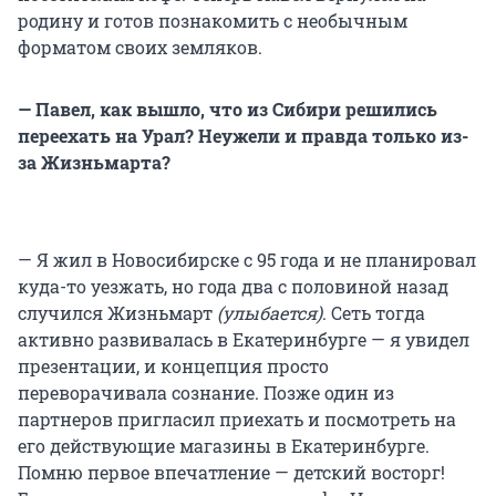
родину и готов познакомить с необычным
форматом своих земляков.
— Павел, как вышло, что из Сибири решились
переехать на Урал? Неужели и правда только из-
за Жизньмарта?
— Я жил в Новосибирске с 95 года и не планировал
куда-то уезжать, но года два с половиной назад
случился Жизньмарт
(улыбается)
. Сеть тогда
активно развивалась в Екатеринбурге — я увидел
презентации, и концепция просто
переворачивала сознание. Позже один из
партнеров пригласил приехать и посмотреть на
его действующие магазины в Екатеринбурге.
Помню первое впечатление — детский восторг!