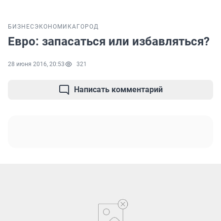
БИЗНЕС
ЭКОНОМИКА
ГОРОД
Евро: запасаться или избавляться?
28 июня 2016, 20:53
321
Написать комментарий