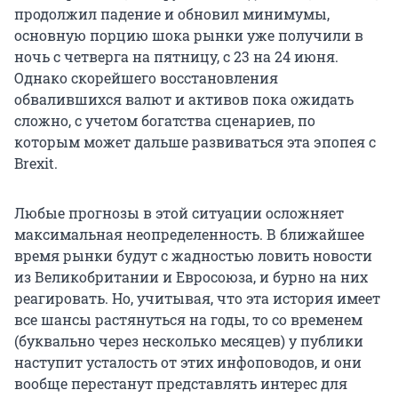
продолжил падение и обновил минимумы,
основную порцию шока рынки уже получили в
ночь с четверга на пятницу, с 23 на 24 июня.
Однако скорейшего восстановления
обвалившихся валют и активов пока ожидать
сложно, с учетом богатства сценариев, по
которым может дальше развиваться эта эпопея с
Brexit.
Любые прогнозы в этой ситуации осложняет
максимальная неопределенность. В ближайшее
время рынки будут с жадностью ловить новости
из Великобритании и Евросоюза, и бурно на них
реагировать. Но, учитывая, что эта история имеет
все шансы растянуться на годы, то со временем
(буквально через несколько месяцев) у публики
наступит усталость от этих инфоповодов, и они
вообще перестанут представлять интерес для