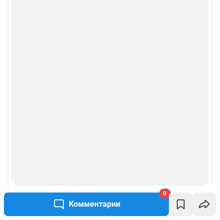
0
Комментарии