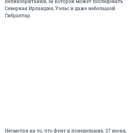
Великобритании, за которой может последовать
Северная Ирландия, Уэльс и даже небольшой
Гибралтар.
Несмотря на то, что фунт в понедельник, 27 июня,