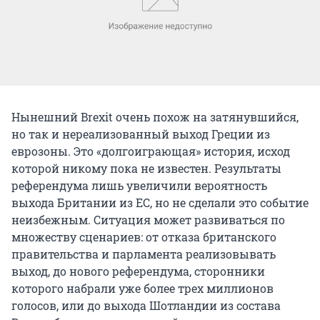
Нынешний Brexit очень похож на затянувшийся,
но так и нереализованный выход Греции из
еврозоны. Это «долгоиграющая» история, исход
которой никому пока не известен. Результаты
референдума лишь увеличили вероятность
выхода Британии из ЕС, но не сделали это событие
неизбежным. Ситуация может развиваться по
множеству сценариев: от отказа британского
правительства и парламента реализовывать
выход, до нового референдума, сторонники
которого набрали уже более трех миллионов
голосов, или до выхода Шотландии из состава