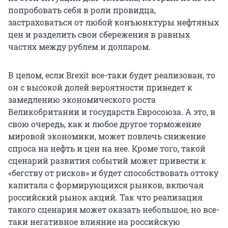
попробовать себя в роли провидца,
застраховаться от любой конъюнктуры нефтяных
цен и разделить свои сбережения в равных
частях между рублем и долларом.
В целом, если Brexit все-таки будет реализован, то
он с высокой долей вероятности приведет к
замедлению экономического роста
Великобритании и государств Евросоюза. А это, в
свою очередь, как и любое другое торможение
мировой экономики, может повлечь снижение
спроса на нефть и цен на нее. Кроме того, такой
сценарий развития событий может привести к
«бегству от рисков» и будет способствовать оттоку
капитала с формирующихся рынков, включая
российский рынок акций. Так что реализация
такого сценария может оказать небольшое, но все-
таки негативное влияние на российскую