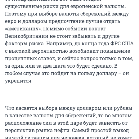
существенные риски для европейской валюты.
Поэтому при выборе валюты сбережений между
евро и долларом предпочтение лучше отдать
«американцу». Помимо событий вокруг
Великобритании не стоит забывать и другие
факторы риска. Например, до конца года ФРС США
с высокой вероятностью возобновит повышение
процентных ставок, и сейчас вопрос только в том,
за один или за два шага это будет сделано. В
любом случае это пойдет на пользу доллару – он
укрепится.
Что касается выбора между долларом или рублем
в качестве валюты для сбережений, то во многом
расположение сил в этой паре будет зависеть от
перспектив рынка нефти. Самый простой выход
из этой ситуации для человека, который не хочет