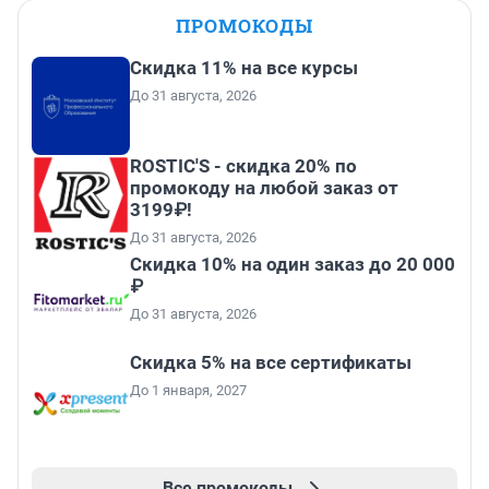
ПРОМОКОДЫ
Скидка 11% на все курсы
До 31 августа, 2026
ROSTIC'S - скидка 20% по
промокоду на любой заказ от
3199₽!
До 31 августа, 2026
Скидка 10% на один заказ до 20 000
₽
До 31 августа, 2026
Скидка 5% на все сертификаты
До 1 января, 2027
Все промокоды