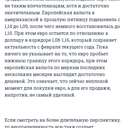
не таким впечатляющим, хотя и достаточно
значительным. Европейская валюта к
американской в прошлую пятницу подешевела с
1,14 до 1,09, после чего немного восстановилась до
1,10. При этом евро остается по отношению к
доллару в коридоре 1,08-1,16, который сохраняет
актуальность с февраля текущего года. Пока
ничего не указывает на то, что евро пробьет
нижнюю границу этого коридора, при этом
европейская валюта по меркам последних
нескольких месяцев выглядит достаточно
дешевой. Это означает, что сейчас неплохой
момент для покупки евро, а для его продажи,
напротив, не самый удачный.
Если смотреть на более длительную перспективу,
то неопределенность все-таки создает