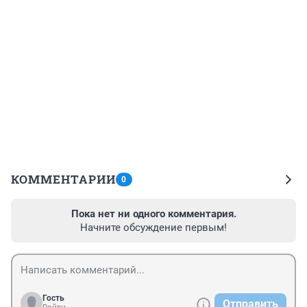
КОММЕНТАРИИ
0
Пока нет ни одного комментария.
Начните обсуждение первым!
Гость
Отправить