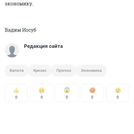
экономику.
Вадим Иосуб
Редакция сайта
Валюта
Кризис
Прогноз
Экономика
0
0
0
0
0