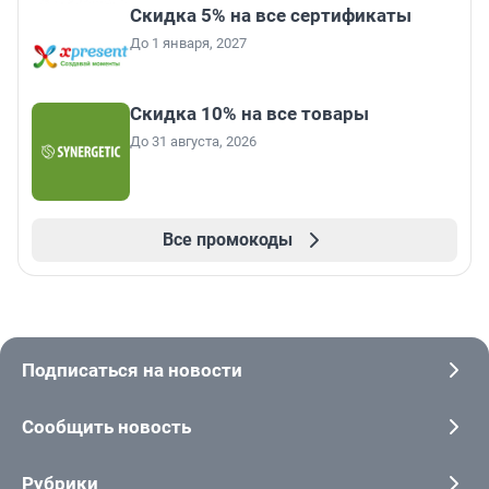
Скидка 5% на все сертификаты
До 1 января, 2027
Скидка 10% на все товары
До 31 августа, 2026
Все промокоды
Подписаться на новости
Сообщить новость
Рубрики