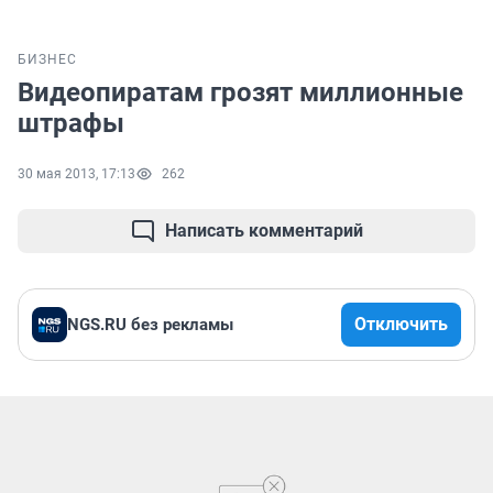
БИЗНЕС
Видеопиратам грозят миллионные
штрафы
30 мая 2013, 17:13
262
Написать комментарий
Отключить
NGS.RU без рекламы