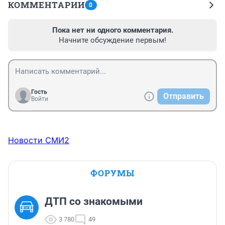
КОММЕНТАРИИ
0
Пока нет ни одного комментария.
Начните обсуждение первым!
Гость
Отправить
Войти
Новости СМИ2
ФОРУМЫ
ДТП со знакомыми
3 780
49