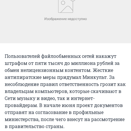
Пользователей файлообменных сетей накажут
штрафом от пяти тысяч до миллиона рублей за
обмен нелицензионным контентом. Жесткие
антипиратские меры придумал Минкульт. За
несоблюдение правил ответственность грозит как
владельцам компьютеров, которые скачивают в
Cети музыку и видео, так и интернет-
провайдерам. В начале июня проект документов
отправят на согласование в профильные
министерства, после чего внесут на рассмотрение
в правительство страны.