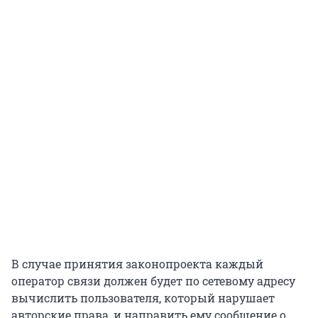
В случае принятия законопроекта каждый
оператор связи должен будет по сетевому адресу
вычислить пользователя, который нарушает
авторские права, и направить ему сообщение о