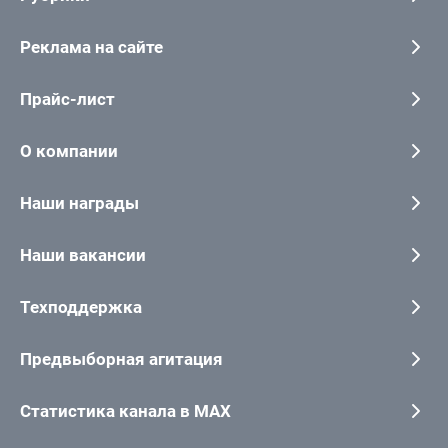
Реклама на сайте
Прайс-лист
О компании
Наши награды
Наши вакансии
Техподдержка
Предвыборная агитация
Статистика канала в MAX