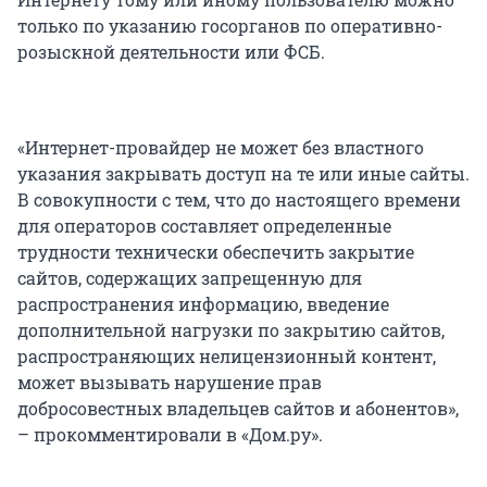
только по указанию госорганов по оперативно-
розыскной деятельности или ФСБ.
«Интернет-провайдер не может без властного
указания закрывать доступ на те или иные сайты.
В совокупности с тем, что до настоящего времени
для операторов составляет определенные
трудности технически обеспечить закрытие
сайтов, содержащих запрещенную для
распространения информацию, введение
дополнительной нагрузки по закрытию сайтов,
распространяющих нелицензионный контент,
может вызывать нарушение прав
добросовестных владельцев сайтов и абонентов»,
– прокомментировали в «Дом.ру».