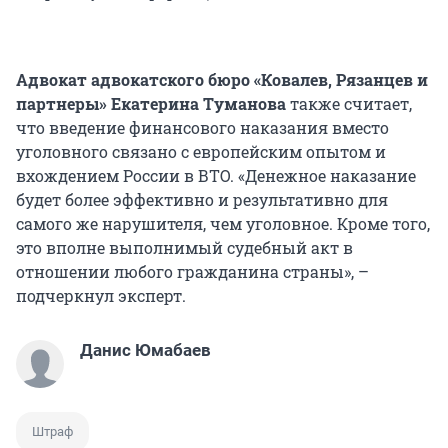
Адвокат
адвокатского бюро «Ковалев, Рязанцев и
партнеры» Екатерина Туманова
также считает,
что введение финансового наказания вместо
уголовного связано с европейским опытом и
вхождением России в ВТО. «Денежное наказание
будет более эффективно и результативно для
самого же нарушителя, чем уголовное. Кроме того,
это вполне выполнимый судебный акт в
отношении любого гражданина страны», –
подчеркнул эксперт.
Данис Юмабаев
Штраф