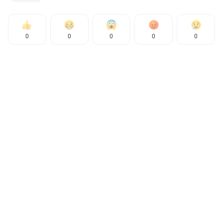
0
0
0
0
0