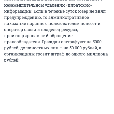
незамедлительном удалении «пиратской»
информации. Если в течение суток юзер не внял
предупреждению, то административное
наказание наравне с пользователем понесет и
оператор связи и владелец ресурса,
проигнорировавший обращение
правообладателя. Граждан оштрафуют на 5000
рублей, должностных лиц – на 50 000 рублей, а
организациям грозит штраф до одного миллиона
рублей.