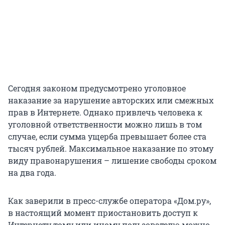
Сегодня законом предусмотрено уголовное
наказание за нарушение авторских или смежных
прав в Интернете. Однако привлечь человека к
уголовной ответственности можно лишь в том
случае, если сумма ущерба превышает более ста
тысяч рублей. Максимальное наказание по этому
виду правонарушения – лишение свободы сроком
на два года.
Как заверили в пресс-службе оператора «Дом.ру»,
в настоящий момент приостановить доступ к
Интернету тому или иному пользователю можно