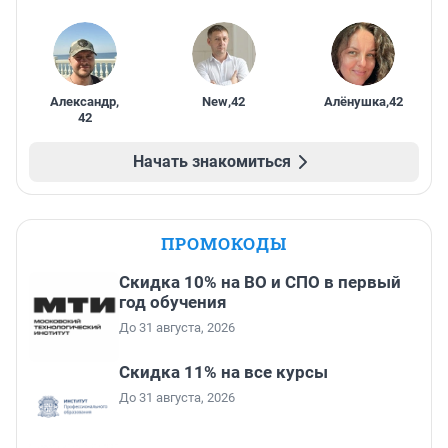
Александр
,
New
,
42
Алёнушка
,
42
42
Начать знакомиться
ПРОМОКОДЫ
Скидка 10% на ВО и СПО в первый
год обучения
До 31 августа, 2026
Скидка 11% на все курсы
До 31 августа, 2026