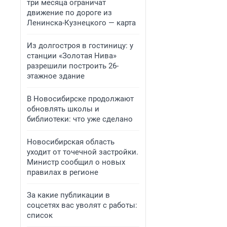
три месяца ограничат
движение по дороге из
Ленинска-Кузнецкого — карта
Из долгостроя в гостиницу: у
станции «Золотая Нива»
разрешили построить 26-
этажное здание
В Новосибирске продолжают
обновлять школы и
библиотеки: что уже сделано
Новосибирская область
уходит от точечной застройки.
Министр сообщил о новых
правилах в регионе
За какие публикации в
соцсетях вас уволят с работы:
список