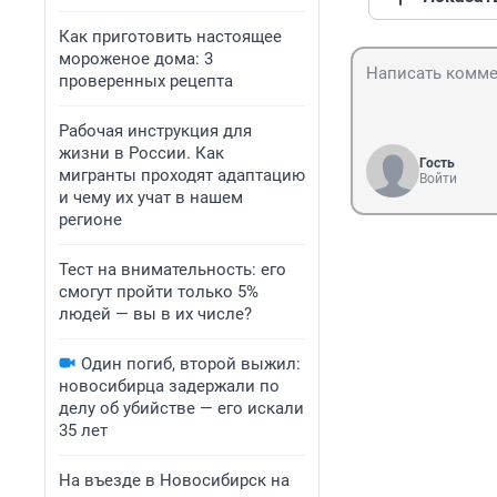
Как приготовить настоящее
мороженое дома: 3
проверенных рецепта
Рабочая инструкция для
жизни в России. Как
Гость
мигранты проходят адаптацию
Войти
и чему их учат в нашем
регионе
Тест на внимательность: его
смогут пройти только 5%
людей — вы в их числе?
Один погиб, второй выжил:
новосибирца задержали по
делу об убийстве — его искали
35 лет
На въезде в Новосибирск на