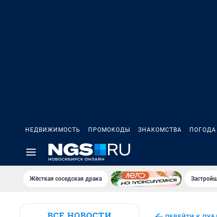
НЕДВИЖИМОСТЬ
ПРОМОКОДЫ
ЗНАКОМСТВА
ПОГОДА
Жёсткая соседская драка
Застройщ
ВСЕ НОВОСТИ