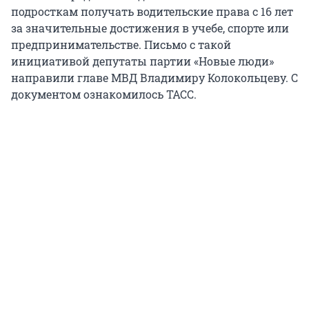
подросткам получать водительские права с 16 лет
за значительные достижения в учебе, спорте или
предпринимательстве. Письмо с такой
инициативой депутаты партии «Новые люди»
направили главе МВД Владимиру Колокольцеву. С
документом ознакомилось ТАСС.