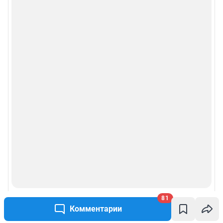
81
Комментарии