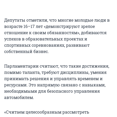
Депутаты отметили, что многие молодые люди в
возрасте 16–17 лет «демонстрируют зрелое
отношение к своим обязанностям», добиваются
успехов в образовательных проектах и
спортивных соревнованиях, развивают
собственный бизнес.
Парламентарии считают, что такие достижения,
помимо таланта, требуют дисциплины, умения
принимать решения и управлять временем и
ресурсами. Это напрямую связано с навыками,
необходимыми для безопасного управления
автомобилем.
«Считаем целесообразным рассмотреть