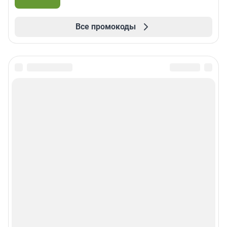
Все промокоды