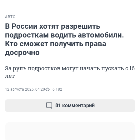
АВТО
В России хотят разрешить
подросткам водить автомобили.
Кто сможет получить права
досрочно
За руль подростков могут начать пускать с 16
лет
12 августа 2025, 04:20
6 182
81 комментарий