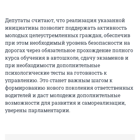
Депутаты считают, что реализация указанной
инициативы позволит поддержать активность
молодых целеустремленных граждан, обеспечив
при этом необходимый уровень безопасности на
дорогах через обязательное прохождение полного
курса обучения в автошколе, сдачу экзаменов и
при необходимости дополнительные
психологические тесты на готовность к
управлению. Это станет важным шагом к
формированию нового поколения ответственных
водителей и даст молодежи дополнительные
возможности для развития и самореализации,
уверены парламентарии.