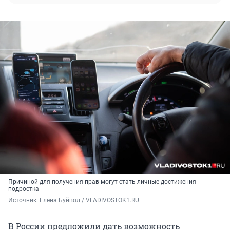
Причиной для получения прав могут стать личные достижения
подростка
Источник: 
Елена Буйвол / VLADIVOSTOK1.RU
В России предложили дать возможность