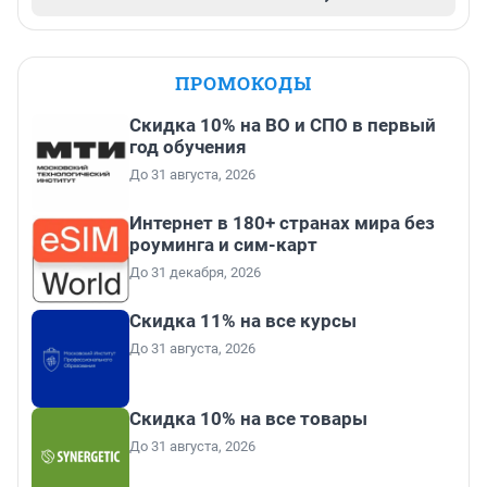
ПРОМОКОДЫ
Скидка 10% на ВО и СПО в первый
год обучения
До 31 августа, 2026
Интернет в 180+ странах мира без
роуминга и сим-карт
До 31 декабря, 2026
Скидка 11% на все курсы
До 31 августа, 2026
Скидка 10% на все товары
До 31 августа, 2026