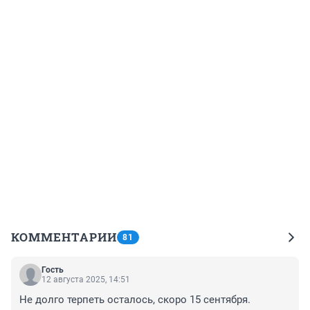
КОММЕНТАРИИ
81
Гость
12 августа 2025, 14:51
Не долго терпеть осталось, скоро 15 сентября.