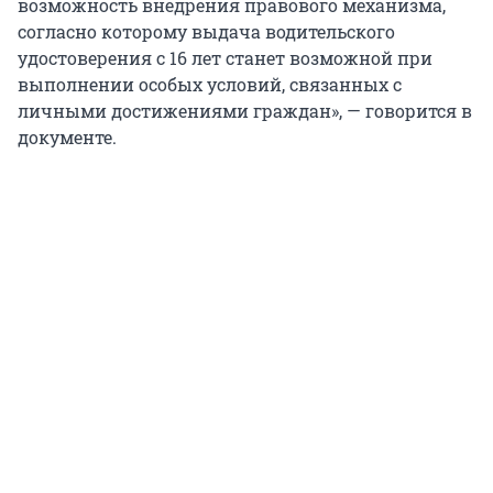
возможность внедрения правового механизма,
согласно которому выдача водительского
удостоверения с 16 лет станет возможной при
выполнении особых условий, связанных с
личными достижениями граждан», — говорится в
документе.