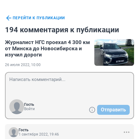
ПЕРЕЙТИ К ПУБЛИКАЦИИ
194 комментария к публикации
Журналист НГС проехал 4 300 км
от Минска до Новосибирска и
изучил дороги
26 июля 2022, 10:00
Гость
Войти
Отправить
Гость
1 сентября 2022, 19:46