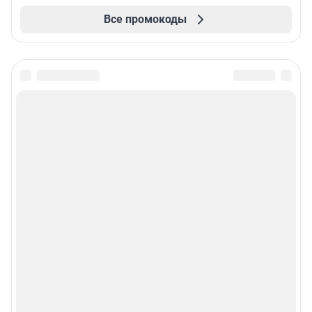
Все промокоды