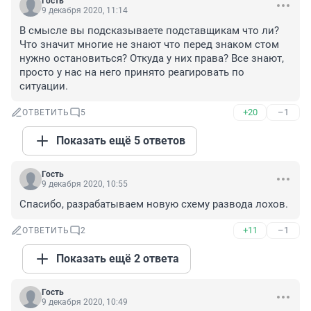
Гость
9 декабря 2020, 11:14
В смысле вы подсказываете подставщикам что ли? 
Что значит многие не знают что перед знаком стом 
нужно остановиться? Откуда у них права? Все знают, 
просто у нас на него принято реагировать по 
ситуации.
+20
–1
ОТВЕТИТЬ
5
Показать ещё 5 ответов
Гость
9 декабря 2020, 10:55
Спасибо, разрабатываем новую схему развода лохов.
+11
–1
ОТВЕТИТЬ
2
Показать ещё 2 ответа
Гость
9 декабря 2020, 10:49