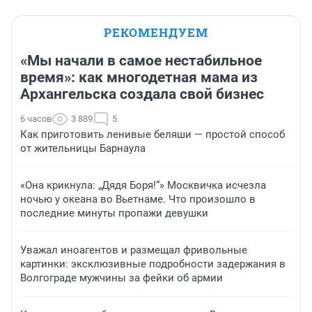
РЕКОМЕНДУЕМ
«Мы начали в самое нестабильное
время»: как многодетная мама из
Архангельска создала свой бизнес
6 часов
3 889
5
Как приготовить ленивые беляши — простой способ
от жительницы Барнаула
«Она крикнула: „Дядя Боря!“» Москвичка исчезла
ночью у океана во Вьетнаме. Что произошло в
последние минуты пропажи девушки
Уважал иноагентов и размещал фривольные
картинки: эксклюзивные подробности задержания в
Волгограде мужчины за фейки об армии