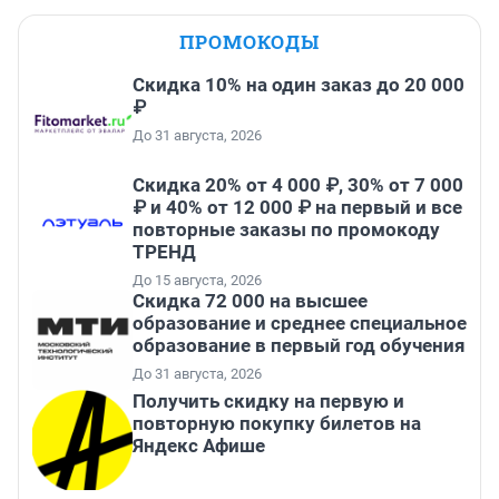
ПРОМОКОДЫ
Скидка 10% на один заказ до 20 000
₽
До 31 августа, 2026
Скидка 20% от 4 000 ₽, 30% от 7 000
₽ и 40% от 12 000 ₽ на первый и все
повторные заказы по промокоду
ТРЕНД
До 15 августа, 2026
Скидка 72 000 на высшее
образование и среднее специальное
образование в первый год обучения
До 31 августа, 2026
Получить скидку на первую и
повторную покупку билетов на
Яндекс Афише