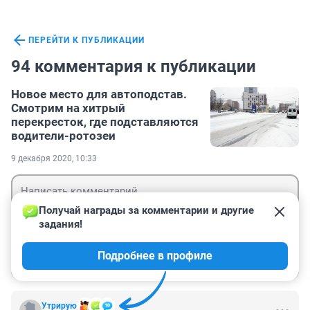
ПЕРЕЙТИ К ПУБЛИКАЦИИ
94 комментария к публикации
Новое место для автоподстав.
Смотрим на хитрый
перекресток, где подставляются
водители-ротозеи
9 декабря 2020, 10:33
Получай награды за комментарии и другие 
задания!
Гость
Подробнее в профиле
Войти
Отправить
Утрирую