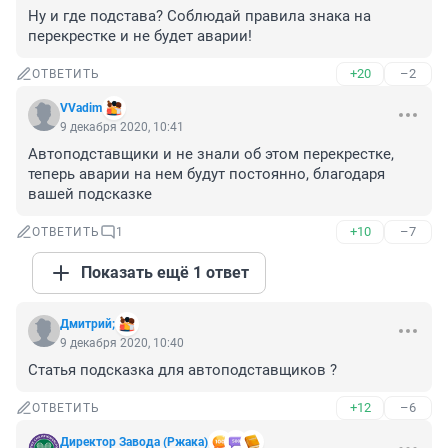
Ну и где подстава? Соблюдай правила знака на 
перекрестке и не будет аварии!
+20
–2
ОТВЕТИТЬ
VVadim
9 декабря 2020, 10:41
Автоподставщики и не знали об этом перекрестке, 
теперь аварии на нем будут постоянно, благодаря 
вашей подсказке
+10
–7
ОТВЕТИТЬ
1
Показать ещё 1 ответ
Дмитрий;
9 декабря 2020, 10:40
Статья подсказка для автоподставщиков ?
+12
–6
ОТВЕТИТЬ
Директор Завода (Ржака)