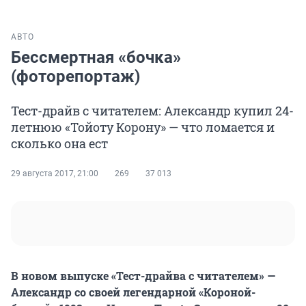
АВТО
Бессмертная «бочка»
(фоторепортаж)
Тест-драйв с читателем: Александр купил 24-
летнюю «Тойоту Корону» — что ломается и
сколько она ест
29 августа 2017, 21:00
269
37 013
В новом выпуске «Тест-драйва с читателем» —
Александр со своей легендарной «Короной-