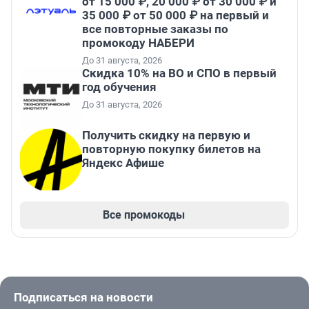
от 15 000 ₽, 20 000 ₽ от 30 000 ₽ и
35 000 ₽ от 50 000 ₽ на первый и
все повторные заказы по
промокоду НАБЕРИ
До 31 августа, 2026
Скидка 10% на ВО и СПО в первый
год обучения
До 31 августа, 2026
Получить скидку на первую и
повторную покупку билетов на
Яндекс Афише
Все промокоды
Подписаться на новости