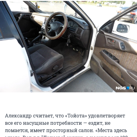
Александр считает, что «Тойота» удовлетворяет
все его насущные потребности — ездит, не
ломается, имеет просторный салон. «Места здесь