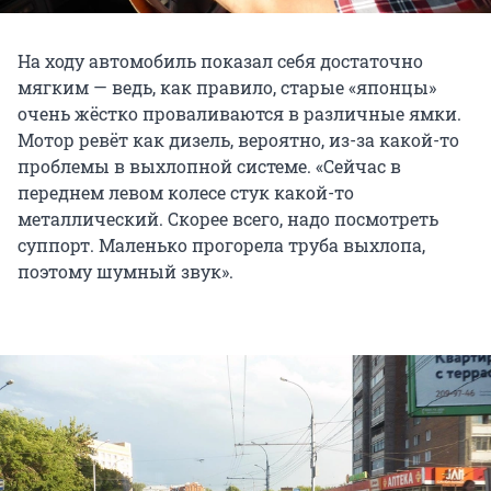
На ходу автомобиль показал себя достаточно
мягким — ведь, как правило, старые «японцы»
очень жёстко проваливаются в различные ямки.
Мотор ревёт как дизель, вероятно, из-за какой-то
проблемы в выхлопной системе. «Сейчас в
переднем левом колесе стук какой-то
металлический. Скорее всего, надо посмотреть
суппорт. Маленько прогорела труба выхлопа,
поэтому шумный звук».