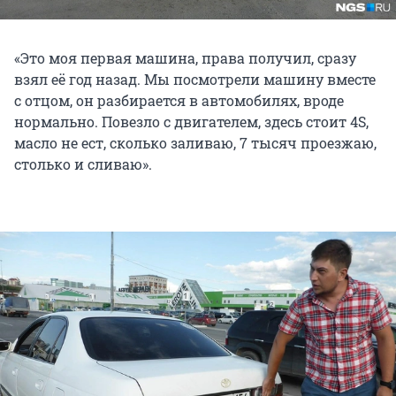
«Это моя первая машина, права получил, сразу
взял её год назад. Мы посмотрели машину вместе
с отцом, он разбирается в автомобилях, вроде
нормально. Повезло с двигателем, здесь стоит 4S,
масло не ест, сколько заливаю, 7 тысяч проезжаю,
столько и сливаю».