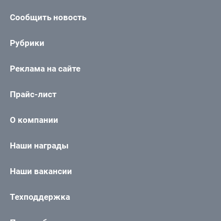
Сообщить новость
Рубрики
Реклама на сайте
Прайс-лист
О компании
Наши награды
Наши вакансии
Техподдержка