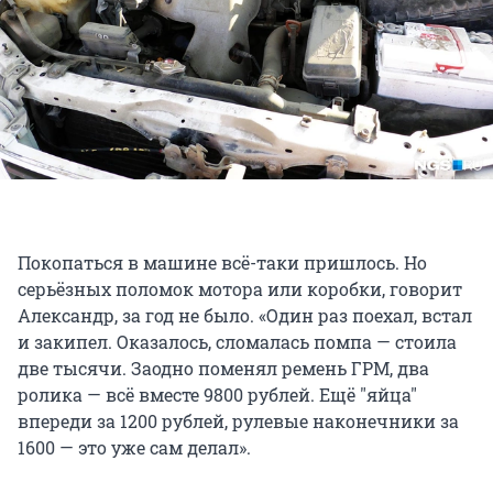
Покопаться в машине всё-таки пришлось. Но
серьёзных поломок мотора или коробки, говорит
Александр, за год не было. «Один раз поехал, встал
и закипел. Оказалось, сломалась помпа — стоила
две тысячи. Заодно поменял ремень ГРМ, два
ролика — всё вместе 9800 рублей. Ещё "яйца"
впереди за 1200 рублей, рулевые наконечники за
1600 — это уже сам делал».