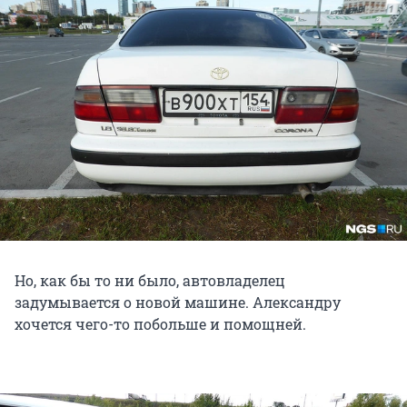
Но, как бы то ни было, автовладелец
задумывается о новой машине. Александру
хочется чего-то побольше и помощней.