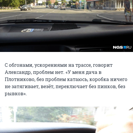
С обгонами, ускорениями на трассе, говорит
Александр, проблем нет. «У меня дача в
Плотниково, без проблем катаюсь, коробка ничего
не затягивает, везёт, переключает без пинков, без
рывков».