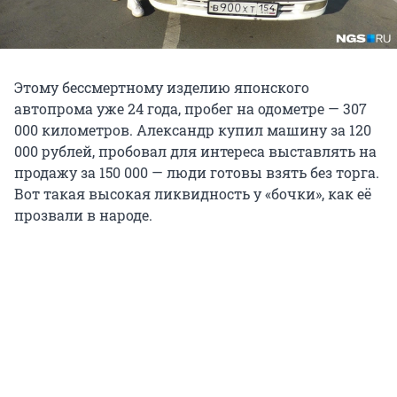
Этому бессмертному изделию японского
автопрома уже 24 года, пробег на одометре — 307
000 километров. Александр купил машину за 120
000 рублей, пробовал для интереса выставлять на
продажу за 150 000 — люди готовы взять без торга.
Вот такая высокая ликвидность у «бочки», как её
прозвали в народе.