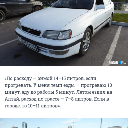
«По расходу — зимой 14–15 литров, если
прогревать. У меня темп езды — прогреваю 10
минут, еду до работы 5 минут. Летом ездил на
Алтай, расход по трассе — 7–8 литров. Если в
городе, то 10–11 литров».