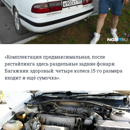
«Комплектация предмаксимальная, после
рестайлинга здесь раздельные задние фонари.
Багажник здоровый: четыре колеса 15-го размера
входит и ещё сумочка».