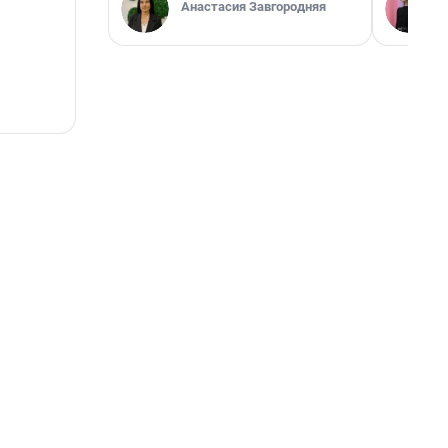
Анастасия Завгородняя