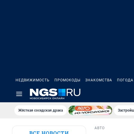
НЕДВИЖИМОСТЬ
ПРОМОКОДЫ
ЗНАКОМСТВА
ПОГОДА
Жёсткая соседская драка
Застройщ
АВТО
ВСЕ НОВОСТИ