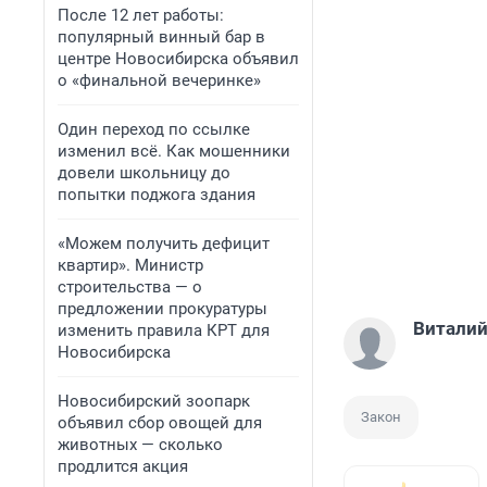
После 12 лет работы:
популярный винный бар в
центре Новосибирска объявил
о «финальной вечеринке»
Один переход по ссылке
изменил всё. Как мошенники
довели школьницу до
попытки поджога здания
«Можем получить дефицит
квартир». Министр
строительства — о
предложении прокуратуры
Виталий
изменить правила КРТ для
Новосибирска
Новосибирский зоопарк
Закон
объявил сбор овощей для
животных — сколько
продлится акция