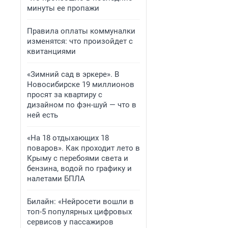
минуты ее пропажи
Правила оплаты коммуналки
изменятся: что произойдет с
квитанциями
«Зимний сад в эркере». В
Новосибирске 19 миллионов
просят за квартиру с
дизайном по фэн-шуй — что в
ней есть
«На 18 отдыхающих 18
поваров». Как проходит лето в
Крыму с перебоями света и
бензина, водой по графику и
налетами БПЛА
Билайн: «Нейросети вошли в
топ-5 популярных цифровых
сервисов у пассажиров