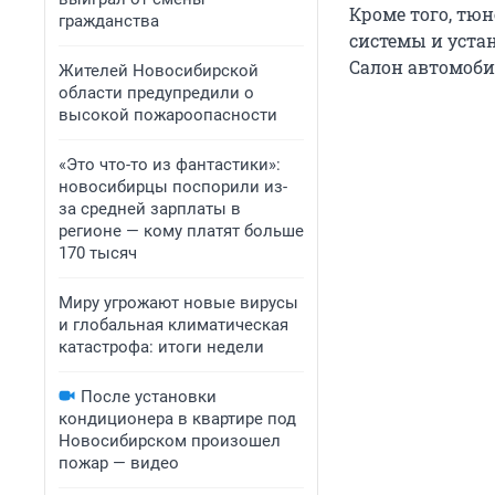
Кроме того, тю
гражданства
системы и уст
Салон автомоби
Жителей Новосибирской
области предупредили о
высокой пожароопасности
«Это что-то из фантастики»:
новосибирцы поспорили из-
за средней зарплаты в
регионе — кому платят больше
170 тысяч
Миру угрожают новые вирусы
и глобальная климатическая
катастрофа: итоги недели
После установки
кондиционера в квартире под
Новосибирском произошел
пожар — видео