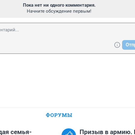
Пока нет ни одного комментария.
Начните обсуждение первым!
Отп
ФОРУМЫ
ая семья-
Призыв в армию. 