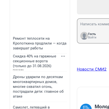
Гость
Войти
Ремонт теплосети на
Кропоткина продлили — когда
завершат работы
Скидка 40% на гаражные
секционные ворота
(только до 31.08.2026)
Новости СМИ2
Дроны ударили по десяткам
многоквартирных домов,
многие охватил огонь,
пострадали дети: главное об
атаке
Молод
Самолет, летевший в