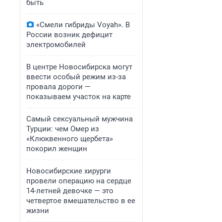
быть
«Смели гибриды Voyah». В
России возник дефицит
электромобилей
В центре Новосибирска могут
ввести особый режим из-за
провала дороги —
показываем участок на карте
Самый сексуальный мужчина
Турции: чем Омер из
«Клюквенного щербета»
покорил женщин
Новосибирские хирурги
провели операцию на сердце
14-летней девочке — это
четвертое вмешательство в ее
жизни