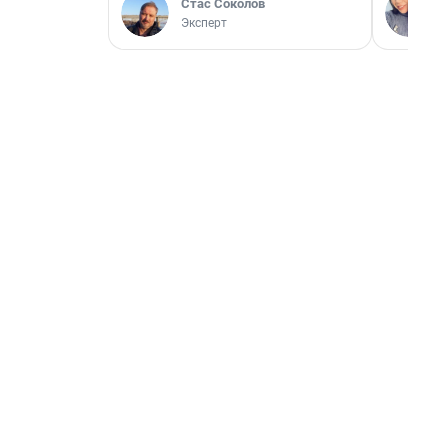
Стас Соколов
Эксперт