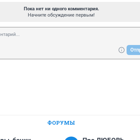
Пока нет ни одного комментария.
Начните обсуждение первым!
Отп
ФОРУМЫ