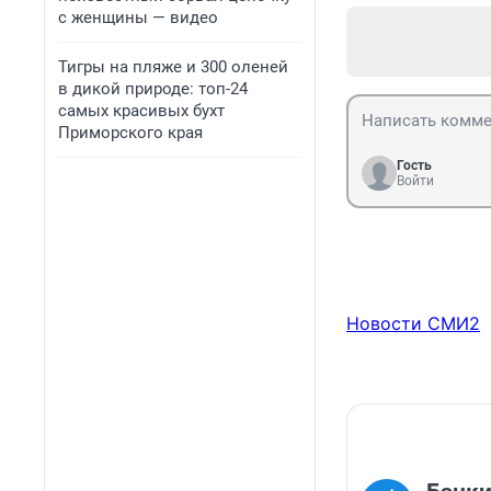
с женщины — видео
Тигры на пляже и 300 оленей
в дикой природе: топ-24
самых красивых бухт
Приморского края
Гость
Войти
Новости СМИ2