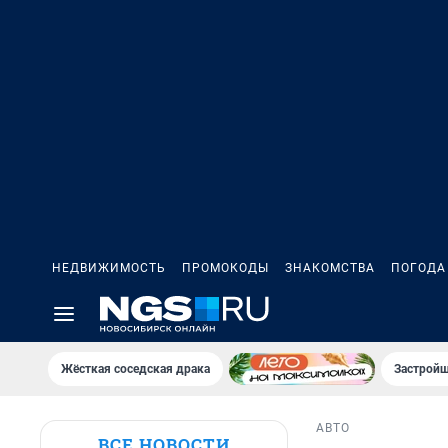
НЕДВИЖИМОСТЬ
ПРОМОКОДЫ
ЗНАКОМСТВА
ПОГОДА
Жёсткая соседская драка
Застройщ
АВТО
ВСЕ НОВОСТИ