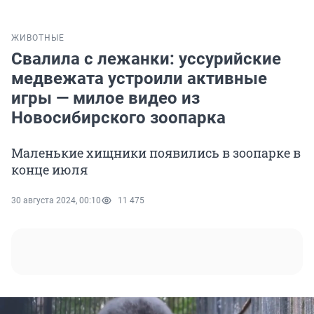
ЖИВОТНЫЕ
Свалила с лежанки: уссурийские
медвежата устроили активные
игры — милое видео из
Новосибирского зоопарка
Маленькие хищники появились в зоопарке в
конце июля
30 августа 2024, 00:10
11 475