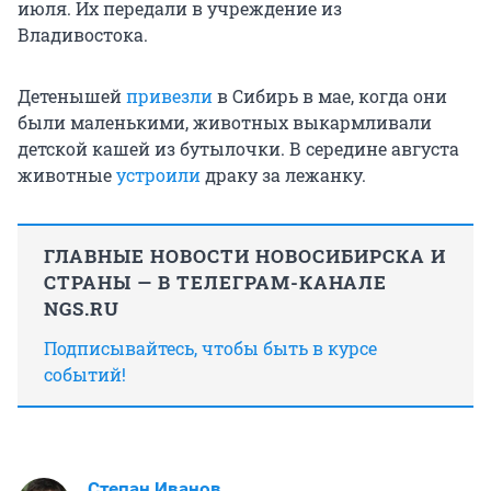
июля. Их передали в учреждение из
Владивостока.
Детенышей
привезли
в Сибирь в мае, когда они
были маленькими, животных выкармливали
детской кашей из бутылочки. В середине августа
животные
устроили
драку за лежанку.
ГЛАВНЫЕ НОВОСТИ НОВОСИБИРСКА И
СТРАНЫ — В ТЕЛЕГРАМ-КАНАЛЕ
NGS.RU
Подписывайтесь, чтобы быть в курсе
событий!
Степан Иванов