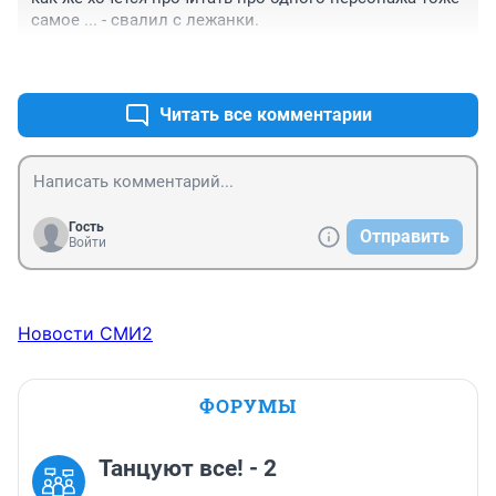
самое ... - свалил с лежанки.
+1
–1
Читать все комментарии
Гость
Отправить
Войти
Новости СМИ2
ФОРУМЫ
Танцуют все! - 2