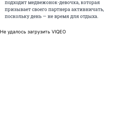
подходит медвежонок-девочка, которая
призывает своего партнера активничать,
поскольку день — не время для отдыха.
Не удалось загрузить VIQEO