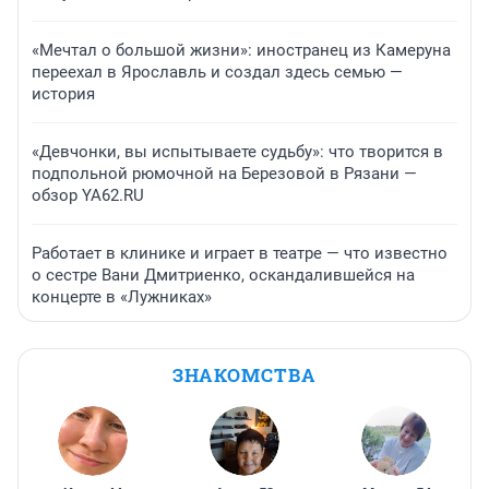
«Мечтал о большой жизни»: иностранец из Камеруна
переехал в Ярославль и создал здесь семью —
история
«Девчонки, вы испытываете судьбу»: что творится в
подпольной рюмочной на Березовой в Рязани —
обзор YA62.RU
Работает в клинике и играет в театре — что известно
о сестре Вани Дмитриенко, оскандалившейся на
концерте в «Лужниках»
ЗНАКОМСТВА