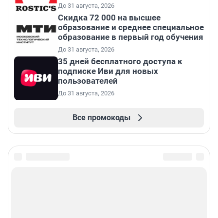
До 31 августа, 2026
Скидка 72 000 на высшее
образование и среднее специальное
образование в первый год обучения
До 31 августа, 2026
35 дней бесплатного доступа к
подписке Иви для новых
пользователей
До 31 августа, 2026
Все промокоды