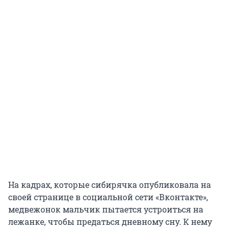
На кадрах, которые сибирячка опубликовала на
своей странице в социальной сети «Вконтакте»,
медвежонок мальчик пытается устроиться на
лежанке, чтобы предаться дневному сну. К нему