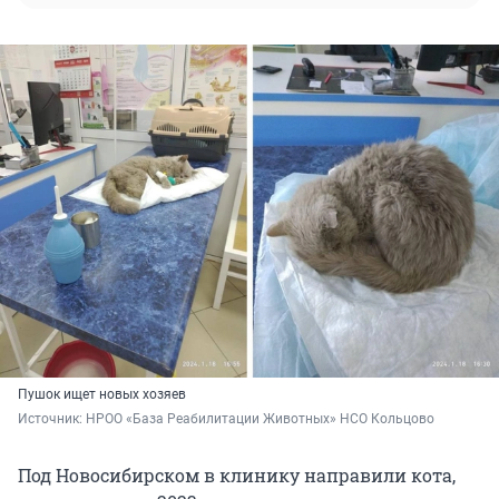
Пушок ищет новых хозяев
Источник: 
НРОО «База Реабилитации Животных» НСО Кольцово
Под Новосибирском в клинику направили кота,