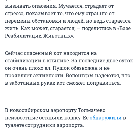
вызывать опасения. Мучается, страдает от
стресса, показывает то, что ему страшно от
перемены обстановки и людей, но ведь старается
жить. Как может, старается, — поделились в «Базе
Реабилитации Животных».
Сейчас спасенный кот находится на
стабилизации в клинике. За последние двое суток
он очень плохо ел. Пушок обезвожен и не
проявляет активности. Волонтеры надеются, что
в заботливых руках кот сможет поправиться.
В новосибирском аэропорту Толмачево
неизвестные оставили кошку. Ее
обнаружили
в
туалете сотрудники аэропорта.