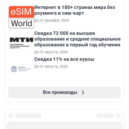
Интернет в 180+ странах мира без
роуминга и сим-карт
До 31 декабря, 2026
Скидка 72 000 на высшее
образование и среднее специальное
образование в первый год обучения
До 31 августа, 2026
Скидка 11% на все курсы
До 31 августа, 2026
Все промокоды