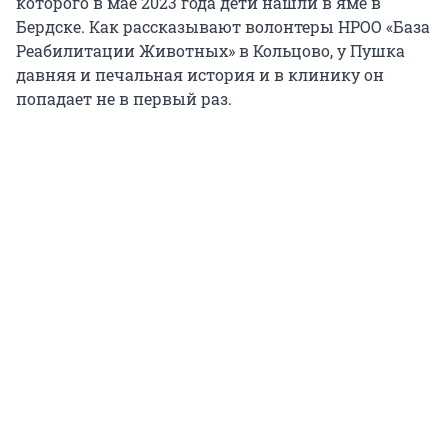
которого в мае 2023 года дети нашли в яме в
Бердске. Как рассказывают волонтеры НРОО «База
Реабилитации Животных» в Кольцово, у Пушка
давняя и печальная история и в клинику он
попадает не в первый раз.