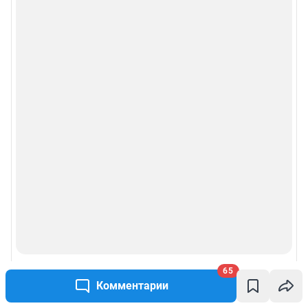
65
Комментарии