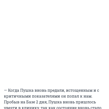
— Когда Пушка вновь предали, истощенным и с
критичными показателями он попал к нам.
Пробыв на Базе 2 дня, Пушка вновь пришлось
увезти в клинику, так как состояние вновь стало