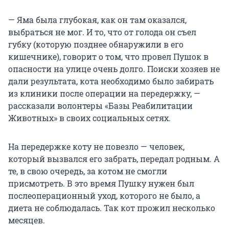
— Яма была глубокая, как он там оказался,
выбраться не мог. И то, что от голода он съел
губку (которую позднее обнаружили в его
кишечнике), говорит о том, что провел Пушок в
опасности на улице очень долго. Поиски хозяев не
дали результата, кота необходимо было забирать
из клиники после операции на передержку, —
рассказали волонтеры «Базы Реабилитации
Животных» в своих социальных сетях.
На передержке коту не повезло — человек,
который вызвался его забрать, передал родным. А
те, в свою очередь, за котом не смогли
присмотреть. В это время Пушку нужен был
послеоперационный уход, которого не было, а
диета не соблюдалась. Так кот прожил несколько
месяцев.