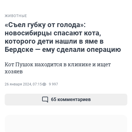
ЖИВОТНЫЕ
«Съел губку от голода»:
новосибирцы спасают кота,
которого дети нашли в яме в
Бердске — ему сделали операцию
Кот Пушок находится в клинике и ищет
хозяев
26 января 2024, 07:15
9 997
65 комментариев