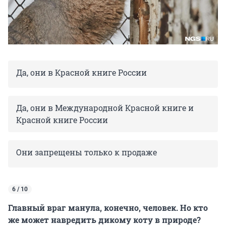
Да, они в Красной книге России
Да, они в Международной Красной книге и
Красной книге России
Они запрещены только к продаже
6 / 10
Главный враг манула, конечно, человек. Но кто
же может навредить дикому коту в природе?