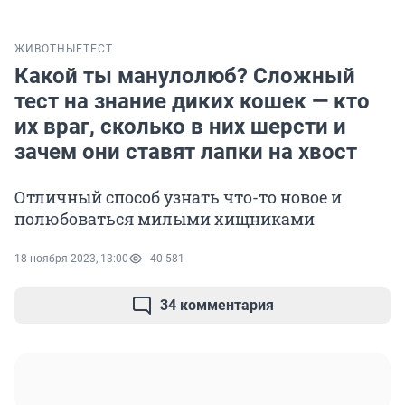
ЖИВОТНЫЕ
ТЕСТ
Какой ты манулолюб? Сложный
тест на знание диких кошек — кто
их враг, сколько в них шерсти и
зачем они ставят лапки на хвост
Отличный способ узнать что-то новое и
полюбоваться милыми хищниками
18 ноября 2023, 13:00
40 581
34 комментария