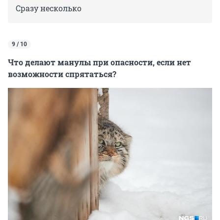
Сразу несколько
9 / 10
Что делают манулы при опасности, если нет
возможности спрятаться?