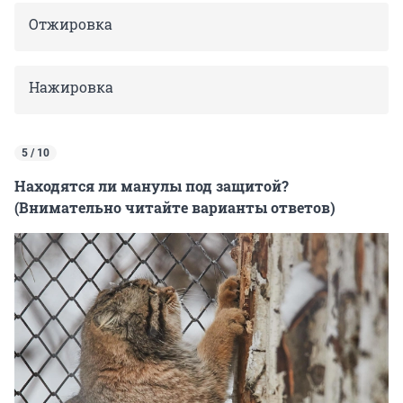
Отжировка
Нажировка
5 / 10
Находятся ли манулы под защитой?
(Внимательно читайте варианты ответов)