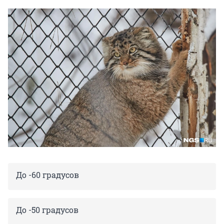
До -60 градусов
До -50 градусов