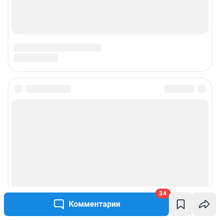
34
Комментарии