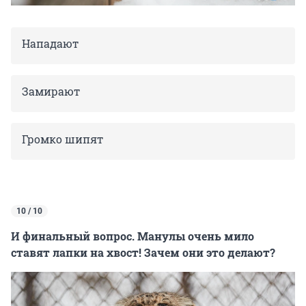
Нападают
Замирают
Громко шипят
10 / 10
И финальный вопрос. Манулы очень мило
ставят лапки на хвост! Зачем они это делают?