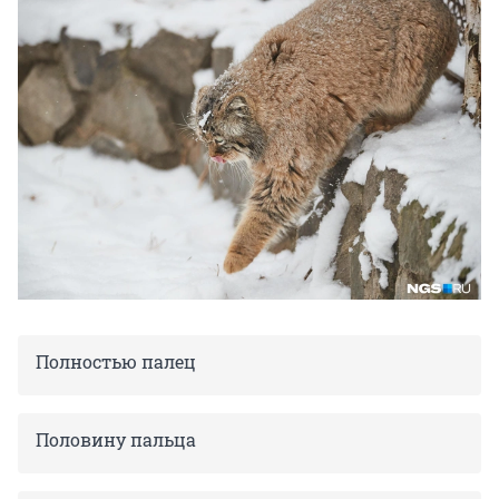
Полностью палец
Половину пальца