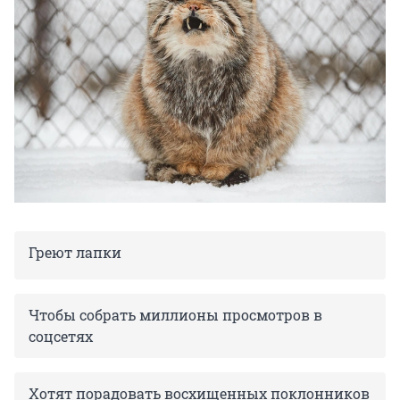
Греют лапки
Чтобы собрать миллионы просмотров в
соцсетях
Хотят порадовать восхищенных поклонников