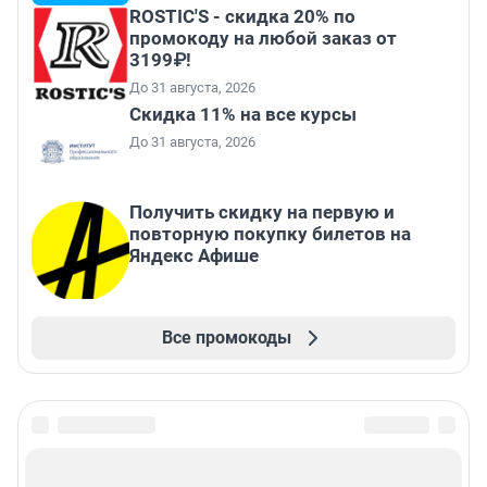
ROSTIC'S - скидка 20% по
промокоду на любой заказ от
3199₽!
До 31 августа, 2026
Скидка 11% на все курсы
До 31 августа, 2026
Получить скидку на первую и
повторную покупку билетов на
Яндекс Афише
Все промокоды