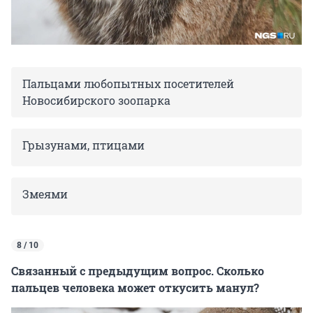
Пальцами любопытных посетителей
Новосибирского зоопарка
Грызунами, птицами
Змеями
8 / 10
Связанный с предыдущим вопрос. Сколько
пальцев человека может откусить манул?