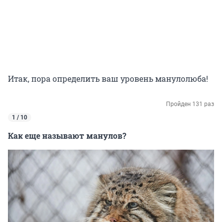
Итак, пора определить ваш уровень манулолюба!
Пройден 131 раз
1 / 10
Как еще называют манулов?