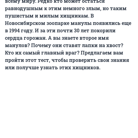
всему миру. Редко кто может остаться
равнодушным к этим немного злым, но таким
пушистым и милым хищникам. В
Новосибирском зоопарке манулы появились еще
в 1994 году. И за эти почти 30 лет покорили
сердца горожан. А вы знаете второе имя
манулов? Почему они ставят лапки на хвост?
Кто их самый главный враг? Предлагаем вам
пройти этот тест, чтобы проверить свои знания
или получше узнать этих хищников.