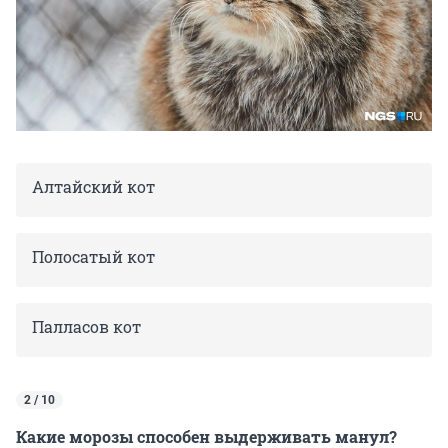
Алтайский кот
Полосатый кот
Палласов кот
2 / 10
Какие морозы способен выдерживать манул?