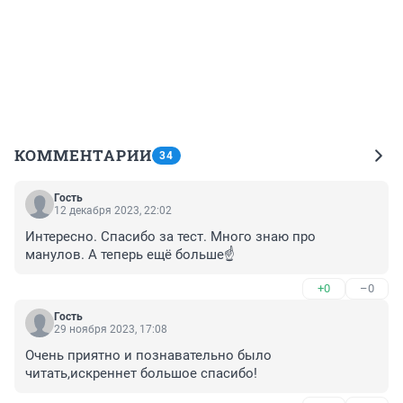
КОММЕНТАРИИ
34
Гость
12 декабря 2023, 22:02
Интересно. Спасибо за тест. Много знаю про 
манулов. А теперь ещё больше☝️
+0
–0
Гость
29 ноября 2023, 17:08
Очень приятно и познавательно было 
читать,искреннет большое спасибо!