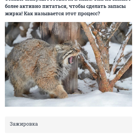
более активно питаться, чтобы сделать запасы
жирка! Как называется этот процесс?
Зажировка