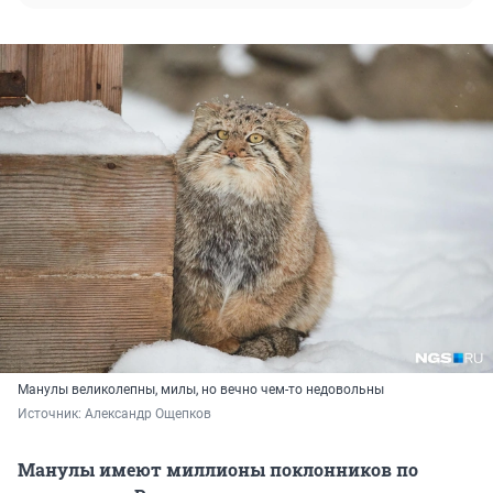
Манулы великолепны, милы, но вечно чем-то недовольны
Источник: 
Александр Ощепков
Манулы имеют миллионы поклонников по