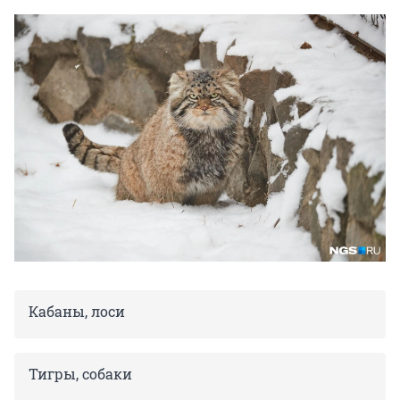
Кабаны, лоси
Тигры, собаки