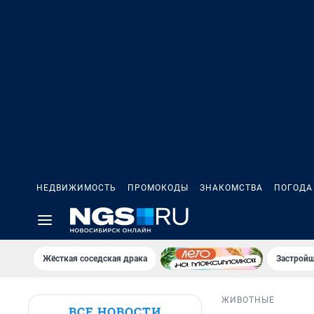
НЕДВИЖИМОСТЬ
ПРОМОКОДЫ
ЗНАКОМСТВА
ПОГОДА
Жёсткая соседская драка
Застройщ
ЖИВОТНЫЕ
ВСЕ НОВОСТИ