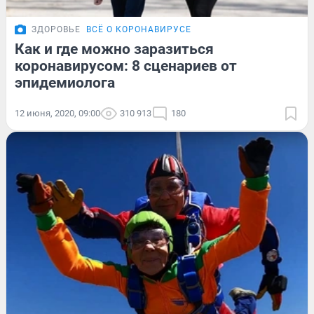
ЗДОРОВЬЕ
ВСЁ О КОРОНАВИРУСЕ
Как и где можно заразиться
коронавирусом: 8 сценариев от
эпидемиолога
12 июня, 2020, 09:00
310 913
180