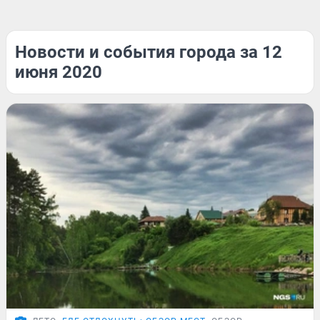
Новости и события города за 12
июня 2020