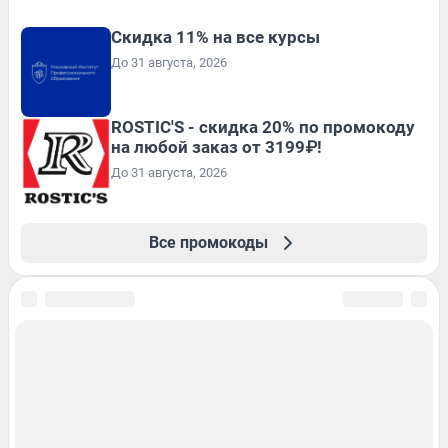
Скидка 11% на все курсы
До 31 августа, 2026
ROSTIC'S - скидка 20% по промокоду
на любой заказ от 3199₽!
До 31 августа, 2026
Все промокоды