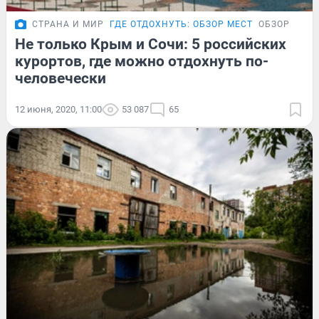
СТРАНА И МИР
ГДЕ ОТДОХНУТЬ: ОБЗОР МЕСТ
ОБЗОР
Не только Крым и Сочи: 5 российских
курортов, где можно отдохнуть по-
человечески
12 июня, 2020, 11:00
53 087
65