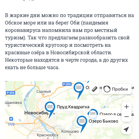
В жаркие дни можно по традиции отправиться на
Обское море или на берег Оби (пандемия
коронавируса напомнила нам про местный
туризм). Так что предлагаем разнообразить свой
туристический кругозор и посмотреть на
красивые озёра в Новосибирской области.
Некоторые находятся в черте города, а до других
ехать не больше часа.