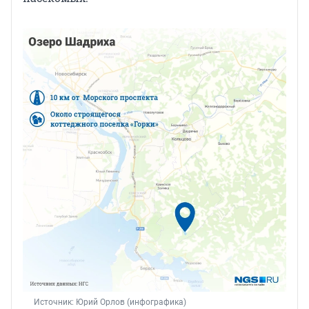
Источник: 
Юрий Орлов (инфографика)