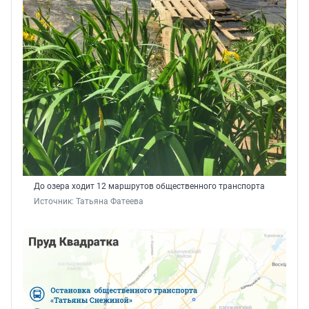
До озера ходит 12 маршрутов общественного транспорта
Источник: 
Татьяна Фатеева