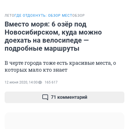
ЛЕТО
ГДЕ ОТДОХНУТЬ: ОБЗОР МЕСТ
ОБЗОР
Вместо моря: 6 озёр под
Новосибирском, куда можно
доехать на велосипеде —
подробные маршруты
В черте города тоже есть красивые места, о
которых мало кто знает
12 июня 2020, 14:00
165 617
71 комментарий