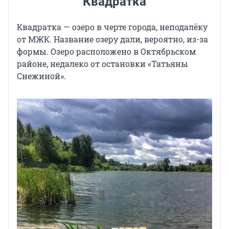
Квадратка
Квадратка — озеро в черте города, неподалёку
от МЖК. Название озеру дали, вероятно, из-за
формы. Озеро расположено в Октябрьском
районе, недалеко от остановки «Татьяны
Снежиной».