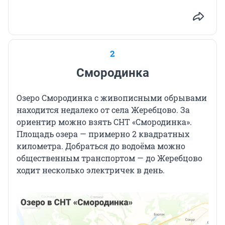
2
Смородинка
Озеро Смородинка с живописными обрывами
находится недалеко от села Жеребцово. За
ориентир можно взять СНТ «Смородинка».
Площадь озера — примерно 2 квадратных
километра. Добраться до водоёма можно
общественным транспортом — до Жеребцово
ходит несколько электричек в день.