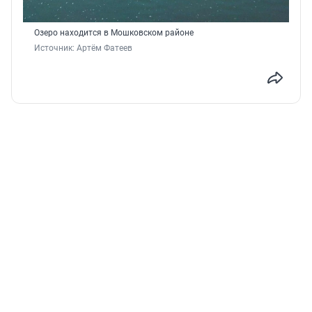
Озеро находится в Мошковском районе
Источник: 
Артём Фатеев