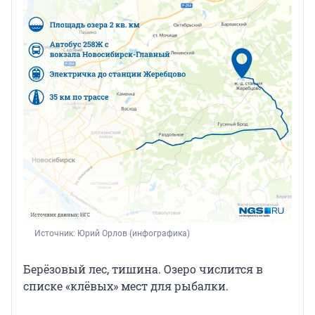
Источник: 
Юрий Орлов (инфографика)
Берёзовый лес, тишина. Озеро числится в
списке «клёвых» мест для рыбалки.