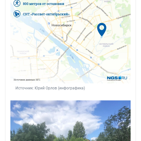
Источник: 
Юрий Орлов (инфографика)