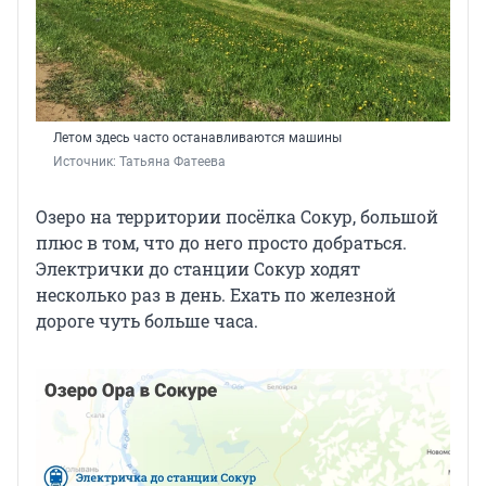
Летом здесь часто останавливаются машины
Источник: 
Татьяна Фатеева
Озеро на территории посёлка Сокур, большой
плюс в том, что до него просто добраться.
Электрички до станции Сокур ходят
несколько раз в день. Ехать по железной
дороге чуть больше часа.