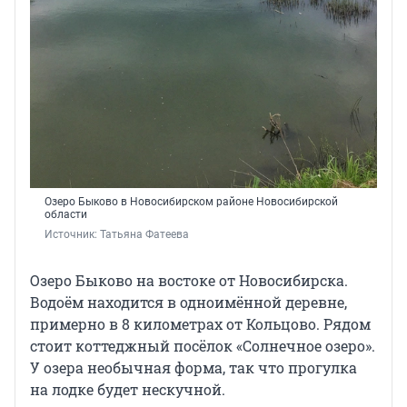
Озеро Быково в Новосибирском районе Новосибирской
области
Источник: 
Татьяна Фатеева
Озеро Быково на востоке от Новосибирска.
Водоём находится в одноимённой деревне,
примерно в 8 километрах от Кольцово. Рядом
стоит коттеджный посёлок «Солнечное озеро».
У озера необычная форма, так что прогулка
на лодке будет нескучной.