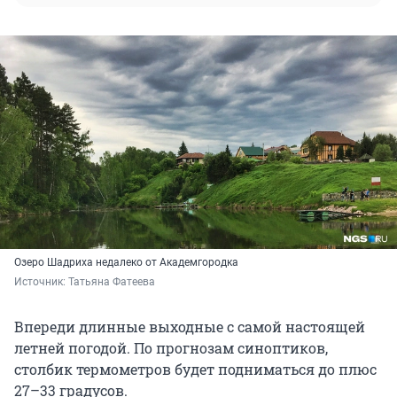
Озеро Шадриха недалеко от Академгородка
Источник: 
Татьяна Фатеева
Впереди длинные выходные с самой настоящей
летней погодой. По прогнозам синоптиков,
столбик термометров будет подниматься до плюс
27–33 градусов.