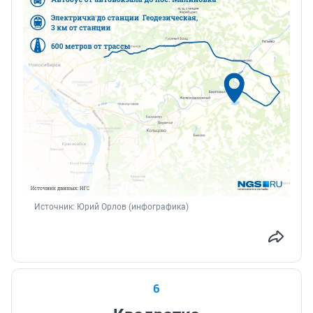
Источник: 
Юрий Орлов (инфографика)
6