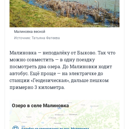
Малиновка весной
Источник: 
Татьяна Фатеева
Малиновка — неподалёку от Быково. Так что
можно совместить — в одну поездку
посмотреть два озера. До Малиновки ходит
автобус. Ещё проще — на электричке до
станции «Геодезическая», дальше пешком
примерно 3 километра.