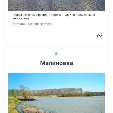
Рядом с озером проходит дорога — удобно подъехать на
велосипеде
Источник: 
Татьяна Фатеева
5
Малиновка