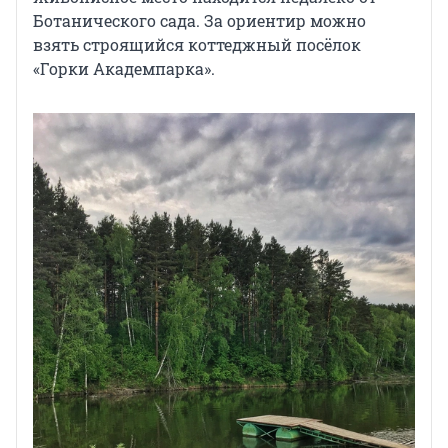
Ботанического сада. За ориентир можно
взять строящийся коттеджный посёлок
«Горки Академпарка».