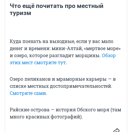
Что ещё почитать про местный
туризм
Куда поехать на выходные, если у вас мало
денег и времени: мини-Алтай, «мертвое море»
и озеро, которое разгладит морщины.
Обзор
этих мест смотрите тут
.
Озеро пеликанов и мраморные карьеры — в
списке местных достопримечательностей.
Смотрите сами
.
Райские острова — история Обского моря (там
много красивых фотографий).