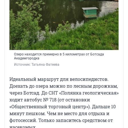
Озеро находится примерно в 5 километрах от Ботсада
Академгородка
Источник: 
Татьяна Фатеева
Идеальный маршрут для велосипедистов.
Доехать до озера можно по лесным дорожкам,
через Ботсад. До СНТ «Полянка геологическая»
ходит автобус № 718 (от остановки
«Общественный торговый центр»). Дальше 10
минут пешком. Чем не место для отдыха и
фотосессий. Только запаситесь средством от
насекомых.