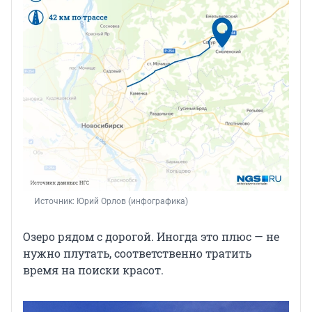
Источник: 
Юрий Орлов (инфографика)
Озеро рядом с дорогой. Иногда это плюс — не
нужно плутать, соответственно тратить
время на поиски красот.