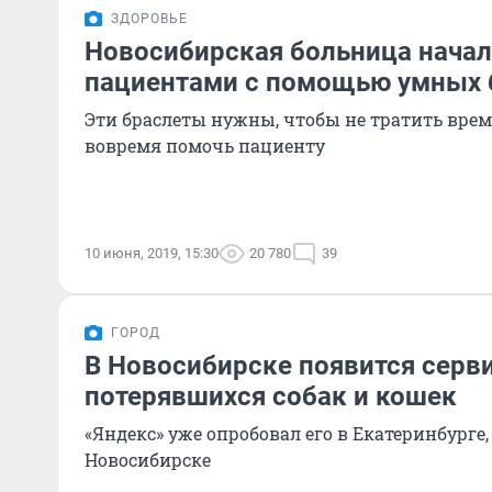
ЗДОРОВЬЕ
Новосибирская больница начал
пациентами с помощью умных 
Эти браслеты нужны, чтобы не тратить врем
вовремя помочь пациенту
10 июня, 2019, 15:30
20 780
39
ГОРОД
В Новосибирске появится серви
потерявшихся собак и кошек
«Яндекс» уже опробовал его в Екатеринбурге, 
Новосибирске