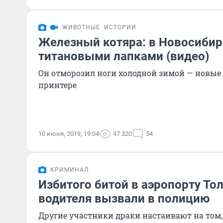
ЖИВОТНЫЕ
ИСТОРИИ
Железный котяра: в Новосибир
титановыми лапками (видео)
Он отморозил ноги холодной зимой — новые 
принтере
10 июня, 2019, 19:04
47 320
54
КРИМИНАЛ
Избитого битой в аэропорту То
водителя вызвали в полицию
Другие участники драки настаивают на том