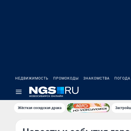
НЕДВИЖИМОСТЬ
ПРОМОКОДЫ
ЗНАКОМСТВА
ПОГОДА
Жёсткая соседская драка
Застройщ