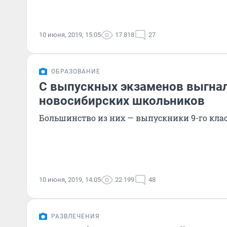
10 июня, 2019, 15:05
17 818
27
ОБРАЗОВАНИЕ
С выпускных экзаменов выгнал
новосибирских школьников
Большинство из них — выпускники 9-го клас
10 июня, 2019, 14:05
22 199
48
РАЗВЛЕЧЕНИЯ