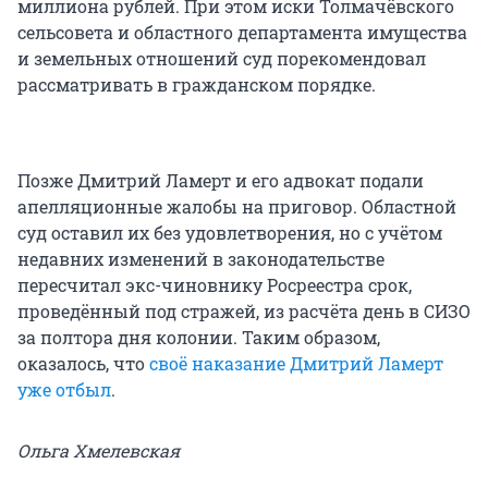
миллиона рублей. При этом иски Толмачёвского
сельсовета и областного департамента имущества
и земельных отношений суд порекомендовал
рассматривать в гражданском порядке.
Позже Дмитрий Ламерт и его адвокат подали
апелляционные жалобы на приговор. Областной
суд оставил их без удовлетворения, но с учётом
недавних изменений в законодательстве
пересчитал экс-чиновнику Росреестра срок,
проведённый под стражей, из расчёта день в СИЗО
за полтора дня колонии. Таким образом,
оказалось, что
своё наказание Дмитрий Ламерт
уже отбыл
.
Ольга Хмелевская