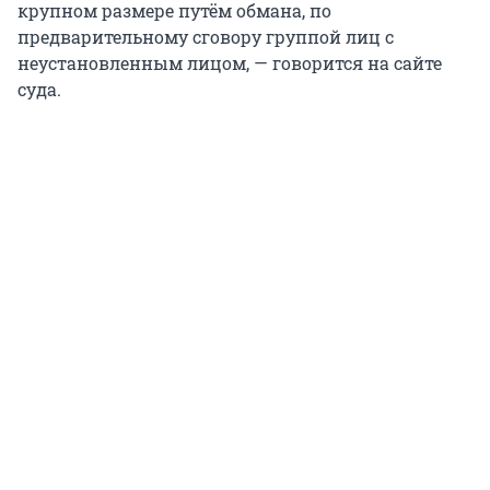
крупном размере путём обмана, по
предварительному сговору группой лиц с
неустановленным лицом, — говорится на сайте
суда.