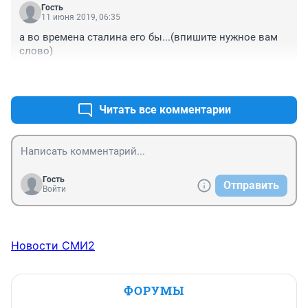
Гость
11 июня 2019, 06:35
а во времена сталина его бы...(впишите нужное вам 
слово)
+0
–0
Читать все комментарии
Гость
Отправить
Войти
Новости СМИ2
ФОРУМЫ