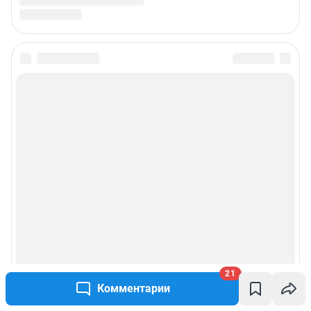
21
Комментарии