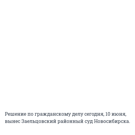
Решение по гражданскому делу сегодня, 10 июня,
вынес Заельцовский районный суд Новосибирска.