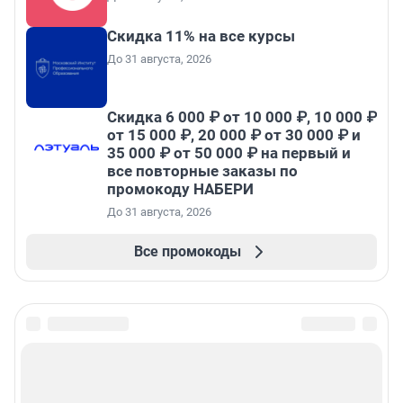
Скидка 11% на все курсы
До 31 августа, 2026
Скидка 6 000 ₽ от 10 000 ₽, 10 000 ₽
от 15 000 ₽, 20 000 ₽ от 30 000 ₽ и
35 000 ₽ от 50 000 ₽ на первый и
все повторные заказы по
промокоду НАБЕРИ
До 31 августа, 2026
Все промокоды