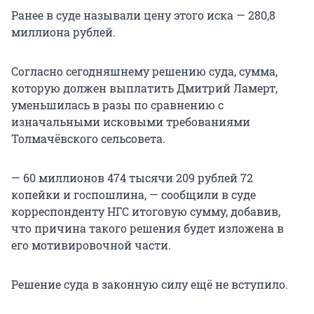
Ранее в суде называли цену этого иска — 280,8
миллиона рублей.
Согласно сегодняшнему решению суда, сумма,
которую должен выплатить Дмитрий Ламерт,
уменьшилась в разы по сравнению с
изначальными исковыми требованиями
Толмачёвского сельсовета.
— 60 миллионов 474 тысячи 209 рублей 72
копейки и госпошлина, — сообщили в суде
корреспонденту НГС итоговую сумму, добавив,
что причина такого решения будет изложена в
его мотивировочной части.
Решение суда в законную силу ещё не вступило.