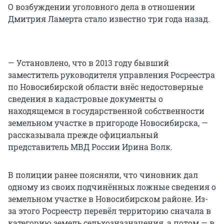
О возбуждении уголовного дела в отношении
Дмитрия Ламерта стало известно три года назад.
— Установлено, что в 2013 году бывший
заместитель руководителя управления Росреестра
по Новосибирской области внёс недостоверные
сведения в кадастровые документы о
находящемся в государственной собственности
земельном участке в пригороде Новосибирска, —
рассказывала прежде официальный
представитель МВД России Ирина Волк.
В полиции ранее поясняли, что чиновник дал
одному из своих подчинённых ложные сведения о
земельном участке в Новосибирском районе. Из-
за этого Росреестр перевёл территорию сначала в
категорию земель сельхозназначения, а потом — в