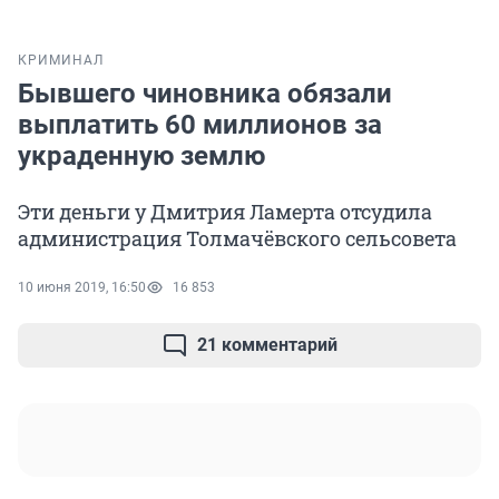
КРИМИНАЛ
Бывшего чиновника обязали
выплатить 60 миллионов за
украденную землю
Эти деньги у Дмитрия Ламерта отсудила
администрация Толмачёвского сельсовета
10 июня 2019, 16:50
16 853
21 комментарий