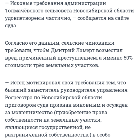
— Исковые требования администрации
Толмачёвского сельсовета Новосибирской области
удовлетворены частично, — сообщается на сайте
суда.
Согласно его данным, сельские чиновники
требовали, чтобы Дмитрий Ламерт возместил
вред, причинённый преступлением, а именно 50%
стоимости трёх земельных участков.
— Истец мотивировал свои требования тем, что
бывший заместитель руководителя управления
Росреестра по Новосибирской области
приговором суда признан виновным и осуждён
за мошенничество (приобретение права
собственности на земельные участки,
являющиеся государственной, не
разграниченной собственностью) в особо