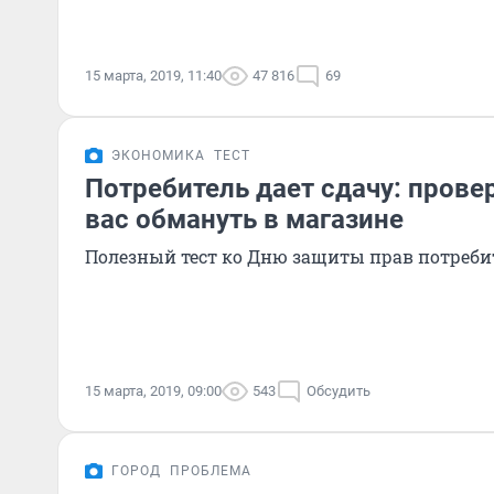
15 марта, 2019, 11:40
47 816
69
ЭКОНОМИКА
ТЕСТ
Потребитель дает сдачу: провер
вас обмануть в магазине
Полезный тест ко Дню защиты прав потреби
15 марта, 2019, 09:00
543
Обсудить
ГОРОД
ПРОБЛЕМА