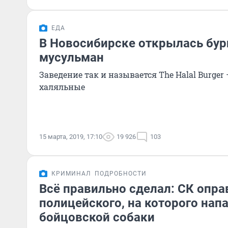
ЕДА
В Новосибирске открылась бур
мусульман
Заведение так и называется The Halal Burger
халяльные
15 марта, 2019, 17:10
19 926
103
КРИМИНАЛ
ПОДРОБНОСТИ
Всё правильно сделал: СК опра
полицейского, на которого нап
бойцовской собаки