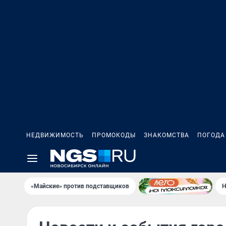
НЕДВИЖИМОСТЬ
ПРОМОКОДЫ
ЗНАКОМСТВА
ПОГОДА
«Майские» против подставщиков
Н