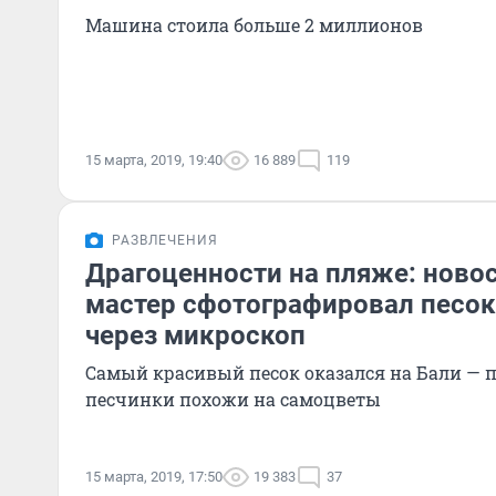
Машина стоила больше 2 миллионов
15 марта, 2019, 19:40
16 889
119
РАЗВЛЕЧЕНИЯ
Драгоценности на пляже: ново
мастер сфотографировал песок
через микроскоп
Самый красивый песок оказался на Бали — 
песчинки похожи на самоцветы
15 марта, 2019, 17:50
19 383
37