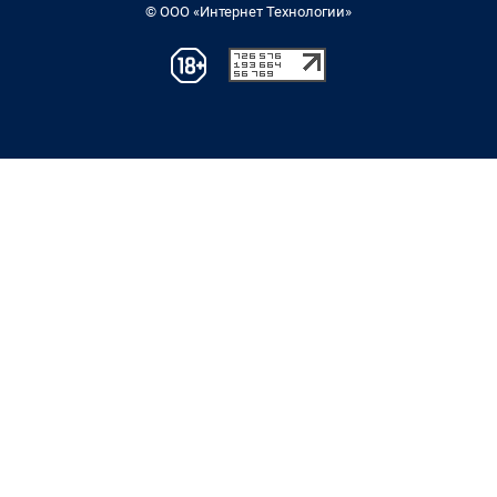
© ООО «Интернет Технологии»