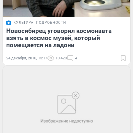
КУЛЬТУРА
ПОДРОБНОСТИ
Новосибирец уговорил космонавта
взять в космос музей, который
помещается на ладони
24 декабря, 2018, 13:17
10 428
4