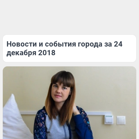
Новости и события города за 24
декабря 2018