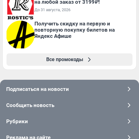
на любой заказ от 3199₽!
До 31 августа, 2026
Получить скидку на первую и
повторную покупку билетов на
Яндекс Афише
Все промокоды
Подписаться на новости
Сообщить новость
Рубрики
Реклама на сайте