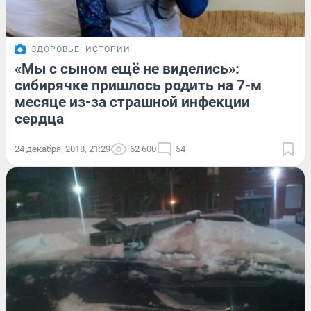
ЗДОРОВЬЕ
ИСТОРИИ
«Мы с сыном ещё не виделись»:
сибирячке пришлось родить на 7-м
месяце из-за страшной инфекции
сердца
24 декабря, 2018, 21:29
62 600
54