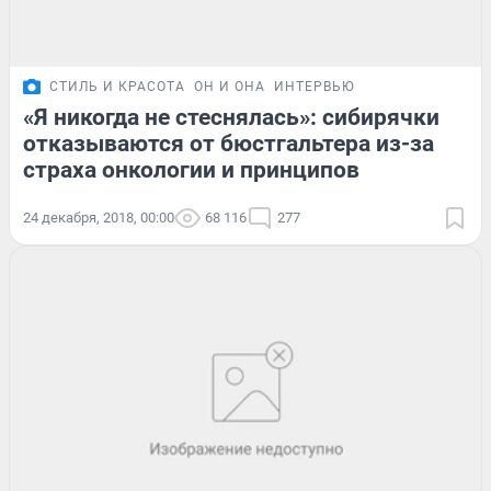
СТИЛЬ И КРАСОТА
ОН И ОНА
ИНТЕРВЬЮ
«Я никогда не стеснялась»: сибирячки
отказываются от бюстгальтера из-за
страха онкологии и принципов
24 декабря, 2018, 00:00
68 116
277