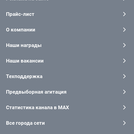
Прайс-лист
О компании
Наши награды
Наши вакансии
Техподдержка
Предвыборная агитация
Статистика канала в MAX
Все города сети