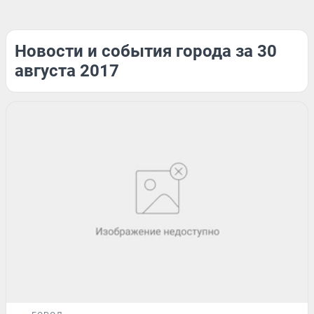
Новости и события города за 30
августа 2017