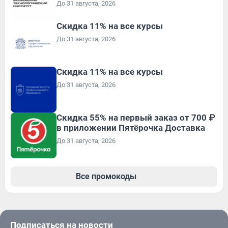
До 31 августа, 2026
Скидка 11% на все курсы
До 31 августа, 2026
Скидка 11% на все курсы
До 31 августа, 2026
Скидка 55% на первый заказ от 700 ₽
в приложении Пятёрочка Доставка
До 31 августа, 2026
Все промокоды
Подписаться на новости