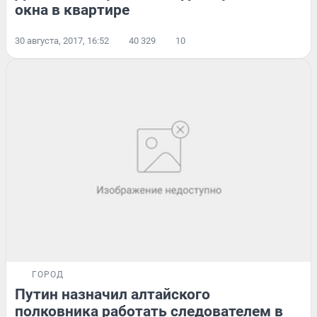
окна в квартире
30 августа, 2017, 16:52
40 329
10
ГОРОД
Путин назначил алтайского
полковника работать следователем в