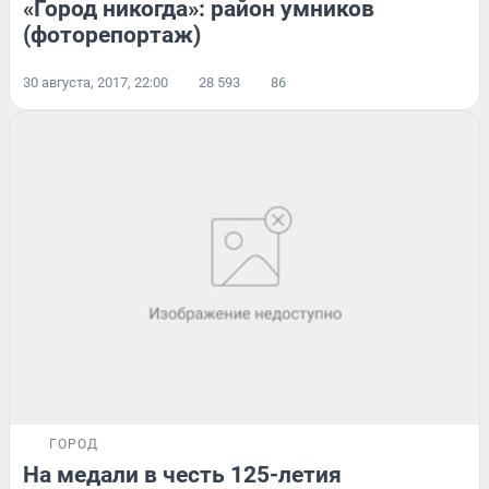
«Город никогда»: район умников
(фоторепортаж)
30 августа, 2017, 22:00
28 593
86
ГОРОД
На медали в честь 125-летия