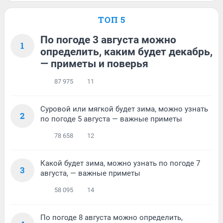
ТОП 5
По погоде 3 августа можно
1
определить, каким будет декабрь,
— приметы и поверья
87 975
11
Суровой или мягкой будет зима, можно узнать
2
по погоде 5 августа — важные приметы
78 658
12
Какой будет зима, можно узнать по погоде 7
3
августа, — важные приметы
58 095
14
По погоде 8 августа можно определить,