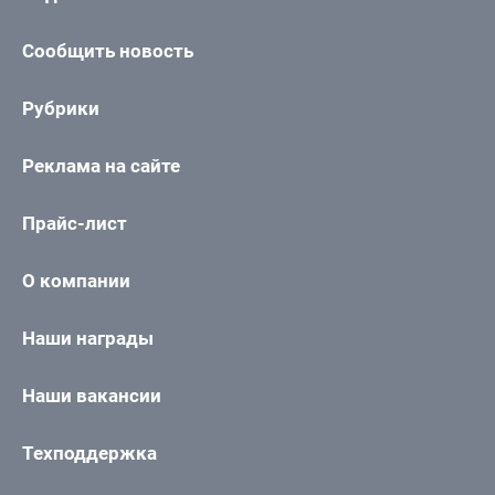
Сообщить новость
Рубрики
Реклама на сайте
Прайс-лист
О компании
Наши награды
Наши вакансии
Техподдержка