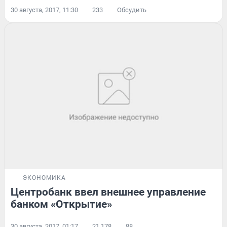
30 августа, 2017, 11:30
233
Обсудить
ЭКОНОМИКА
Центробанк ввел внешнее управление
банком «Открытие»
30 августа, 2017, 01:17
21 178
88