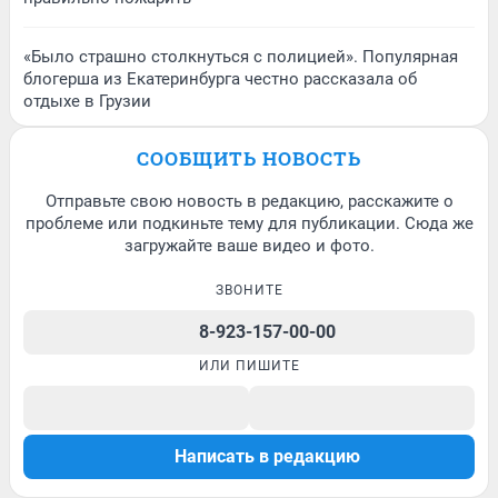
«Было страшно столкнуться с полицией». Популярная
блогерша из Екатеринбурга честно рассказала об
отдыхе в Грузии
СООБЩИТЬ НОВОСТЬ
Отправьте свою новость в редакцию, расскажите о
проблеме или подкиньте тему для публикации. Сюда же
загружайте ваше видео и фото.
ЗВОНИТЕ
8-923-157-00-00
ИЛИ ПИШИТЕ
Написать в редакцию