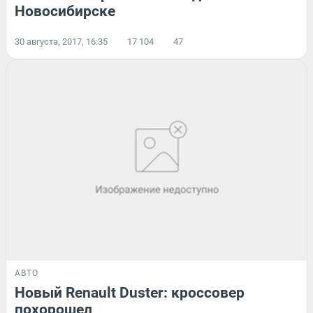
Новосибирске
30 августа, 2017, 16:35
17 104
47
АВТО
Новый Renault Duster: кроссовер
похорошел