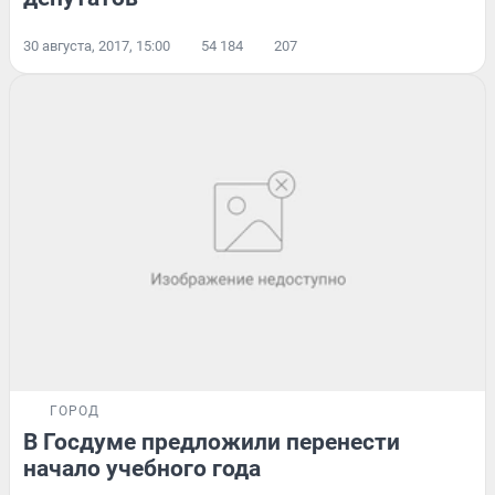
30 августа, 2017, 15:00
54 184
207
ГОРОД
В Госдуме предложили перенести
начало учебного года