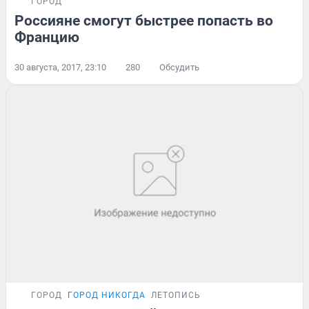
ГОРОД
Россияне смогут быстрее попасть во
Францию
30 августа, 2017, 23:10
280
Обсудить
ГОРОД
ГОРОД НИКОГДА
ЛЕТОПИСЬ