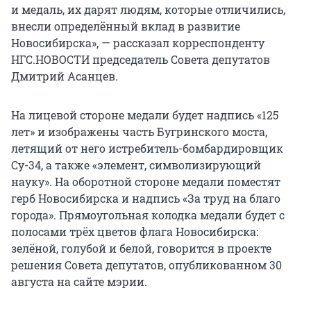
и медаль, их дарят людям, которые отличились,
внесли определённый вклад в развитие
Новосибирска», — рассказал корреспонденту
НГС.НОВОСТИ председатель Совета депутатов
Дмитрий Асанцев.
На лицевой стороне медали будет надпись «125
лет» и изображены часть Бугринского моста,
летящий от него истребитель-бомбардировщик
Су-34, а также «элемент, символизирующий
науку». На оборотной стороне медали поместят
герб Новосибирска и надпись «За труд на благо
города». Прямоугольная колодка медали будет с
полосами трёх цветов флага Новосибирска:
зелёной, голубой и белой, говорится в проекте
решения Совета депутатов, опубликованном 30
августа на сайте мэрии.