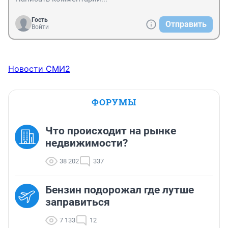
Гость
Отправить
Войти
Новости СМИ2
ФОРУМЫ
Что происходит на рынке
недвижимости?
38 202
337
Бензин подорожал где лутше
заправиться
7 133
12