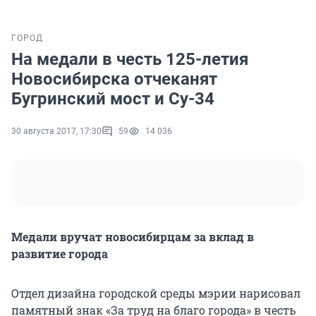
ГОРОД
На медали в честь 125-летия
Новосибирска отчеканят
Бугринский мост и Су-34
30 августа 2017, 17:30
59
14 036
Медали вручат новосибирцам за вклад в
развитие города
Отдел дизайна городской среды мэрии нарисовал
памятный знак «За труд на благо города» в честь