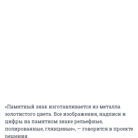
«Памятный знак изготавливается из металла
золотистого цвета. Все изображения, надписи и
цифры на памятном знаке рельефные,
полированные, глянцевые», — говорится в проекте
решения.