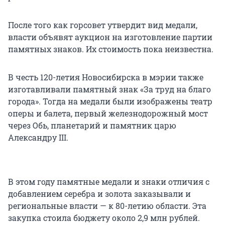
После того как горсовет утвердит вид медали,
власти объявят аукцион на изготовление партии
памятных знаков. Их стоимость пока неизвестна.
В честь 120-летия Новосибирска в мэрии также
изготавливали памятный знак «За труд на благо
города». Тогда на медали были изображены театр
оперы и балета, первый железнодорожный мост
через Обь, планетарий и памятник царю
Александру III.
В этом году памятные медали и знаки отличия с
добавлением серебра и золота заказывали и
региональные власти — к 80-летию области. Эта
закупка стоила бюджету около 2,9 млн рублей.