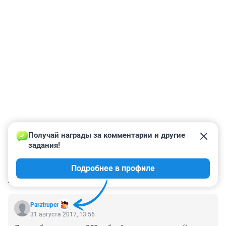
Получай награды за комментарии и другие 
задания!
Подробнее в профиле
КОММЕНТАРИИ
59
Paratruper
31 августа 2017, 13:56