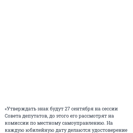
«Утверждать знак будут 27 сентября на сессии
Совета депутатов, до этого его рассмотрят на
комиссии по местному самоуправлению. На
каждую юбилейную дату делаются удостоверение