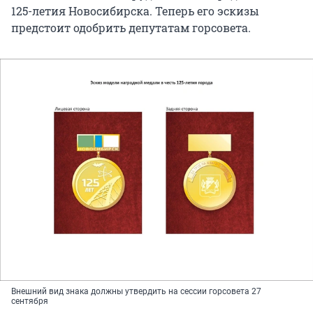
125-летия Новосибирска. Теперь его эскизы
предстоит одобрить депутатам горсовета.
Внешний вид знака должны утвердить на сессии горсовета 27
сентября