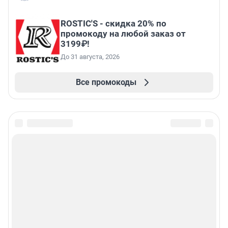
ROSTIC'S - скидка 20% по
промокоду на любой заказ от
3199₽!
До 31 августа, 2026
Все промокоды