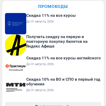
ПРОМОКОДЫ
Скидка 11% на все курсы
До 31 августа, 2026
Получить скидку на первую и
повторную покупку билетов на
Яндекс Афише
Скидка 11% на все курсы английского
До 31 августа, 2026
Скидка 10% на ВО и СПО в первый год
обучения
До 31 августа, 2026