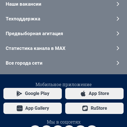
Наши вакансии
Техподдержка
Предвыборная агитация
Статистика канала в MAX
Все города сети
Мобильное приложение
Google Play
App Store
App Gallery
RuStore
Мы в соцсетях