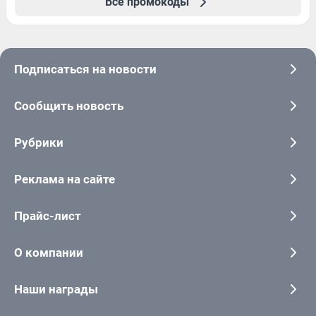
Все промокоды
Подписаться на новости
Сообщить новость
Рубрики
Реклама на сайте
Прайс-лист
О компании
Наши награды