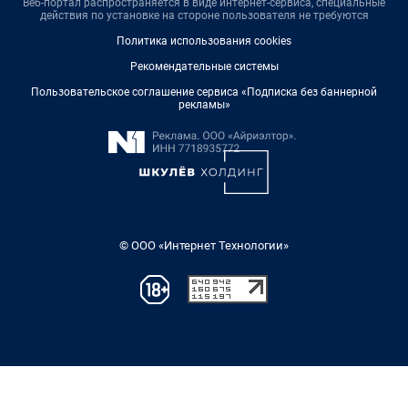
Веб-портал распространяется в виде интернет-сервиса, специальные
действия по установке на стороне пользователя не требуются
Политика использования cookies
Рекомендательные системы
Пользовательское соглашение сервиса «Подписка без баннерной
рекламы»
© ООО «Интернет Технологии»