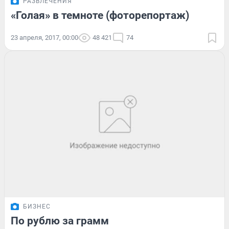
РАЗВЛЕЧЕНИЯ
«Голая» в темноте (фоторепортаж)
23 апреля, 2017, 00:00
48 421
74
БИЗНЕС
По рублю за грамм