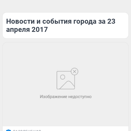
Новости и события города за 23
апреля 2017