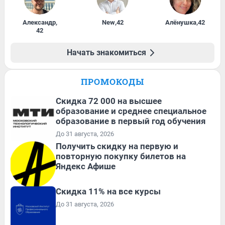
Александр
,
New
,
42
Алёнушка
,
42
42
Начать знакомиться
ПРОМОКОДЫ
Скидка 72 000 на высшее
образование и среднее специальное
образование в первый год обучения
До 31 августа, 2026
Получить скидку на первую и
повторную покупку билетов на
Яндекс Афише
Скидка 11% на все курсы
До 31 августа, 2026