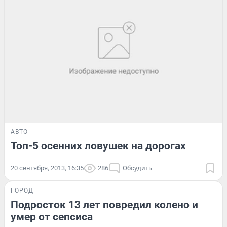
АВТО
Топ-5 осенних ловушек на дорогах
20 сентября, 2013, 16:35
286
Обсудить
ГОРОД
Подросток 13 лет повредил колено и
умер от сепсиса