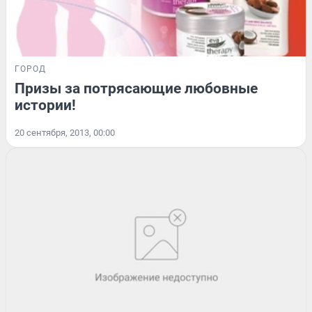
ГОРОД
Призы за потрясающие любовные
истории!
20 сентября, 2013, 00:00