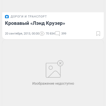
ДОРОГИ И ТРАНСПОРТ
Кровавый «Лэнд Крузер»
20 сентября, 2013, 00:00
70 834
399