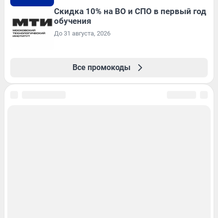
Скидка 10% на ВО и СПО в первый год
обучения
До 31 августа, 2026
Все промокоды