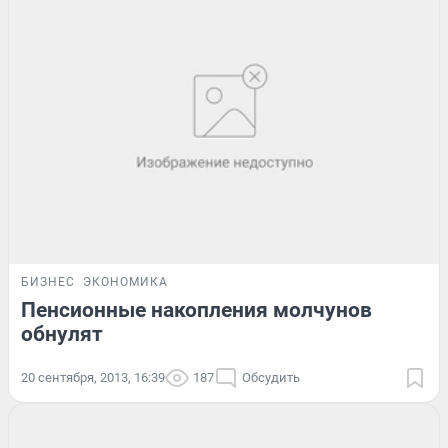
БИЗНЕС
ЭКОНОМИКА
Пенсионные накопления молчунов
обнулят
20 сентября, 2013, 16:39
187
Обсудить