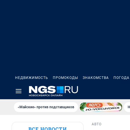
НЕДВИЖИМОСТЬ
ПРОМОКОДЫ
ЗНАКОМСТВА
ПОГОДА
«Майские» против подставщиков
Н
АВТО
ВСЕ НОВОСТИ