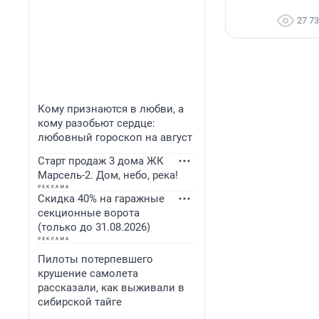
27 7
Кому признаются в любви, а
кому разобьют сердце:
любовный гороскоп на август
Старт продаж 3 дома ЖК
Марсель-2. Дом, небо, река!
Скидка 40% на гаражные
секционные ворота
(только до 31.08.2026)
Пилоты потерпевшего
крушение самолета
рассказали, как выживали в
сибирской тайге