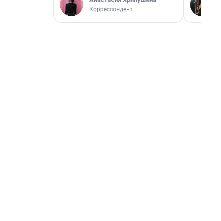
Корреспондент