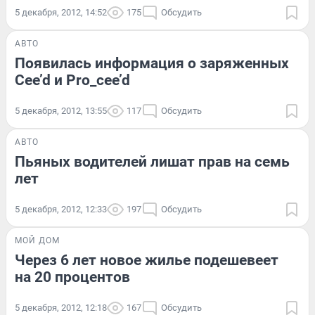
5 декабря, 2012, 14:52
175
Обсудить
АВТО
Появилась информация о заряженных
Cee’d и Pro_cee’d
5 декабря, 2012, 13:55
117
Обсудить
АВТО
Пьяных водителей лишат прав на семь
лет
5 декабря, 2012, 12:33
197
Обсудить
МОЙ ДОМ
Через 6 лет новое жилье подешевеет
на 20 процентов
5 декабря, 2012, 12:18
167
Обсудить