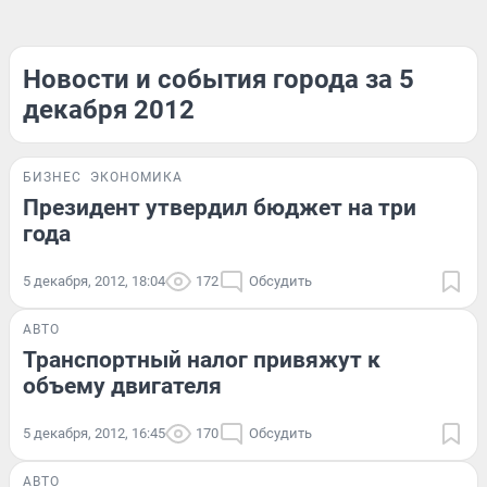
Новости и события города за 5
декабря 2012
БИЗНЕС
ЭКОНОМИКА
Президент утвердил бюджет на три
года
5 декабря, 2012, 18:04
172
Обсудить
АВТО
Транспортный налог привяжут к
объему двигателя
5 декабря, 2012, 16:45
170
Обсудить
АВТО