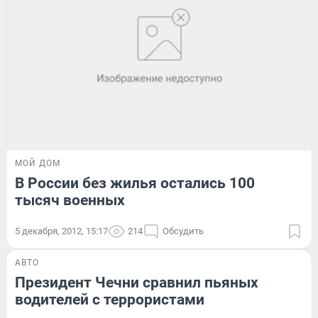
МОЙ ДОМ
В России без жилья остались 100
тысяч военных
5 декабря, 2012, 15:17
214
Обсудить
АВТО
Президент Чечни сравнил пьяных
водителей с террористами