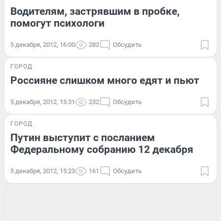
Водителям, застрявшим в пробке,
помогут психологи
5 декабря, 2012, 16:00
282
Обсудить
ГОРОД
Россияне слишком много едят и пьют
5 декабря, 2012, 15:31
232
Обсудить
ГОРОД
Путин выступит с посланием
Федеральному собранию 12 декабря
5 декабря, 2012, 15:23
161
Обсудить