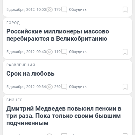
5 декабря, 2012, 10:00
179
Обсудить
ГОРОД
Российские миллионеры массово
перебираются в Великобританию
5 декабря, 2012, 09:40
119
Обсудить
РАЗВЛЕЧЕНИЯ
Срок на любовь
5 декабря, 2012, 09:34
269
Обсудить
БИЗНЕС
Дмитрий Медведев повысил пенсии в
три раза. Пока только своим бывшим
подчиненным