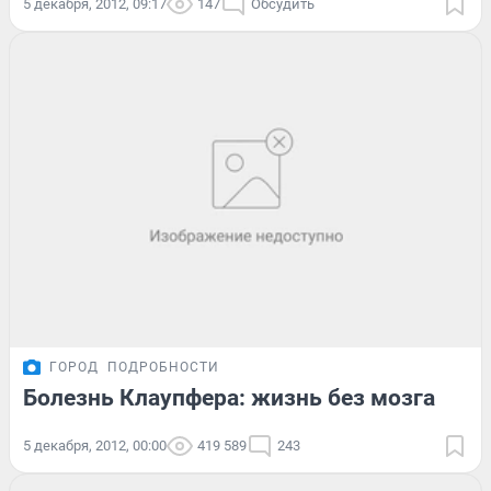
5 декабря, 2012, 09:17
147
Обсудить
ГОРОД
ПОДРОБНОСТИ
Болезнь Клаупфера: жизнь без мозга
5 декабря, 2012, 00:00
419 589
243