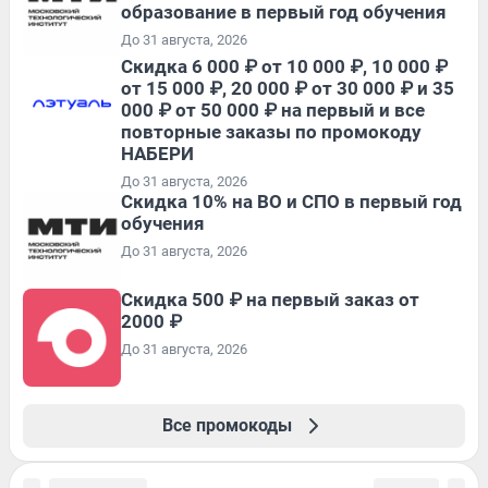
образование в первый год обучения
До 31 августа, 2026
Скидка 6 000 ₽ от 10 000 ₽, 10 000 ₽
от 15 000 ₽, 20 000 ₽ от 30 000 ₽ и 35
000 ₽ от 50 000 ₽ на первый и все
повторные заказы по промокоду
НАБЕРИ
До 31 августа, 2026
Скидка 10% на ВО и СПО в первый год
обучения
До 31 августа, 2026
Скидка 500 ₽ на первый заказ от
2000 ₽
До 31 августа, 2026
Все промокоды