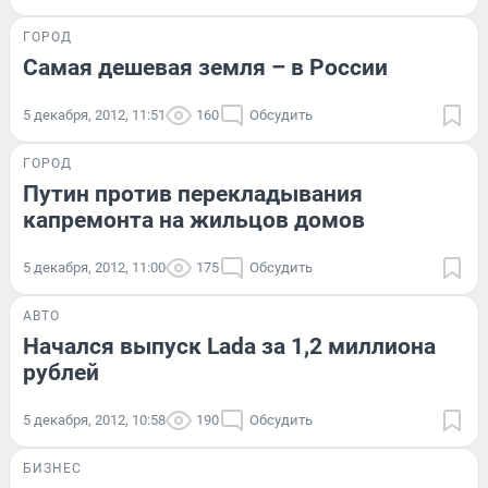
ГОРОД
Самая дешевая земля – в России
5 декабря, 2012, 11:51
160
Обсудить
ГОРОД
Путин против перекладывания
капремонта на жильцов домов
5 декабря, 2012, 11:00
175
Обсудить
АВТО
Начался выпуск Lada за 1,2 миллиона
рублей
5 декабря, 2012, 10:58
190
Обсудить
БИЗНЕС