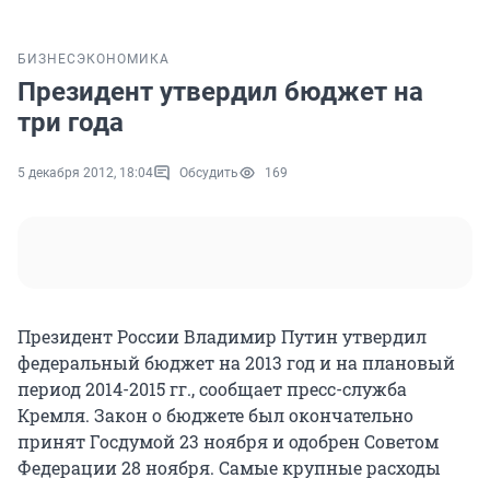
БИЗНЕС
ЭКОНОМИКА
Президент утвердил бюджет на
три года
5 декабря 2012, 18:04
Обсудить
169
Президент России Владимир Путин утвердил
федеральный бюджет на 2013 год и на плановый
период 2014-2015 гг., сообщает пресс-служба
Кремля. Закон о бюджете был окончательно
принят Госдумой 23 ноября и одобрен Советом
Федерации 28 ноября. Самые крупные расходы