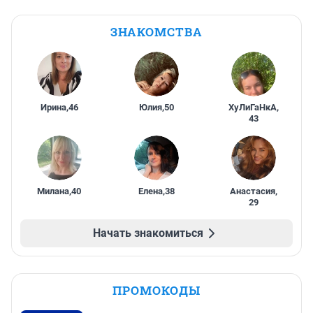
ЗНАКОМСТВА
Ирина
,
46
Юлия
,
50
ХуЛиГаНкА
,
43
Милана
,
40
Елена
,
38
Анастасия
,
29
Начать знакомиться
ПРОМОКОДЫ