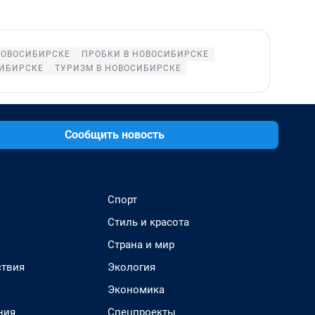
НОВОСИБИРСКЕ
ПРОБКИ В НОВОСИБИРСКЕ
СИБИРСКЕ
ТУРИЗМ В НОВОСИБИРСКЕ
Сообщить новость
Спорт
Стиль и красота
Страна и мир
твия
Экология
Экономика
ния
Спецпроекты