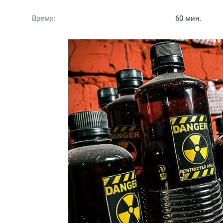
Время:
60 мин.