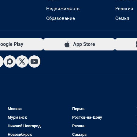
Недвижимость
Религия
Образование
Семья
oogle Play
App Store
Москва
Пермь
Мурманск
Ростов-на-Дону
Нижний Новгород
Рязань
Новосибирск
Самара