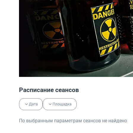
Расписание сеансов
Дата
Площадка
По выбранным параметрам сеансов не найдено