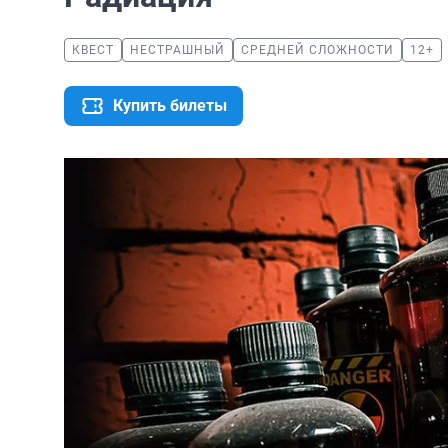
КВЕСТ
НЕСТРАШНЫЙ
СРЕДНЕЙ СЛОЖНОСТИ
12+
Купить билеты