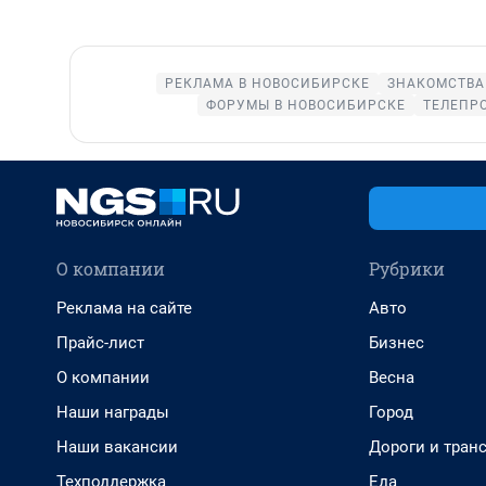
РЕКЛАМА В НОВОСИБИРСКЕ
ЗНАКОМСТВА
ФОРУМЫ В НОВОСИБИРСКЕ
ТЕЛЕПР
О компании
Рубрики
Реклама на сайте
Авто
Прайс-лист
Бизнес
О компании
Весна
Наши награды
Город
Наши вакансии
Дороги и тран
Техподдержка
Еда