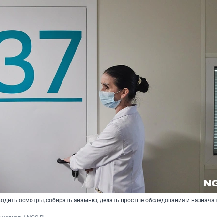
одить осмотры, собирать анамнез, делать простые обследования и назнача