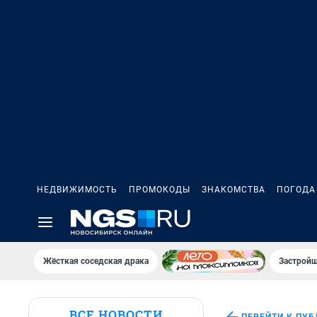
НЕДВИЖИМОСТЬ
ПРОМОКОДЫ
ЗНАКОМСТВА
ПОГОДА
Жёсткая соседская драка
Застройщ
ВСЕ НОВОСТИ