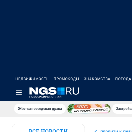
НЕДВИЖИМОСТЬ
ПРОМОКОДЫ
ЗНАКОМСТВА
ПОГОДА
Жёсткая соседская драка
Застройщ
ВСЕ НОВОСТИ