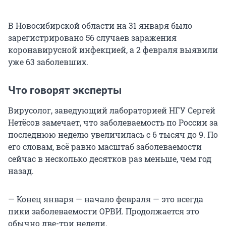
В Новосибирской области на 31 января было
зарегистрировано 56 случаев заражения
коронавирусной инфекцией, а 2 февраля выявили
уже 63 заболевших.
Что говорят эксперты
Вирусолог, заведующий лабораторией НГУ Сергей
Нетёсов замечает, что заболеваемость по России за
последнюю неделю увеличилась с 6 тысяч до 9. По
его словам, всё равно масштаб заболеваемости
сейчас в несколько десятков раз меньше, чем год
назад.
— Конец января — начало февраля — это всегда
пики заболеваемости ОРВИ. Продолжается это
обычно две-три недели.