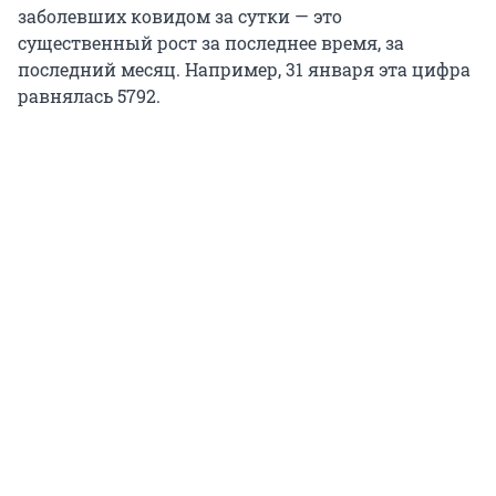
заболевших ковидом за сутки — это
существенный рост за последнее время, за
последний месяц. Например, 31 января эта цифра
равнялась 5792.