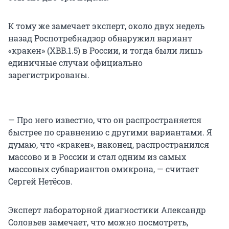
К тому же замечает эксперт, около двух недель
назад Роспотребнадзор обнаружил вариант
«кракен» (XBB.1.5) в России, и тогда были лишь
единичные случаи официально
зарегистрированы.
— Про него известно, что он распространяется
быстрее по сравнению с другими вариантами. Я
думаю, что «кракен», наконец, распространился
массово и в России и стал одним из самых
массовых субвариантов омикрона, — считает
Сергей Нетёсов.
Эксперт лабораторной диагностики Александр
Соловьев замечает, что можно посмотреть,