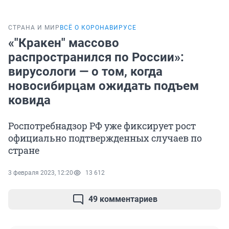
СТРАНА И МИР
ВСЁ О КОРОНАВИРУСЕ
«"Кракен" массово
распространился по России»:
вирусологи — о том, когда
новосибирцам ожидать подъем
ковида
Роспотребнадзор РФ уже фиксирует рост
официально подтвержденных случаев по
стране
3 февраля 2023, 12:20
13 612
49 комментариев