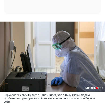
Вирусолог Сергей Нетёсов напоминает, что в пики ОРВИ людям,
особенно из групп риска, всё же желательно носить маски и беречь
себя