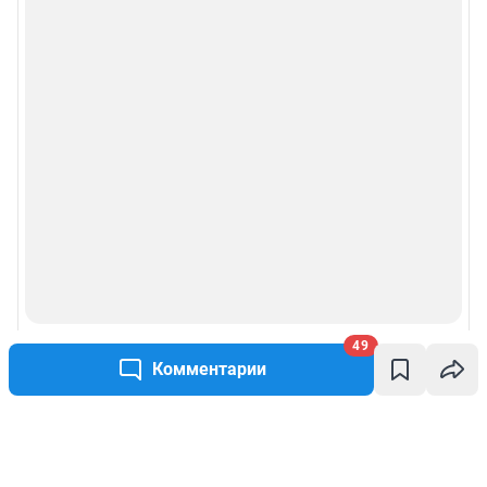
49
Комментарии
Написать комментарий