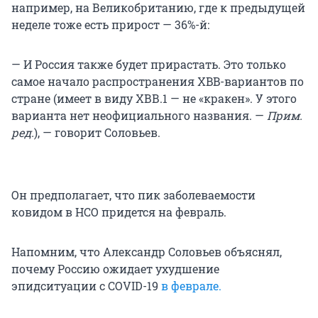
например, на Великобританию, где к предыдущей
неделе тоже есть прирост — 36%-й:
— И Россия также будет прирастать. Это только
самое начало распространения XBB-вариантов по
стране (имеет в виду ХВВ.1 — не «кракен». У этого
варианта нет неофициального названия. —
Прим.
ред.
), — говорит Соловьев.
Он предполагает, что пик заболеваемости
ковидом в НСО придется на февраль.
Напомним, что Александр Соловьев объяснял,
почему Россию ожидает ухудшение
эпидситуации с COVID-19
в феврале.