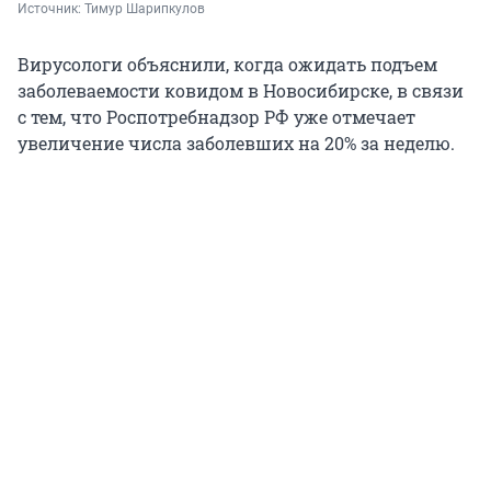
Источник: 
Тимур Шарипкулов
Вирусологи объяснили, когда ожидать подъем
заболеваемости ковидом в Новосибирске, в связи
с тем, что Роспотребнадзор РФ уже отмечает
увеличение числа заболевших на 20% за неделю.