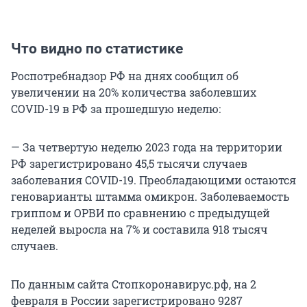
Что видно по статистике
Роспотребнадзор РФ на днях сообщил об
увеличении на 20% количества заболевших
COVID-19 в РФ за прошедшую неделю:
— За четвертую неделю 2023 года на территории
РФ зарегистрировано 45,5 тысячи случаев
заболевания COVID-19. Преобладающими остаются
геноварианты штамма омикрон. Заболеваемость
гриппом и ОРВИ по сравнению с предыдущей
неделей выросла на 7% и составила 918 тысяч
случаев.
По данным сайта Стопкоронавирус.рф, на 2
февраля в России зарегистрировано 9287