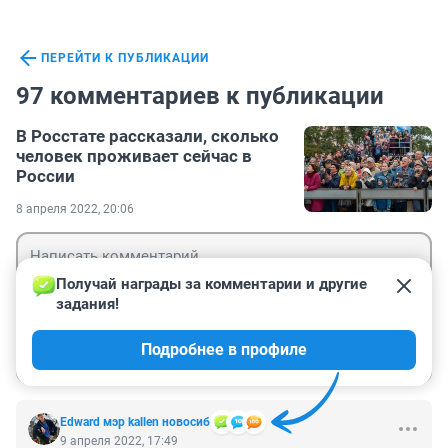
ПЕРЕЙТИ К ПУБЛИКАЦИИ
97 комментариев к публикации
В Росстате рассказали, сколько
человек проживает сейчас в
России
8 апреля 2022, 20:06
Получай награды за комментарии и другие 
задания!
Гость
Подробнее в профиле
Войти
Отправить
Edward мэр kallen новосиб
9 апреля 2022, 17:49