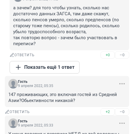
а зачем? для того чтобы узнать, сколько нас 
достаточно данных ЗАГСА, там даже скажут, 
сколько пенсов умерло, сколько предпенсов (по 
старому тоже пенсы), сколько родилось, сколько 
убыло трудоспособного возраста, 

так повторю вопрос - зачем было участвовать в 
переписи?
+0
–0
ОТВЕТИТЬ
Показать ещё 1 ответ
Гость
9 апреля 2022, 05:35
147 проживающих, это включая гостей из Средней 
Азии?Обьективности никакой?
+2
–0
ОТВЕТИТЬ
Гость
9 апреля 2022, 05:33