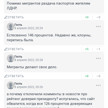
Помимо мигрантов раздача паспортов жителям 
ЛДНР.
+9
–0
ОТВЕТИТЬ
Гость
8 апреля 2022, 20:29
Естесвенно 146 процентов. Недавно же, клоуны, 
перепись была.
+5
–1
ОТВЕТИТЬ
Гость
8 апреля 2022, 20:28
Мигранты делают свое дело.
+8
–0
ОТВЕТИТЬ
Гость
8 апреля 2022, 20:26
а почему отключили комменты в новости про 
рейтинг доверия президенту? испугались, что сайт 
обвалится, когда все 126 процентов доверяющих 