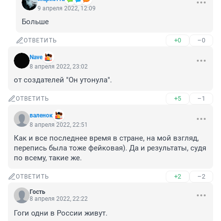
9 апреля 2022, 12:09
Больше
+0
–0
ОТВЕТИТЬ
Nave
8 апреля 2022, 23:02
от создателей "Он утонула".
+5
–1
ОТВЕТИТЬ
валенок
8 апреля 2022, 22:51
Как и все последнее время в стране, на мой взгляд, 
перепись была тоже фейковая). Да и результаты, судя 
по всему, такие же.
+2
–2
ОТВЕТИТЬ
Гость
8 апреля 2022, 22:22
Гоги одни в России живут.