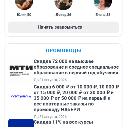
Юлия
,
50
Докер
,
36
Елена
,
38
Начать знакомиться
ПРОМОКОДЫ
Скидка 72 000 на высшее
образование и среднее специальное
образование в первый год обучения
До 31 августа, 2026
Скидка 6 000 ₽ от 10 000 ₽, 10 000 ₽
от 15 000 ₽, 20 000 ₽ от 30 000 ₽ и
35 000 ₽ от 50 000 ₽ на первый и
все повторные заказы по
промокоду НАБЕРИ
До 31 августа, 2026
Скидка 11% на все курсы