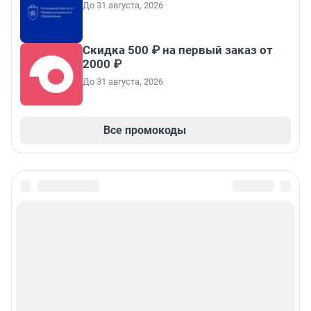
До 31 августа, 2026
Скидка 500 ₽ на первый заказ от
2000 ₽
До 31 августа, 2026
Все промокоды