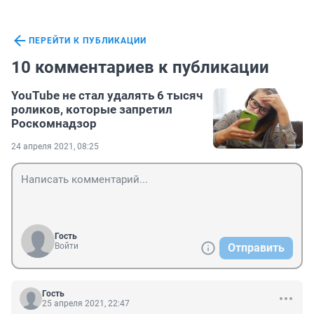
ПЕРЕЙТИ К ПУБЛИКАЦИИ
10 комментариев к публикации
YouTube не стал удалять 6 тысяч
роликов, которые запретил
Роскомнадзор
24 апреля 2021, 08:25
Гость
Войти
Отправить
Гость
25 апреля 2021, 22:47