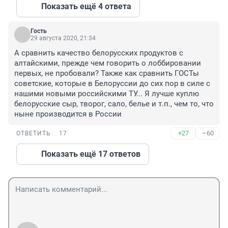
Показать ещё 4 ответа
Гость
29 августа 2020, 21:34
А сравнить качество белорусских продуктов с 
алтайскими, прежде чем говорить о лоббировании 
первых, не пробовали? Также как сравнить ГОСТы 
советские, которые в Белоруссии до сих пор в силе с 
нашими новыми российскими ТУ... Я лучше куплю 
белорусские сыр, творог, сало, белье и т.п., чем то, что 
ныне производится в России
+27
–60
ОТВЕТИТЬ
17
Показать ещё 17 ответов