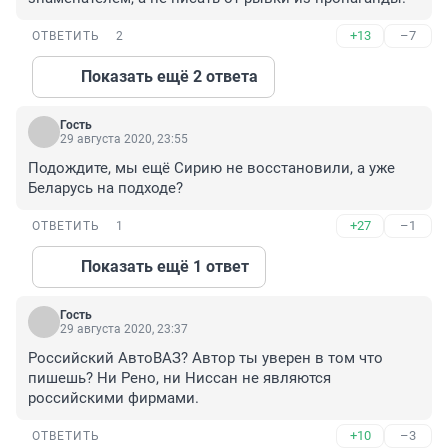
+13
–7
ОТВЕТИТЬ
2
Показать ещё 2 ответа
Гость
29 августа 2020, 23:55
Подождите, мы ещё Сирию не восстановили, а уже 
Беларусь на подходе?
+27
–1
ОТВЕТИТЬ
1
Показать ещё 1 ответ
Гость
29 августа 2020, 23:37
Российский АвтоВАЗ? Автор ты уверен в том что 
пишешь? Ни Рено, ни Ниссан не являются 
российскими фирмами.
+10
–3
ОТВЕТИТЬ