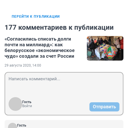
ПЕРЕЙТИ К ПУБЛИКАЦИИ
177 комментариев к публикации
«Согласились списать долги
почти на миллиард»: как
белорусское «экономическое
чудо» создали за счет России
29 августа 2020, 14:00
Гость
Войти
Отправить
Гость