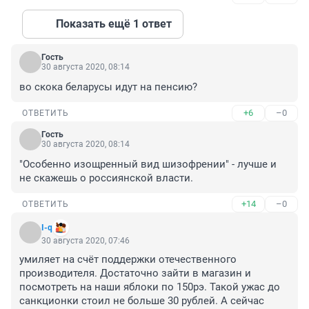
Показать ещё 1 ответ
Гость
30 августа 2020, 08:14
во скока беларусы идут на пенсию?
+6
–0
ОТВЕТИТЬ
Гость
30 августа 2020, 08:14
"Особенно изощренный вид шизофрении" - лучше и 
не скажешь о россиянской власти.
+14
–0
ОТВЕТИТЬ
I-q
30 августа 2020, 07:46
умиляет на счёт поддержки отечественного 
производителя. Достаточно зайти в магазин и 
посмотреть на наши яблоки по 150рэ. Такой ужас до 
санкционки стоил не больше 30 рублей. А сейчас 