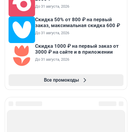
До 31 августа, 2026
Скидка 50% от 800 ₽ на первый
заказ, максимальная скидка 600 ₽
До 31 августа, 2026
Скидка 1000 ₽ на первый заказ от
3000 ₽ на сайте и в приложении
До 31 августа, 2026
Все промокоды