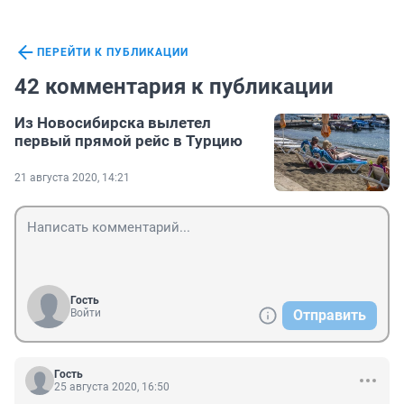
ПЕРЕЙТИ К ПУБЛИКАЦИИ
42 комментария к публикации
Из Новосибирска вылетел
первый прямой рейс в Турцию
21 августа 2020, 14:21
Гость
Войти
Отправить
Гость
25 августа 2020, 16:50