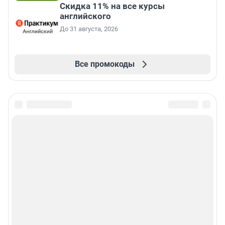
Скидка 11% на все курсы
английского
До 31 августа, 2026
Все промокоды