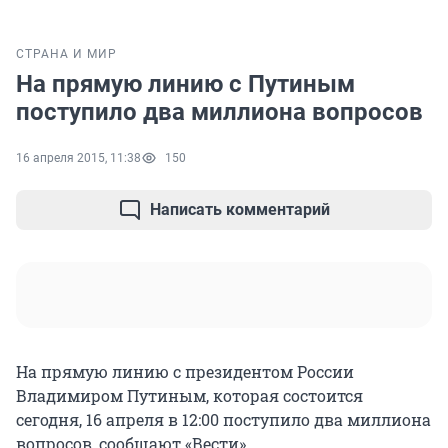
СТРАНА И МИР
На прямую линию с Путиным
поступило два миллиона вопросов
16 апреля 2015, 11:38
150
Написать комментарий
На прямую линию с президентом России
Владимиром Путиным, которая состоится
сегодня, 16 апреля в 12:00 поступило два миллиона
вопросов, сообщают «Вести».