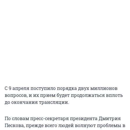
С 9 апреля поступило порядка двух миллионов
вопросов, и их прием будет продолжаться вплоть
до окончания трансляции.
По словам пресс-секретаря президента Дмитрия
Пескова, прежде всего людей волнуют проблемы в