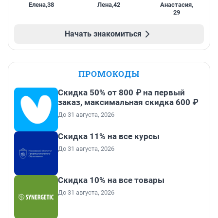
Елена
,
38
Лена
,
42
Анастасия
,
29
Начать знакомиться
ПРОМОКОДЫ
Скидка 50% от 800 ₽ на первый
заказ, максимальная скидка 600 ₽
До 31 августа, 2026
Скидка 11% на все курсы
До 31 августа, 2026
Скидка 10% на все товары
До 31 августа, 2026