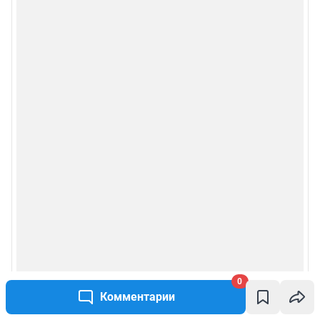
0
Комментарии