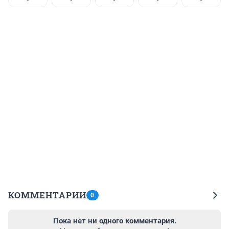
КОММЕНТАРИИ
0
Пока нет ни одного комментария.