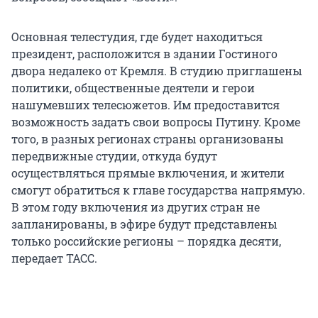
Основная телестудия, где будет находиться
президент, расположится в здании Гостиного
двора недалеко от Кремля. В студию приглашены
политики, общественные деятели и герои
нашумевших телесюжетов. Им предоставится
возможность задать свои вопросы Путину. Кроме
того, в разных регионах страны организованы
передвижные студии, откуда будут
осуществляться прямые включения, и жители
смогут обратиться к главе государства напрямую.
В этом году включения из других стран не
запланированы, в эфире будут представлены
только российские регионы – порядка десяти,
передает ТАСС.