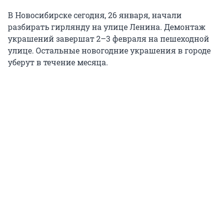
В Новосибирске сегодня, 26 января, начали
разбирать гирлянду на улице Ленина. Демонтаж
украшений завершат 2–3 февраля на пешеходной
улице. Остальные новогодние украшения в городе
уберут в течение месяца.