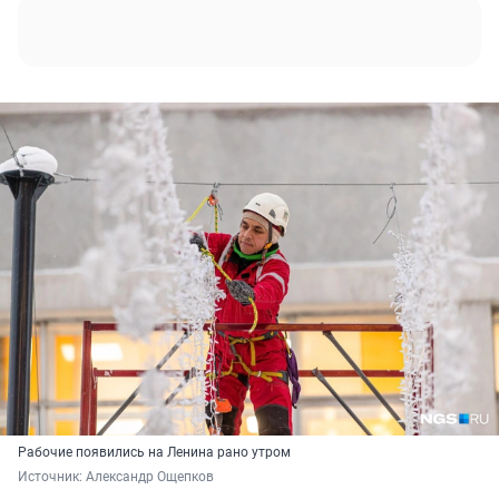
Рабочие появились на Ленина рано утром
Источник: 
Александр Ощепков