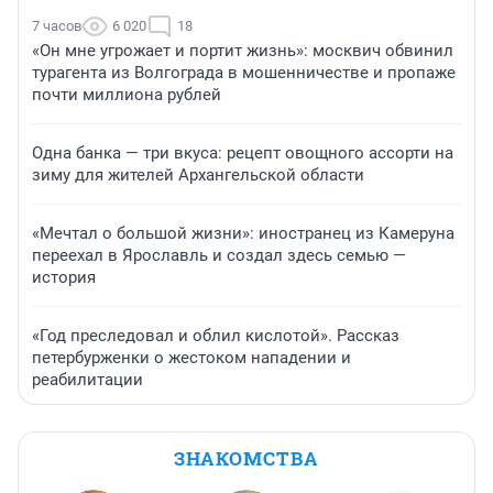
7 часов
6 020
18
«Он мне угрожает и портит жизнь»: москвич обвинил
турагента из Волгограда в мошенничестве и пропаже
почти миллиона рублей
Одна банка — три вкуса: рецепт овощного ассорти на
зиму для жителей Архангельской области
«Мечтал о большой жизни»: иностранец из Камеруна
переехал в Ярославль и создал здесь семью —
история
«Год преследовал и облил кислотой». Рассказ
петербурженки о жестоком нападении и
реабилитации
ЗНАКОМСТВА