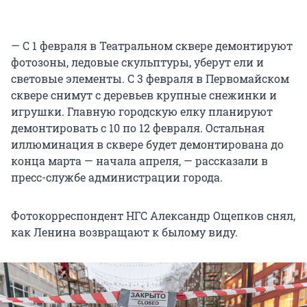
— С 1 февраля в Театральном сквере демонтируют
фотозоны, ледовые скульптуры, уберут ели и
световые элементы. С 3 февраля в Первомайском
сквере снимут с деревьев крупные снежинки и
игрушки. Главную городскую елку планируют
демонтировать с 10 по 12 февраля. Остальная
иллюминация в сквере будет демонтирована до
конца марта — начала апреля, — рассказали в
пресс-службе администрации города.
Фотокорреспондент НГС Александр Ощепков снял,
как Ленина возвращают к былому виду.