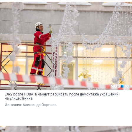
Елку возле НОВАТа начнут разбирать после демонтажа украшений
на улице Ленина
Источник: 
Александр Ощепков