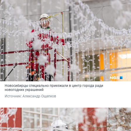
Новосибирцы специально приезжали в центр города ради
новогодних украшений
Источник: 
Александр Ощепков