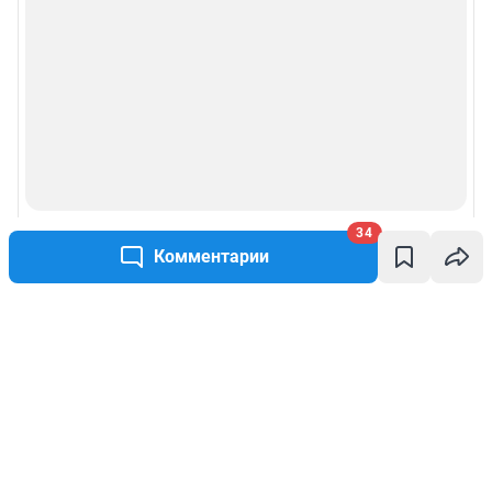
34
Комментарии
Написать комментарий