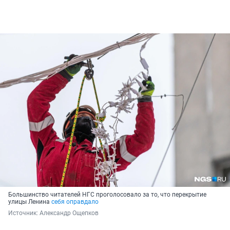
Большинство читателей НГС проголосовало за то, что перекрытие
улицы Ленина
себя оправдало
Источник: 
Александр Ощепков