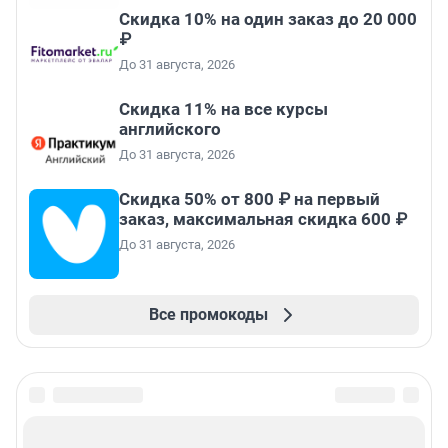
Скидка 10% на один заказ до 20 000
₽
До 31 августа, 2026
Скидка 11% на все курсы
английского
До 31 августа, 2026
Скидка 50% от 800 ₽ на первый
заказ, максимальная скидка 600 ₽
До 31 августа, 2026
Все промокоды