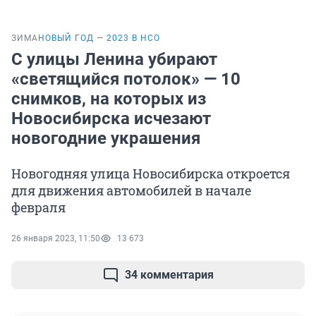
ЗИМА
НОВЫЙ ГОД — 2023 В НСО
С улицы Ленина убирают
«светящийся потолок» — 10
снимков, на которых из
Новосибирска исчезают
новогодние украшения
Новогодняя улица Новосибирска откроется
для движения автомобилей в начале
февраля
26 января 2023, 11:50
13 673
34 комментария