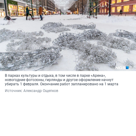
В парках культуры и отдыха, в том числе в парке «Арена»,
новогодние фотозоны, гирлянды и другое оформление начнут
убирать 1 февраля. Окончание работ запланировано на 1 марта
Источник: 
Александр Ощепков