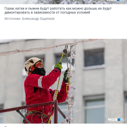
Горки, катки и лыжни будут работать как можно дольше, их будут
демонтировать в зависимости от погодных условий
Источник: 
Александр Ощепков