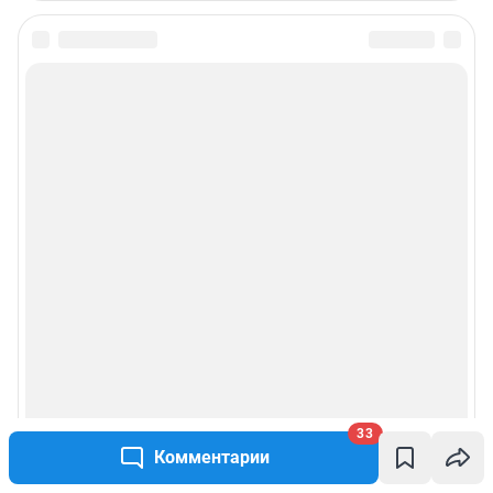
33
Комментарии