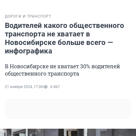
ДОРОГИ И ТРАНСПОРТ
Водителей какого общественного
транспорта не хватает в
Новосибирске больше всего —
инфографика
В Новосибирске не хватает 30% водителей
общественного транспорта
21 ноября 2024, 17:00
6 867