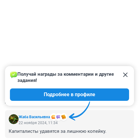
Получай награды за комментарии и другие 
задания!
Подробнее в профиле
КОММЕНТАРИИ
33
Жаба Васильевна
22 ноября 2024, 11:34
Капиталисты удавятся за лишнюю копейку.