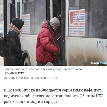
Власти заявляют, что водители массово ушли в отрасль
грузоперевозок
Источник: 
Александр Ощепков / NGS.RU
В Новосибирске наблюдается серьёзный дефицит
водителей общественного транспорта. Об этом НГС
рассказали в мэрии города.