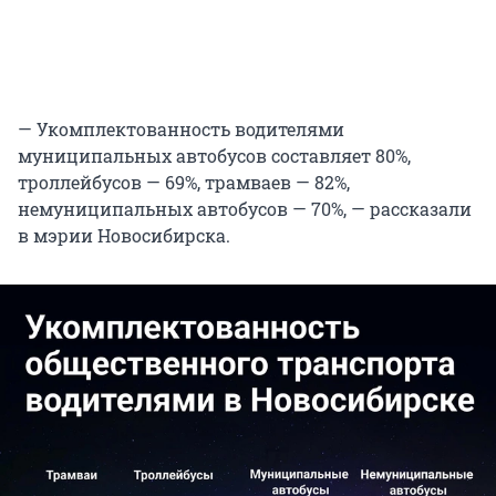
— Укомплектованность водителями
муниципальных автобусов составляет 80%,
троллейбусов — 69%, трамваев — 82%,
немуниципальных автобусов — 70%, — рассказали
в мэрии Новосибирска.