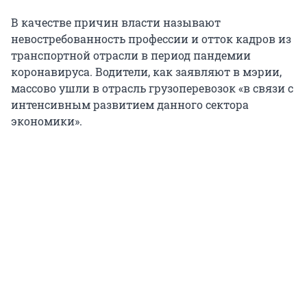
В качестве причин власти называют
невостребованность профессии и отток кадров из
транспортной отрасли в период пандемии
коронавируса. Водители, как заявляют в мэрии,
массово ушли в отрасль грузоперевозок «в связи с
интенсивным развитием данного сектора
экономики».