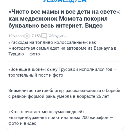
«Чисто все мамы и все дети на свете»:
как медвежонок Момота покорил
буквально весь интернет. Видео
19 часов
7 158
Обсудить
«Расходы на топливо колоссальные»: как
многодетная семья едет на автодоме из Барнаула в
Турцию — фото
«Все еще в шоке»: сыну Трусовой исполнился год —
трогательный пост и фото
Знаменитая тикток-блогер, рассказывавшая о борьбе
с редкой формой рака, умерла в возрасте 26 лет
«Кто-то считает меня сумасшедшей».
Екатеринбурженка приютила дома 200 жирафов —
фото и видео