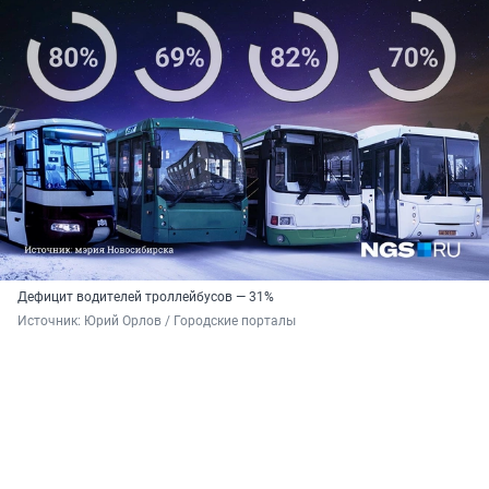
Дефицит водителей троллейбусов — 31%
Источник: 
Юрий Орлов / Городские порталы