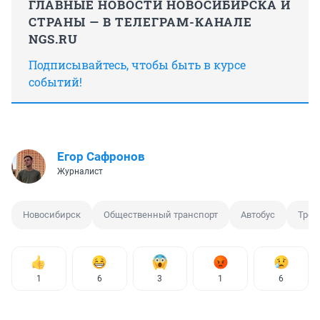
ГЛАВНЫЕ НОВОСТИ НОВОСИБИРСКА И
СТРАНЫ — В ТЕЛЕГРАМ-КАНАЛЕ
NGS.RU
Подписывайтесь, чтобы быть в курсе
событий!
Егор Сафронов
Журналист
Новосибирск
Общественный транспорт
Автобус
Трол
1
6
3
1
6