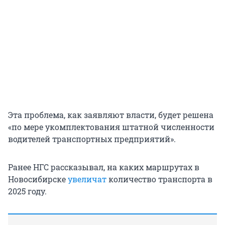
Эта проблема, как заявляют власти, будет решена
«по мере укомплектования штатной численности
водителей транспортных предприятий».
Ранее НГС рассказывал, на каких маршрутах в
Новосибирске
увеличат
количество транспорта в
2025 году.