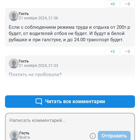
+0
–0
Гость
21 ноября 2024, 21:36
Если с соблюдением режима труда и отдыха от 200т.р 
будет, от водителей отбоя не будет. И будут в белой 
рубашке и при галстуке, и до 24.00 транспорт будет.
+3
–0
Гость
21 ноября 2024, 21:33
Платить не пробовали?
+2
–0
Читать все комментарии
Гость
Отправить
Войти