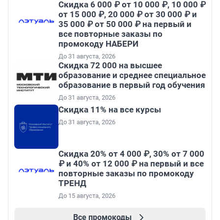
Скидка 6 000 ₽ от 10 000 ₽, 10 000 ₽
от 15 000 ₽, 20 000 ₽ от 30 000 ₽ и
35 000 ₽ от 50 000 ₽ на первый и
все повторные заказы по
промокоду НАБЕРИ
До 31 августа, 2026
Скидка 72 000 на высшее
образование и среднее специальное
образование в первый год обучения
До 31 августа, 2026
Скидка 11% на все курсы
До 31 августа, 2026
Скидка 20% от 4 000 ₽, 30% от 7 000
₽ и 40% от 12 000 ₽ на первый и все
повторные заказы по промокоду
ТРЕНД
До 15 августа, 2026
Все промокоды